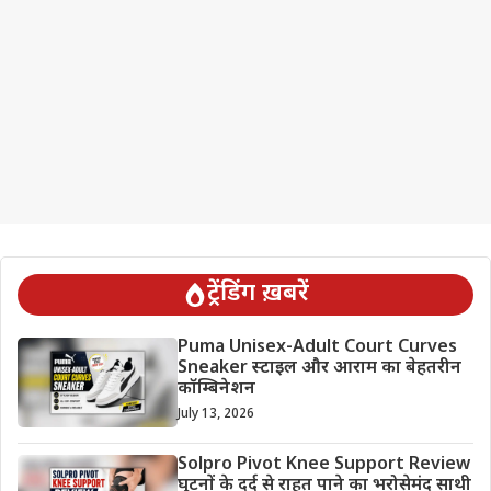
ट्रेंडिंग ख़बरें
Puma Unisex-Adult Court Curves
Sneaker स्टाइल और आराम का बेहतरीन
कॉम्बिनेशन
July 13, 2026
Solpro Pivot Knee Support Review
घुटनों के दर्द से राहत पाने का भरोसेमंद साथी