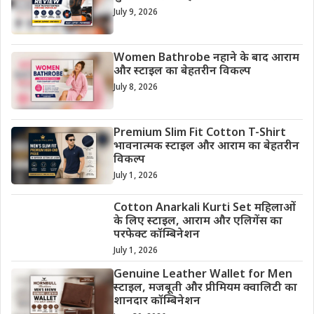
July 9, 2026
Women Bathrobe नहाने के बाद आराम
और स्टाइल का बेहतरीन विकल्प
July 8, 2026
Premium Slim Fit Cotton T-Shirt
भावनात्मक स्टाइल और आराम का बेहतरीन
विकल्प
July 1, 2026
Cotton Anarkali Kurti Set महिलाओं
के लिए स्टाइल, आराम और एलिगेंस का
परफेक्ट कॉम्बिनेशन
July 1, 2026
Genuine Leather Wallet for Men
स्टाइल, मजबूती और प्रीमियम क्वालिटी का
शानदार कॉम्बिनेशन