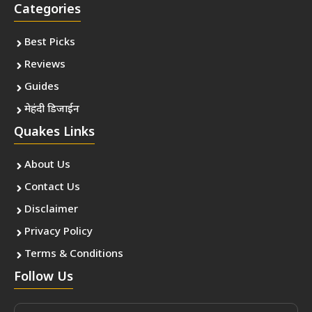
Categories
Best Picks
Reviews
Guides
मेहंदी डिजाईन
Quakes Links
About Us
Contact Us
Disclaimer
Privacy Policy
Terms & Conditions
Follow Us