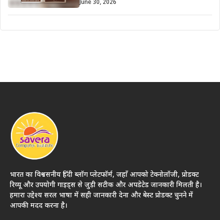
June 30, 2026
भारत का विश्वसनीय हिंदी ब्लॉग प्लेटफॉर्म, जहाँ आपको टेक्नोलॉजी, प्रोडक्ट
रिव्यू और उपयोगी गाइड्स से जुड़ी सटीक और अपडेटेड जानकारी मिलती है।
हमारा उद्देश्य सरल भाषा में सही जानकारी देना और बेस्ट प्रोडक्ट चुनने में
आपकी मदद करना है।