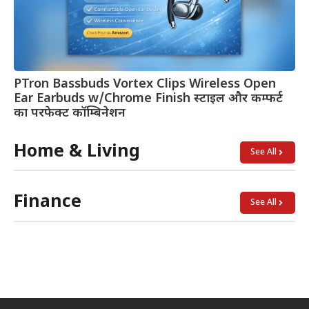
PTron Bassbuds Vortex Clips Wireless Open
Ear Earbuds w/Chrome Finish स्टाइल और कम्फर्ट
का परफेक्ट कॉम्बिनेशन
Home & Living
See All
Finance
See All