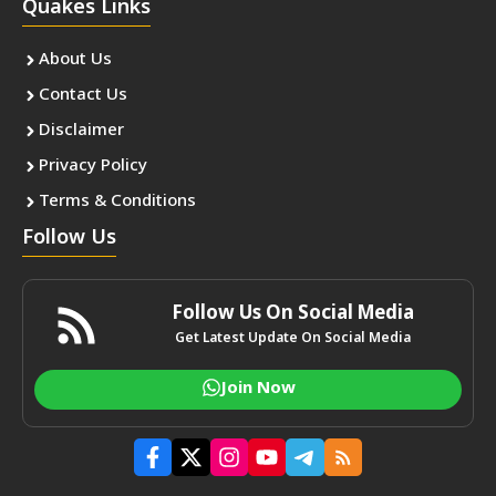
Quakes Links
About Us
Contact Us
Disclaimer
Privacy Policy
Terms & Conditions
Follow Us
Follow Us On Social Media
Get Latest Update On Social Media
Join Now