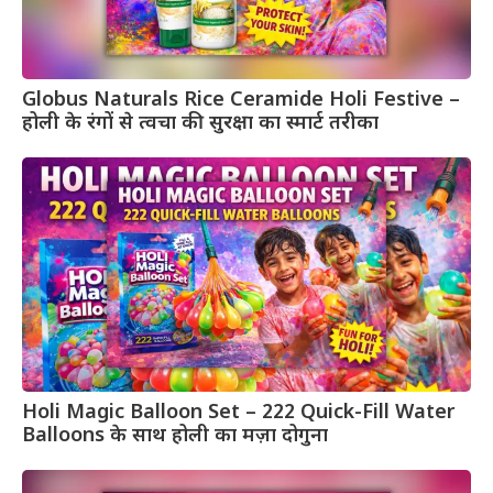
Globus Naturals Rice Ceramide Holi Festive –
होली के रंगों से त्वचा की सुरक्षा का स्मार्ट तरीका
Holi Magic Balloon Set – 222 Quick-Fill Water
Balloons के साथ होली का मज़ा दोगुना