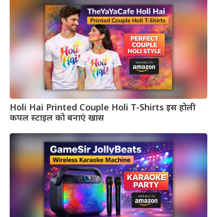
Holi Hai Printed Couple Holi T-Shirts इस होली
कपल स्टाइल को बनाएं खास