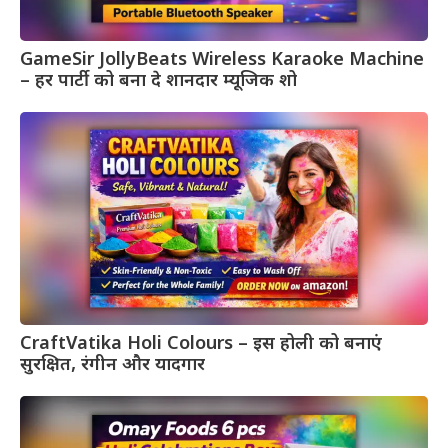
GameSir JollyBeats Wireless Karaoke Machine
– हर पार्टी को बना दे शानदार म्यूजिक शो
CraftVatika Holi Colours – इस होली को बनाएं
सुरक्षित, रंगीन और यादगार