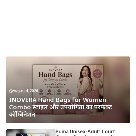
August 4, 2026
INOVERA Hand Bags for Women
Combo स्टाइल और उपयोगिता का परफेक्ट
कॉम्बिनेशन
Puma Unisex-Adult Court