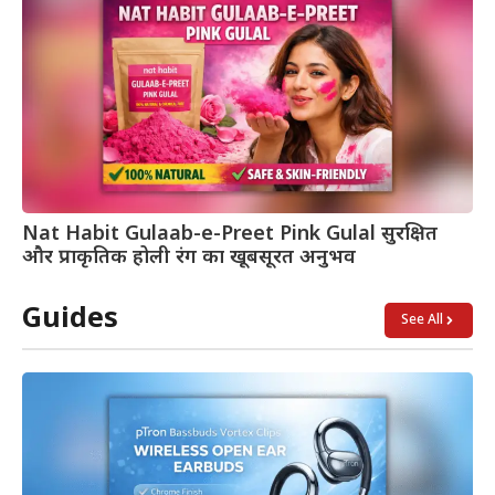
Nat Habit Gulaab-e-Preet Pink Gulal सुरक्षित
और प्राकृतिक होली रंग का खूबसूरत अनुभव
Guides
See All