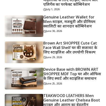
महिलाओं के लिए स्टाइल, आराम और
एलिगेंस का परफेक्ट कॉम्बिनेशन
July 1, 2026
Genuine Leather Wallet for
Men स्टाइल, मजबूती और प्रीमियम
क्वालिटी का शानदार कॉम्बिनेशन
June 30, 2026
Brown Art SHOPPEE Cute Cat
Face Wall Shelf घर की सजावट के
लिए स्टाइलिश और उपयोगी विकल्प
June 29, 2026
Device Base with BROWN ART
SHOPPEE MDF Top घर और ऑफिस
के लिए स्मार्ट और स्टाइलिश समाधान
June 25, 2026
TEAKWOOD LEATHERS Men
Genuine Leather Chelsea Boot
स्टाइल और आराम का बेहतरीन