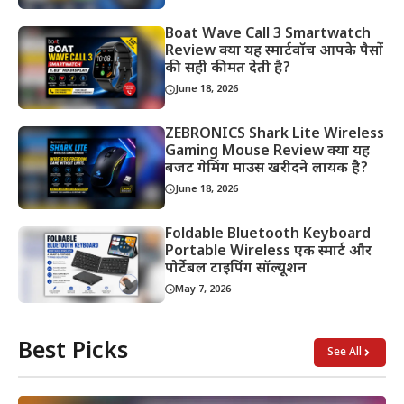
Boat Wave Call 3 Smartwatch
Review क्या यह स्मार्टवॉच आपके पैसों
की सही कीमत देती है?
June 18, 2026
ZEBRONICS Shark Lite Wireless
Gaming Mouse Review क्या यह
बजट गेमिंग माउस खरीदने लायक है?
June 18, 2026
Foldable Bluetooth Keyboard
Portable Wireless एक स्मार्ट और
पोर्टेबल टाइपिंग सॉल्यूशन
May 7, 2026
Best Picks
See All