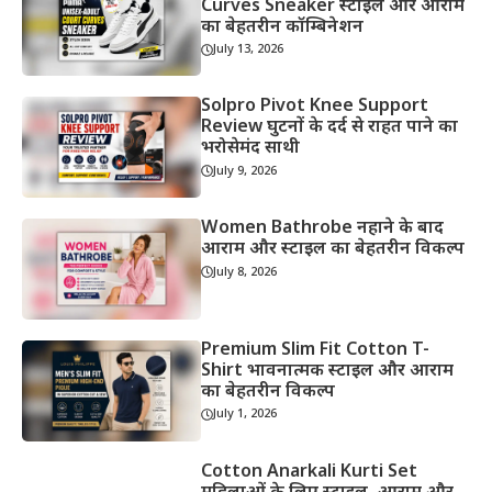
Curves Sneaker स्टाइल और आराम
का बेहतरीन कॉम्बिनेशन
July 13, 2026
Solpro Pivot Knee Support
Review घुटनों के दर्द से राहत पाने का
भरोसेमंद साथी
July 9, 2026
Women Bathrobe नहाने के बाद
आराम और स्टाइल का बेहतरीन विकल्प
July 8, 2026
Premium Slim Fit Cotton T-
Shirt भावनात्मक स्टाइल और आराम
का बेहतरीन विकल्प
July 1, 2026
Cotton Anarkali Kurti Set