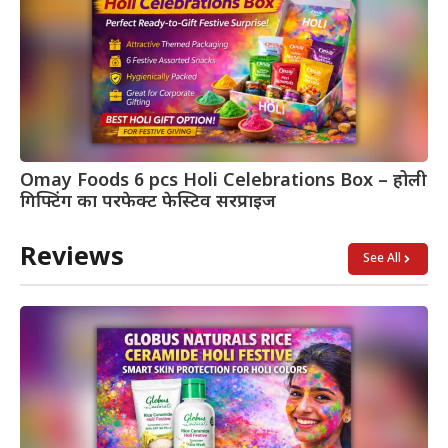
Omay Foods 6 pcs Holi Celebrations Box – होली
गिफ्टिंग का परफेक्ट फेस्टिव सरप्राइज
Reviews
See All