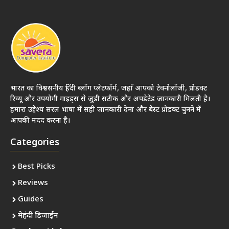
भारत का विश्वसनीय हिंदी ब्लॉग प्लेटफॉर्म, जहाँ आपको टेक्नोलॉजी, प्रोडक्ट
रिव्यू और उपयोगी गाइड्स से जुड़ी सटीक और अपडेटेड जानकारी मिलती है।
हमारा उद्देश्य सरल भाषा में सही जानकारी देना और बेस्ट प्रोडक्ट चुनने में
आपकी मदद करना है।
Categories
Best Picks
Reviews
Guides
मेहंदी डिजाईन