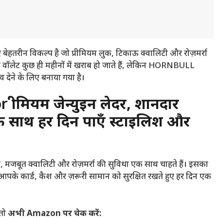
 बेहतरीन विकल्प है जो प्रीमियम लुक, टिकाऊ क्वालिटी और रोज़मर्रा
्य वॉलेट कुछ ही महीनों में खराब हो जाते हैं, लेकिन HORNBULL
ने के लिए बनाया गया है।
or
प्रीमियम जेन्युइन लेदर, शानदार
े साथ हर दिन पाएँ स्टाइलिश और
ल, मजबूत क्वालिटी और रोज़मर्रा की सुविधा एक साथ चाहते हैं। इसका
 आपके कार्ड, कैश और ज़रूरी सामान को सुरक्षित रखते हुए हर दिन एक
 तो
अभी Amazon पर चेक करें: