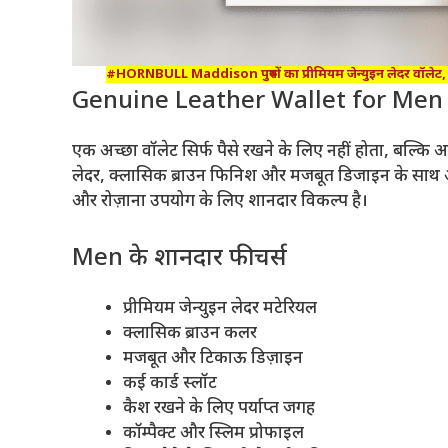
#HORNBULL Maddison पुरुषों का प्रीमियम जेन्युइन लेदर वॉलेट, 
Genuine Leather Wallet for Men क्यो
एक अच्छा वॉलेट सिर्फ पैसे रखने के लिए नहीं होता, बल्कि 
लेदर, क्लासिक ब्राउन फिनिश और मजबूत डिजाइन के साथ
और रोज़ाना उपयोग के लिए शानदार विकल्प है।
Men के शानदार फीचर्स
प्रीमियम जेन्युइन लेदर मटेरियल
क्लासिक ब्राउन कलर
मजबूत और टिकाऊ डिज़ाइन
कई कार्ड स्लॉट
कैश रखने के लिए पर्याप्त जगह
कॉम्पैक्ट और स्लिम प्रोफाइल