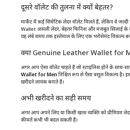
दूसरे वॉलेट की तुलना में क्यों बेहतर?
मार्केट में कई सिंथेटिक लेदर वॉलेट मिलते हैं, लेकिन 
Wallet असली लेदर, बेहतर फिनिश और मजबूत सिलाई के क
यह लंबे समय तक इस्तेमाल के लिए एक भरोसेमंद विकल्प बन
क्या Genuine Leather Wallet for M
अगर आप ऐसा वॉलेट चाहते हैं जो स्टाइलिश होने के साथ-
Wallet for Men
निश्चित रूप से पैसा वसूल विकल्प है। 
खरीदने लायक बनाते हैं।
अभी खरीदने का सही समय
अगर आप अपने लिए या किसी खास व्यक्ति को प्रीमियम लेदर
कीमतें कभी भी बदल सकती हैं।