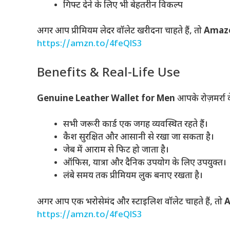
गिफ्ट देने के लिए भी बेहतरीन विकल्प
अगर आप प्रीमियम लेदर वॉलेट खरीदना चाहते हैं, तो
Amazo
https://amzn.to/4feQlS3
Benefits & Real-Life Use
Genuine Leather Wallet for Men
आपके रोज़मर्रा
सभी जरूरी कार्ड एक जगह व्यवस्थित रहते हैं।
कैश सुरक्षित और आसानी से रखा जा सकता है।
जेब में आराम से फिट हो जाता है।
ऑफिस, यात्रा और दैनिक उपयोग के लिए उपयुक्त।
लंबे समय तक प्रीमियम लुक बनाए रखता है।
अगर आप एक भरोसेमंद और स्टाइलिश वॉलेट चाहते हैं, तो
A
https://amzn.to/4feQlS3