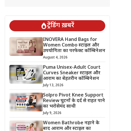
ट्रेंडिंग ख़बरें
INOVERA Hand Bags for
Women Combo स्टाइल और
उपयोगिता का परफेक्ट कॉम्बिनेशन
August 4, 2026
Puma Unisex-Adult Court
Curves Sneaker स्टाइल और
आराम का बेहतरीन कॉम्बिनेशन
July 13, 2026
Solpro Pivot Knee Support
Review घुटनों के दर्द से राहत पाने
का भरोसेमंद साथी
July 9, 2026
Women Bathrobe नहाने के
बाद आराम और स्टाइल का