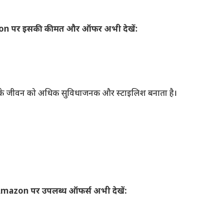
n पर इसकी कीमत और ऑफर अभी देखें:
 के जीवन को अधिक सुविधाजनक और स्टाइलिश बनाता है।
mazon पर उपलब्ध ऑफर्स अभी देखें: