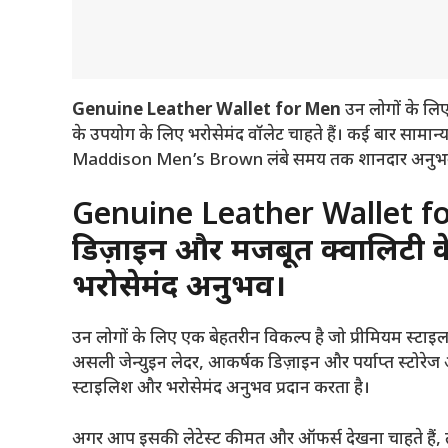
Genuine Leather Wallet for Men
उन लोगों के लिए
के उपयोग के लिए भरोसेमंद वॉलेट चाहते हैं। कई बार सामान
Maddison Men’s Brown लंबे समय तक शानदार अनुभव दे
Genuine Leather Wallet f
डिज़ाइन और मजबूत क्वालिटी क
भरोसेमंद अनुभव।
उन लोगों के लिए एक बेहतरीन विकल्प है जो प्रीमियम स्टाइ
असली जेन्युइन लेदर, आकर्षक डिज़ाइन और पर्याप्त स्टोरेज
स्टाइलिश और भरोसेमंद अनुभव प्रदान करता है।
अगर आप इसकी लेटेस्ट कीमत और ऑफर्स देखना चाहते हैं,