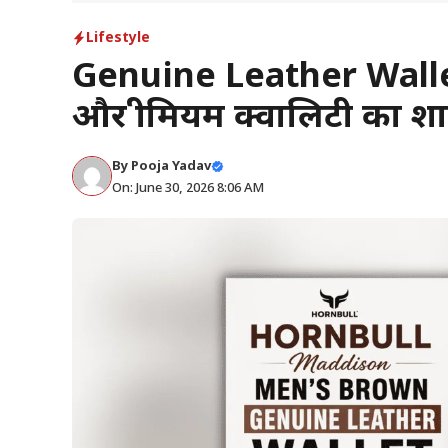
Lifestyle
Genuine Leather Wallet
और प्रीमियम क्वालिटी का श
By
Pooja Yadav
On: June 30, 2026 8:06 AM