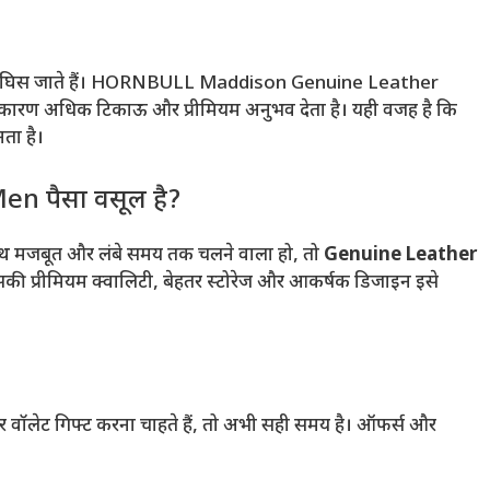
वे जल्दी घिस जाते हैं। HORNBULL Maddison Genuine Leather
ारण अधिक टिकाऊ और प्रीमियम अनुभव देता है। यही वजह है कि
ता है।
en पैसा वसूल है?
साथ मजबूत और लंबे समय तक चलने वाला हो, तो
Genuine Leather
इसकी प्रीमियम क्वालिटी, बेहतर स्टोरेज और आकर्षक डिजाइन इसे
 वॉलेट गिफ्ट करना चाहते हैं, तो अभी सही समय है। ऑफर्स और