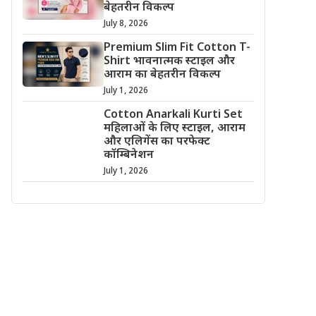
बेहतरीन विकल्प
July 8, 2026
Premium Slim Fit Cotton T-
Shirt भावनात्मक स्टाइल और
आराम का बेहतरीन विकल्प
July 1, 2026
Cotton Anarkali Kurti Set
महिलाओं के लिए स्टाइल, आराम
और एलिगेंस का परफेक्ट
कॉम्बिनेशन
July 1, 2026