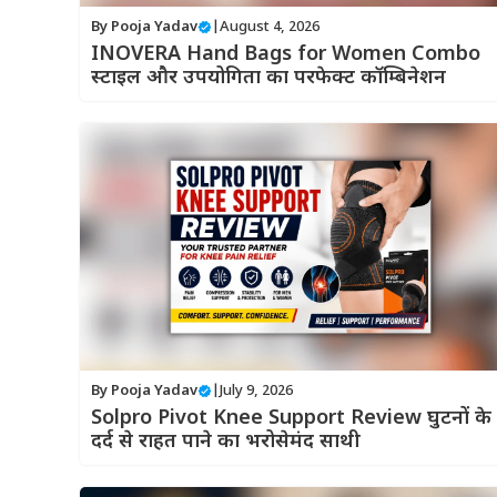
By
Pooja Yadav
|
August 4, 2026
INOVERA Hand Bags for Women Combo
स्टाइल और उपयोगिता का परफेक्ट कॉम्बिनेशन
By
Pooja Yadav
|
July 9, 2026
Solpro Pivot Knee Support Review घुटनों के
दर्द से राहत पाने का भरोसेमंद साथी