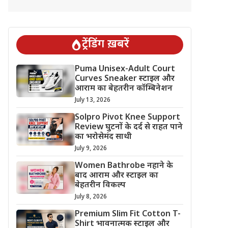
ट्रेंडिंग ख़बरें
Puma Unisex-Adult Court
Curves Sneaker स्टाइल और
आराम का बेहतरीन कॉम्बिनेशन
July 13, 2026
Solpro Pivot Knee Support
Review घुटनों के दर्द से राहत पाने
का भरोसेमंद साथी
July 9, 2026
Women Bathrobe नहाने के
बाद आराम और स्टाइल का
बेहतरीन विकल्प
July 8, 2026
Premium Slim Fit Cotton T-
Shirt भावनात्मक स्टाइल और