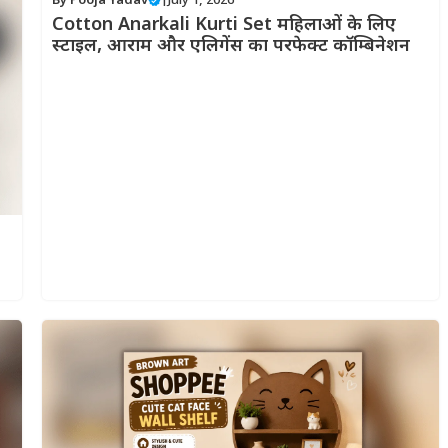
By
Pooja Yadav
|
July 1, 2026
Cotton Anarkali Kurti Set महिलाओं के लिए
स्टाइल, आराम और एलिगेंस का परफेक्ट कॉम्बिनेशन