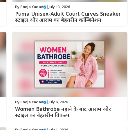
By
Pooja Yadav
|
July 13, 2026
Puma Unisex-Adult Court Curves Sneaker
स्टाइल और आराम का बेहतरीन कॉम्बिनेशन
By
Pooja Yadav
|
July 8, 2026
Women Bathrobe नहाने के बाद आराम और
स्टाइल का बेहतरीन विकल्प