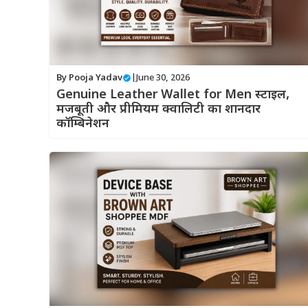
By
Pooja Yadav
|
June 30, 2026
Genuine Leather Wallet for Men स्टाइल,
मजबूती और प्रीमियम क्वालिटी का शानदार
कॉम्बिनेशन