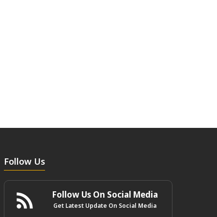
Follow Us
Follow Us On Social Media
Get Latest Update On Social Media