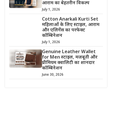
आराम का बेहतरीन विकल्प
July 1, 2026
Cotton Anarkali Kurti Set
महिलाओं के लिए स्टाइल, आराम
और एलिगेंस का परफेक्ट
कॉम्बिनेशन
July 1, 2026
Genuine Leather Wallet
for Men स्टाइल, मजबूती और
प्रीमियम क्वालिटी का शानदार
कॉम्बिनेशन
June 30, 2026