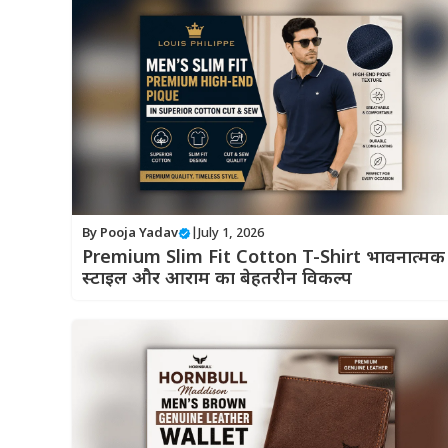
By
Pooja Yadav
|
July 1, 2026
Premium Slim Fit Cotton T-Shirt भावनात्मक
स्टाइल और आराम का बेहतरीन विकल्प