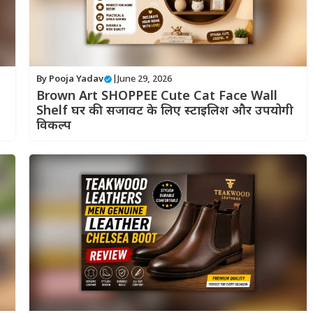
By
Pooja Yadav
|
June 29, 2026
Brown Art SHOPPEE Cute Cat Face Wall
Shelf घर की सजावट के लिए स्टाइलिश और उपयोगी
विकल्प