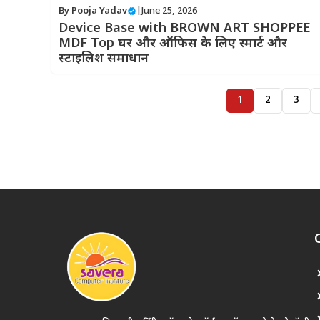
By
Pooja Yadav
|
June 25, 2026
Device Base with BROWN ART SHOPPEE
MDF Top घर और ऑफिस के लिए स्मार्ट और
स्टाइलिश समाधान
1
2
3