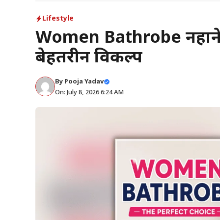
Lifestyle
Women Bathrobe नहाने 
बेहतरीन विकल्प
By
Pooja Yadav
On: July 8, 2026 6:24 AM