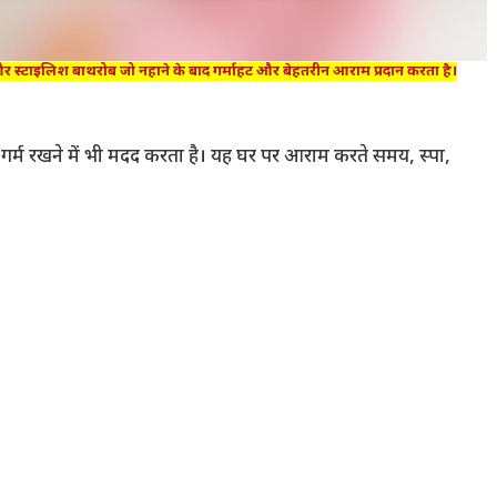
इलिश बाथरोब जो नहाने के बाद गर्माहट और बेहतरीन आराम प्रदान करता है।
गर्म रखने में भी मदद करता है। यह घर पर आराम करते समय, स्पा,