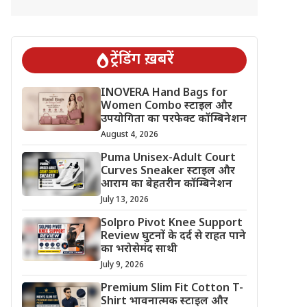
ट्रेंडिंग ख़बरें
INOVERA Hand Bags for
Women Combo स्टाइल और
उपयोगिता का परफेक्ट कॉम्बिनेशन
August 4, 2026
Puma Unisex-Adult Court
Curves Sneaker स्टाइल और
आराम का बेहतरीन कॉम्बिनेशन
July 13, 2026
Solpro Pivot Knee Support
Review घुटनों के दर्द से राहत पाने
का भरोसेमंद साथी
July 9, 2026
Premium Slim Fit Cotton T-
Shirt भावनात्मक स्टाइल और