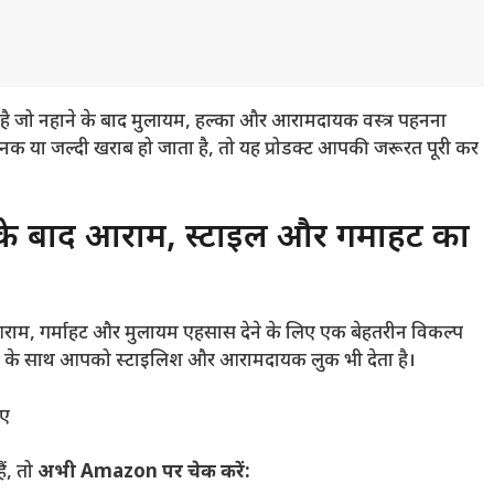
ै जो नहाने के बाद मुलायम, हल्का और आरामदायक वस्त्र पहनना
नक या जल्दी खराब हो जाता है, तो यह प्रोडक्ट आपकी जरूरत पूरी कर
 बाद आराम, स्टाइल और गर्माहट का
म, गर्माहट और मुलायम एहसास देने के लिए एक बेहतरीन विकल्प
ुखाने के साथ आपको स्टाइलिश और आरामदायक लुक भी देता है।
िए
ं, तो
अभी Amazon पर चेक करें: