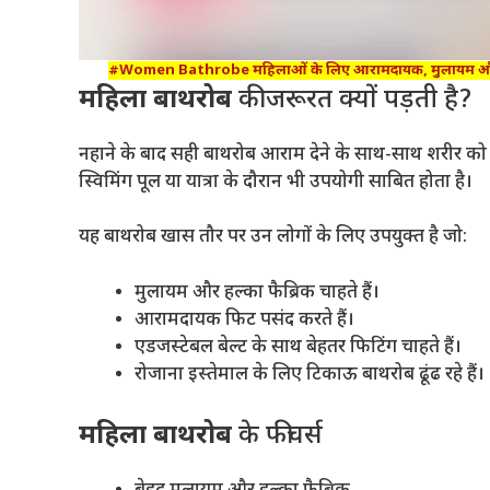
#Women Bathrobe महिलाओं के लिए आरामदायक, मुलायम और स्टा
महिला बाथरोब
की जरूरत क्यों पड़ती है?
नहाने के बाद सही बाथरोब आराम देने के साथ-साथ शरीर को 
स्विमिंग पूल या यात्रा के दौरान भी उपयोगी साबित होता है।
यह बाथरोब खास तौर पर उन लोगों के लिए उपयुक्त है जो:
मुलायम और हल्का फैब्रिक चाहते हैं।
आरामदायक फिट पसंद करते हैं।
एडजस्टेबल बेल्ट के साथ बेहतर फिटिंग चाहते हैं।
रोजाना इस्तेमाल के लिए टिकाऊ बाथरोब ढूंढ रहे हैं।
महिला बाथरोब
के फीचर्स