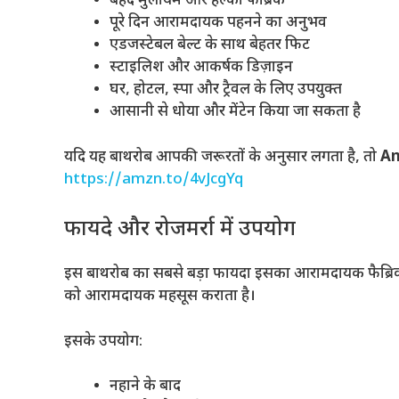
बेहद मुलायम और हल्का फैब्रिक
पूरे दिन आरामदायक पहनने का अनुभव
एडजस्टेबल बेल्ट के साथ बेहतर फिट
स्टाइलिश और आकर्षक डिज़ाइन
घर, होटल, स्पा और ट्रैवल के लिए उपयुक्त
आसानी से धोया और मेंटेन किया जा सकता है
यदि यह बाथरोब आपकी जरूरतों के अनुसार लगता है, तो
Am
https://amzn.to/4vJcgYq
फायदे और रोजमर्रा में उपयोग
इस बाथरोब का सबसे बड़ा फायदा इसका आरामदायक फैब्रिक 
को आरामदायक महसूस कराता है।
इसके उपयोग:
नहाने के बाद