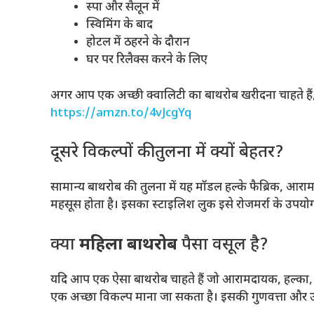
स्पा और सैलून में
स्विमिंग के बाद
होटल में ठहरने के दौरान
घर पर रिलैक्स करने के लिए
अगर आप एक अच्छी क्वालिटी का बाथरोब खरीदना चाहते हैं
https://amzn.to/4vJcgYq
दूसरे विकल्पों की तुलना में क्यों बेहतर?
सामान्य बाथरोब की तुलना में यह मॉडल हल्के फैब्रिक,
महसूस होता है। इसका स्टाइलिश लुक इसे रोजमर्रा के उपयोग
क्या
महिला बाथरोब
पैसा वसूल है?
यदि आप एक ऐसा बाथरोब चाहते हैं जो आरामदायक, हल्का, 
एक अच्छा विकल्प माना जा सकता है। इसकी गुणवत्ता और उ