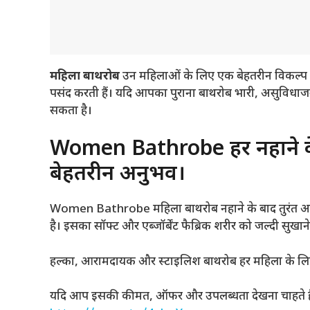
महिला बाथरोब
उन महिलाओं के लिए एक बेहतरीन विकल्प ह
पसंद करती हैं। यदि आपका पुराना बाथरोब भारी, असुविधाज
सकता है।
Women Bathrobe हर नहाने के
बेहतरीन अनुभव।
Women Bathrobe महिला बाथरोब नहाने के बाद तुरंत आरा
है। इसका सॉफ्ट और एब्जॉर्बेंट फैब्रिक शरीर को जल्दी स
हल्का, आरामदायक और स्टाइलिश बाथरोब हर महिला के ल
यदि आप इसकी कीमत, ऑफर और उपलब्धता देखना चाहते है