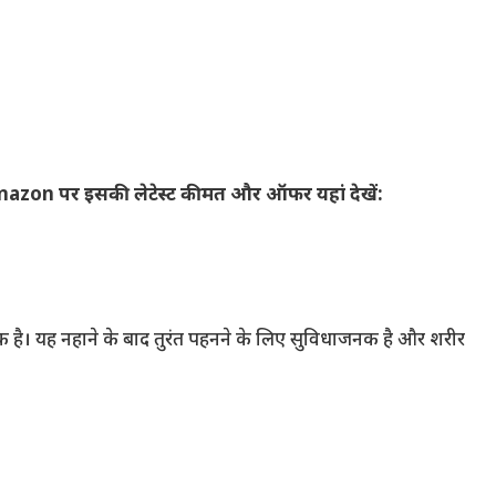
azon पर इसकी लेटेस्ट कीमत और ऑफर यहां देखें:
है। यह नहाने के बाद तुरंत पहनने के लिए सुविधाजनक है और शरीर