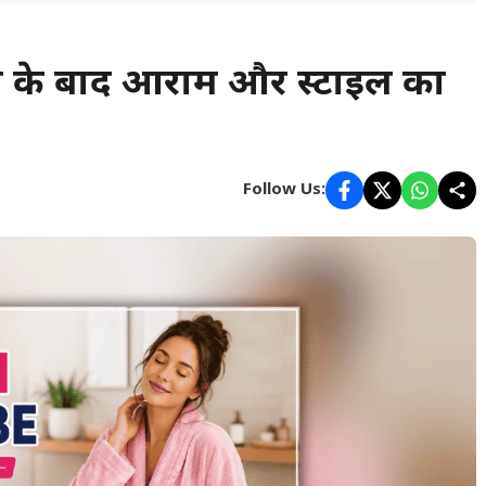
के बाद आराम और स्टाइल का
Follow Us: