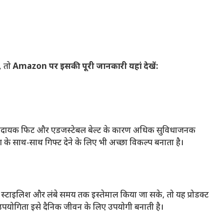
, तो
Amazon पर इसकी पूरी जानकारी यहां देखें:
 आरामदायक फिट और एडजस्टेबल बेल्ट के कारण अधिक सुविधाजनक
 के साथ-साथ गिफ्ट देने के लिए भी अच्छा विकल्प बनाता है।
स्टाइलिश और लंबे समय तक इस्तेमाल किया जा सके, तो यह प्रोडक्ट
पयोगिता इसे दैनिक जीवन के लिए उपयोगी बनाती है।