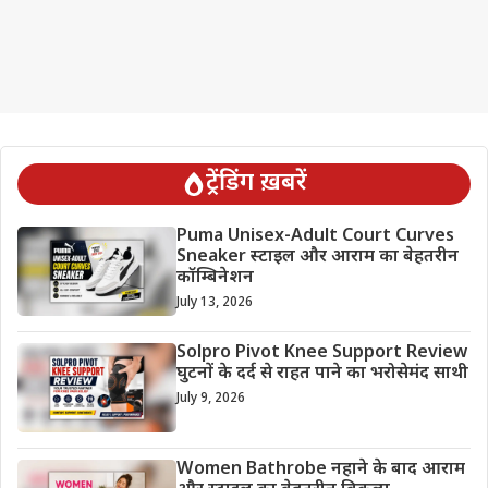
ट्रेंडिंग ख़बरें
Puma Unisex-Adult Court Curves
Sneaker स्टाइल और आराम का बेहतरीन
कॉम्बिनेशन
July 13, 2026
Solpro Pivot Knee Support Review
घुटनों के दर्द से राहत पाने का भरोसेमंद साथी
July 9, 2026
Women Bathrobe नहाने के बाद आराम