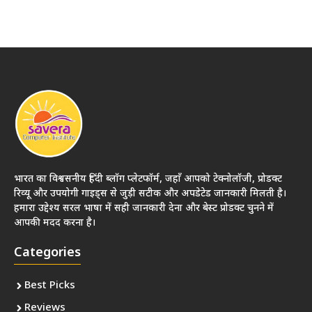
भारत का विश्वसनीय हिंदी ब्लॉग प्लेटफॉर्म, जहाँ आपको टेक्नोलॉजी, प्रोडक्ट
रिव्यू और उपयोगी गाइड्स से जुड़ी सटीक और अपडेटेड जानकारी मिलती है।
हमारा उद्देश्य सरल भाषा में सही जानकारी देना और बेस्ट प्रोडक्ट चुनने में
आपकी मदद करना है।
Categories
Best Picks
Reviews