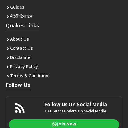
Guides
मेहंदी डिजाईन
Quakes Links
About Us
Contact Us
Disclaimer
Privacy Policy
Terms & Conditions
Follow Us
Follow Us On Social Media
Get Latest Update On Social Media
Join Now