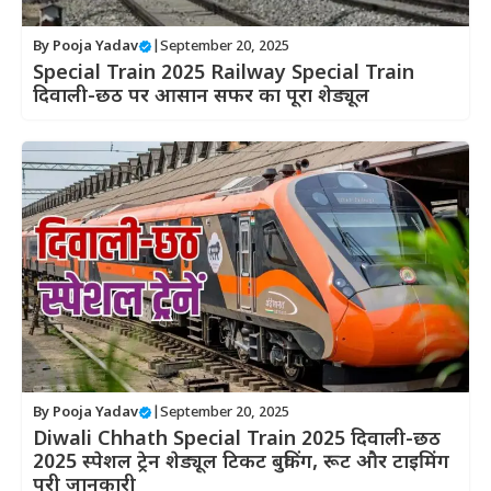
By
Pooja Yadav
|
September 20, 2025
Special Train 2025 Railway Special Train
दिवाली-छठ पर आसान सफर का पूरा शेड्यूल
By
Pooja Yadav
|
September 20, 2025
Diwali Chhath Special Train 2025 दिवाली-छठ
2025 स्पेशल ट्रेन शेड्यूल टिकट बुकिंग, रूट और टाइमिंग
पूरी जानकारी