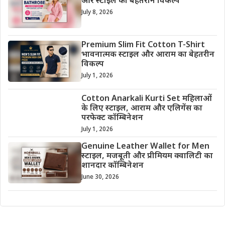
और स्टाइल का बेहतरीन विकल्प
July 8, 2026
Premium Slim Fit Cotton T-Shirt
भावनात्मक स्टाइल और आराम का बेहतरीन
विकल्प
July 1, 2026
Cotton Anarkali Kurti Set महिलाओं
के लिए स्टाइल, आराम और एलिगेंस का
परफेक्ट कॉम्बिनेशन
July 1, 2026
Genuine Leather Wallet for Men
स्टाइल, मजबूती और प्रीमियम क्वालिटी का
शानदार कॉम्बिनेशन
June 30, 2026