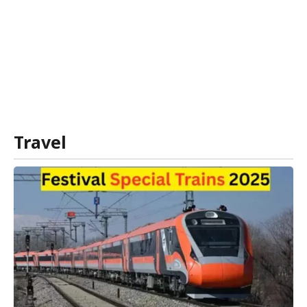
Travel