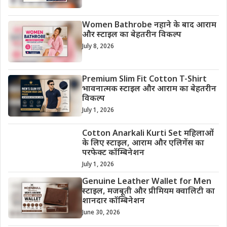
Women Bathrobe नहाने के बाद आराम
और स्टाइल का बेहतरीन विकल्प
July 8, 2026
Premium Slim Fit Cotton T-Shirt
भावनात्मक स्टाइल और आराम का बेहतरीन
विकल्प
July 1, 2026
Cotton Anarkali Kurti Set महिलाओं
के लिए स्टाइल, आराम और एलिगेंस का
परफेक्ट कॉम्बिनेशन
July 1, 2026
Genuine Leather Wallet for Men
स्टाइल, मजबूती और प्रीमियम क्वालिटी का
शानदार कॉम्बिनेशन
June 30, 2026