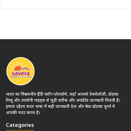
भारत का विश्वसनीय हिंदी ब्लॉग प्लेटफॉर्म, जहाँ आपको टेक्नोलॉजी, प्रोडक्ट
रिव्यू और उपयोगी गाइड्स से जुड़ी सटीक और अपडेटेड जानकारी मिलती है।
हमारा उद्देश्य सरल भाषा में सही जानकारी देना और बेस्ट प्रोडक्ट चुनने में
आपकी मदद करना है।
Categories