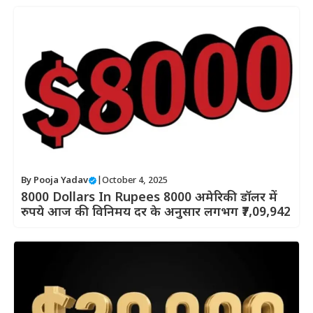
By
Pooja Yadav
|
October 4, 2025
8000 Dollars In Rupees 8000 अमेरिकी डॉलर में
रुपये आज की विनिमय दर के अनुसार लगभग ₹7,09,942