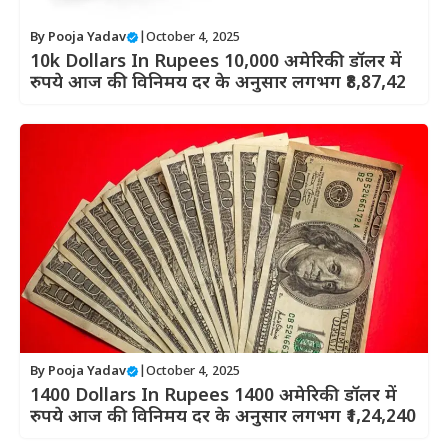
By
Pooja Yadav
|
October 4, 2025
10k Dollars In Rupees 10,000 अमेरिकी डॉलर में
रुपये आज की विनिमय दर के अनुसार लगभग ₹8,87,42
By
Pooja Yadav
|
October 4, 2025
1400 Dollars In Rupees 1400 अमेरिकी डॉलर में
रुपये आज की विनिमय दर के अनुसार लगभग ₹1,24,240