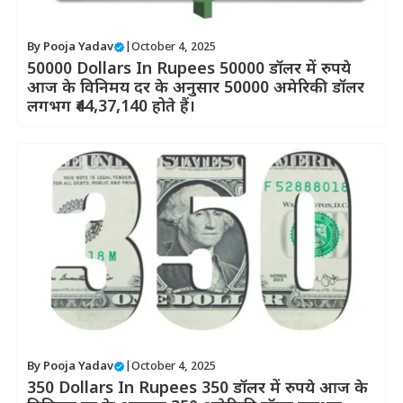
By
Pooja Yadav
|
October 4, 2025
50000 Dollars In Rupees 50000 डॉलर में रुपये
आज के विनिमय दर के अनुसार 50000 अमेरिकी डॉलर
लगभग ₹44,37,140 होते हैं।
By
Pooja Yadav
|
October 4, 2025
350 Dollars In Rupees 350 डॉलर में रुपये आज के