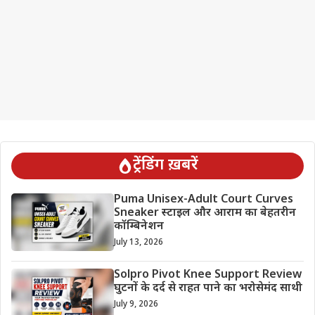
ट्रेंडिंग ख़बरें
Puma Unisex-Adult Court Curves
Sneaker स्टाइल और आराम का बेहतरीन
कॉम्बिनेशन
July 13, 2026
Solpro Pivot Knee Support Review
घुटनों के दर्द से राहत पाने का भरोसेमंद साथी
July 9, 2026