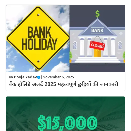
By
Pooja Yadav
|
November 6, 2025
बैंक हॉलिडे अलर्ट 2025 महत्वपूर्ण छुट्टियों की जानकारी