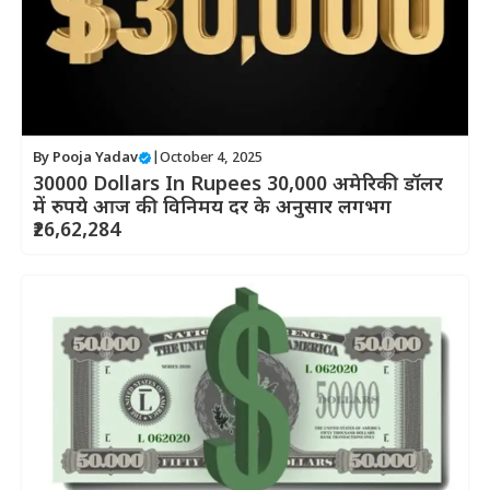
By
Pooja Yadav
|
October 4, 2025
30000 Dollars In Rupees 30,000 अमेरिकी डॉलर
में रुपये आज की विनिमय दर के अनुसार लगभग
₹26,62,284