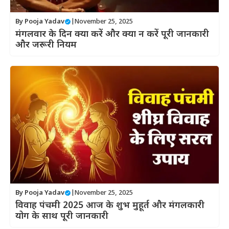
By
Pooja Yadav
|
November 25, 2025
मंगलवार के दिन क्या करें और क्या न करें पूरी जानकारी
और जरूरी नियम
By
Pooja Yadav
|
November 25, 2025
विवाह पंचमी 2025 आज के शुभ मुहूर्त और मंगलकारी
योग के साथ पूरी जानकारी