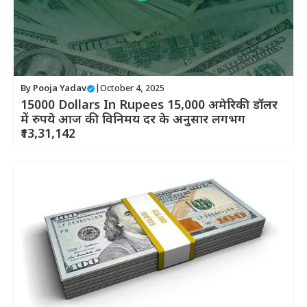
By
Pooja Yadav
|
October 4, 2025
15000 Dollars In Rupees 15,000 अमेरिकी डॉलर
में रुपये आज की विनिमय दर के अनुसार लगभग
₹13,31,142