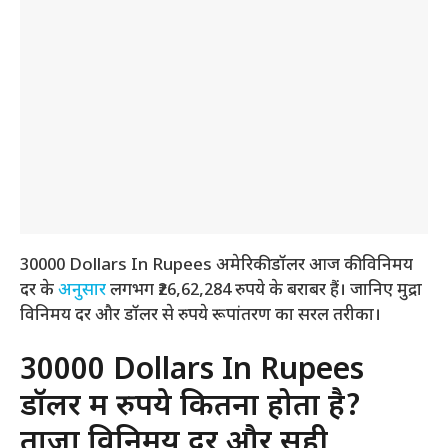
30000 Dollars In Rupees अमेरिकी डॉलर आज की विनिमय
दर के
अनुसार
लगभग ₹26,62,284 रुपये के बराबर हैं। जानिए मुद्रा
विनिमय दर और डॉलर से रुपये रूपांतरण का सरल तरीका।
30000 Dollars In Rupees
डॉलर में रुपये कितना होता है?
ताजा विनिमय दर और सही