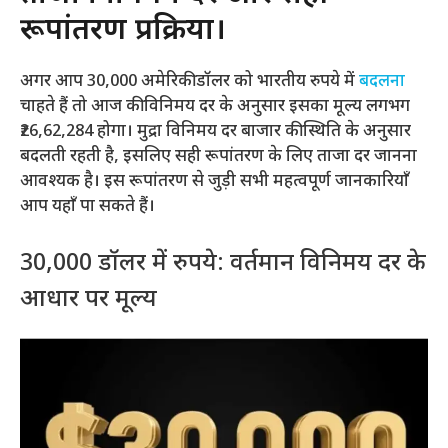
रूपांतरण प्रक्रिया।
अगर आप 30,000 अमेरिकी डॉलर को भारतीय रुपये में
बदलना
चाहते हैं तो आज की विनिमय दर के अनुसार इसका मूल्य लगभग
₹26,62,284 होगा। मुद्रा विनिमय दर बाजार की स्थिति के अनुसार
बदलती रहती है, इसलिए सही रूपांतरण के लिए ताजा दर जानना
आवश्यक है। इस रूपांतरण से जुड़ी सभी महत्वपूर्ण जानकारियाँ
आप यहाँ पा सकते हैं।
30,000 डॉलर में रुपये: वर्तमान विनिमय दर के
आधार पर मूल्य