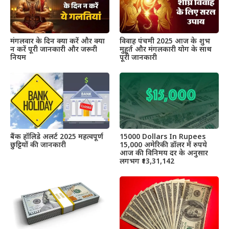
मंगलवार के दिन क्या करें और क्या
विवाह पंचमी 2025 आज के शुभ
न करें पूरी जानकारी और जरूरी
मुहूर्त और मंगलकारी योग के साथ
नियम
पूरी जानकारी
बैंक हॉलिडे अलर्ट 2025 महत्वपूर्ण
15000 Dollars In Rupees
छुट्टियों की जानकारी
15,000 अमेरिकी डॉलर में रुपये
आज की विनिमय दर के अनुसार
लगभग ₹13,31,142