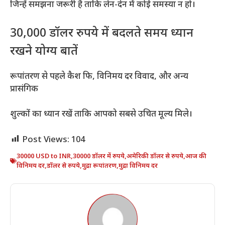
जिन्हें समझना जरूरी है ताकि लेन-देन में कोई समस्या न हो।
30,000 डॉलर रुपये में बदलते समय ध्यान
रखने योग्य बातें
रूपांतरण से पहले कैश फि, विनिमय दर विवाद, और अन्य
प्रासंगिक
शुल्कों का ध्यान रखें ताकि आपको सबसे उचित मूल्य मिले।
Post Views:
104
30000 USD to INR
,
30000 डॉलर में रुपये
,
अमेरिकी डॉलर से रुपये
,
आज की
विनिमय दर
,
डॉलर से रुपये
,
मुद्रा रूपांतरण
,
मुद्रा विनिमय दर