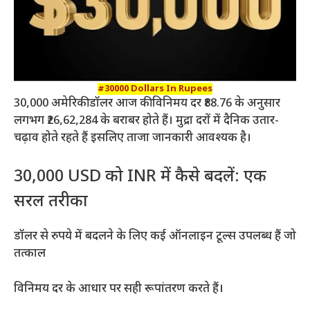
#30000 Dollars In Rupees
30,000 अमेरिकी डॉलर आज की विनिमय दर ₹88.76 के अनुसार
लगभग ₹26,62,284 के बराबर होते हैं। मुद्रा दरों में दैनिक उतार-
चढ़ाव होते रहते हैं इसलिए ताजा जानकारी आवश्यक है।
30,000 USD को INR में कैसे बदलें: एक
सरल तरीका
डॉलर से रुपये में बदलने के लिए कई ऑनलाइन टूल्स उपलब्ध हैं जो
तत्काल
विनिमय दर के आधार पर सही रूपांतरण करते हैं।