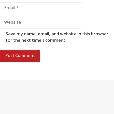
Email
Website
Save my name, email, and website in this browser
for the next time I comment.