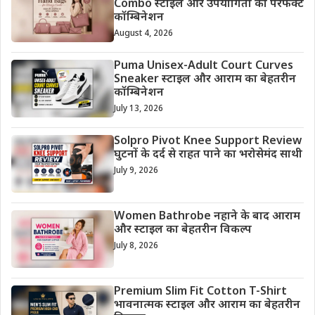
Combo स्टाइल और उपयोगिता का परफेक्ट
कॉम्बिनेशन
August 4, 2026
Puma Unisex-Adult Court Curves
Sneaker स्टाइल और आराम का बेहतरीन
कॉम्बिनेशन
July 13, 2026
Solpro Pivot Knee Support Review
घुटनों के दर्द से राहत पाने का भरोसेमंद साथी
July 9, 2026
Women Bathrobe नहाने के बाद आराम
और स्टाइल का बेहतरीन विकल्प
July 8, 2026
Premium Slim Fit Cotton T-Shirt
भावनात्मक स्टाइल और आराम का बेहतरीन