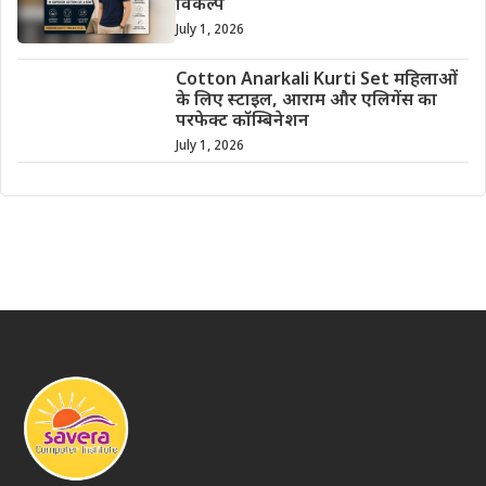
विकल्प
July 1, 2026
Cotton Anarkali Kurti Set महिलाओं
के लिए स्टाइल, आराम और एलिगेंस का
परफेक्ट कॉम्बिनेशन
July 1, 2026