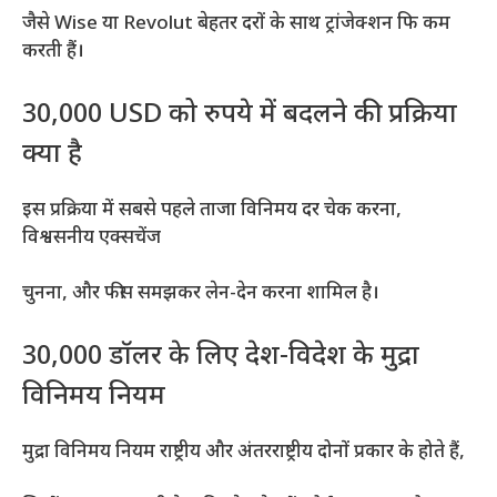
जैसे Wise या Revolut बेहतर दरों के साथ ट्रांजेक्शन फि कम
करती हैं।
30,000 USD को रुपये में बदलने की प्रक्रिया
क्या है
इस प्रक्रिया में सबसे पहले ताजा विनिमय दर चेक करना,
विश्वसनीय एक्सचेंज
चुनना, और फीस समझकर लेन-देन करना शामिल है।
30,000 डॉलर के लिए देश-विदेश के मुद्रा
विनिमय नियम
मुद्रा विनिमय नियम राष्ट्रीय और अंतरराष्ट्रीय दोनों प्रकार के होते हैं,