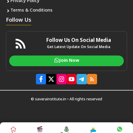
Privacy Policy
Terms & Conditions
Follow Us
Follow Us On Social Media
Get Latest Update On Social Media
Join Now
© saverainstitute.in • All rights reserved