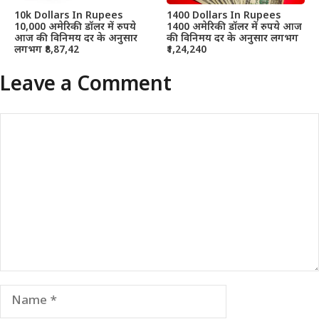
10k Dollars In Rupees
1400 Dollars In Rupees
10,000 अमेरिकी डॉलर में रुपये
1400 अमेरिकी डॉलर में रुपये आज
आज की विनिमय दर के अनुसार
की विनिमय दर के अनुसार लगभग
लगभग ₹8,87,42
₹1,24,240
Leave a Comment
Comment
Name