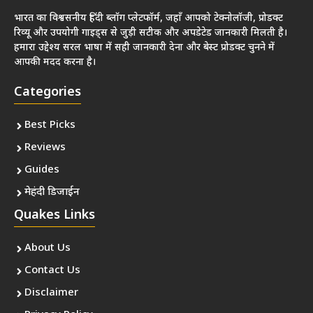
भारत का विश्वसनीय हिंदी ब्लॉग प्लेटफॉर्म, जहाँ आपको टेक्नोलॉजी, प्रोडक्ट
रिव्यू और उपयोगी गाइड्स से जुड़ी सटीक और अपडेटेड जानकारी मिलती है।
हमारा उद्देश्य सरल भाषा में सही जानकारी देना और बेस्ट प्रोडक्ट चुनने में
आपकी मदद करना है।
Categories
Best Picks
Reviews
Guides
मेहंदी डिजाईन
Quakes Links
About Us
Contact Us
Disclaimer