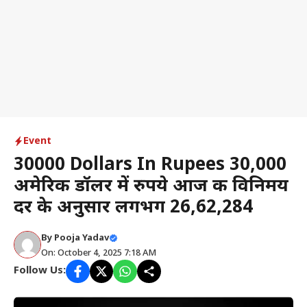
Event
30000 Dollars In Rupees 30,000
अमेरिकी डॉलर में रुपये आज की विनिमय
दर के अनुसार लगभग ₹26,62,284
By
Pooja Yadav
On: October 4, 2025 7:18 AM
Follow Us: