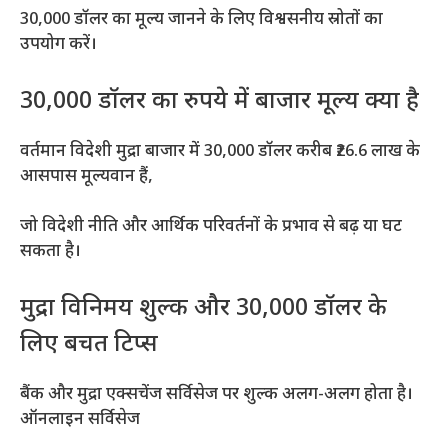
30,000 डॉलर का मूल्य जानने के लिए विश्वसनीय स्रोतों का
उपयोग करें।
30,000 डॉलर का रुपये में बाजार मूल्य क्या है
वर्तमान विदेशी मुद्रा बाजार में 30,000 डॉलर करीब ₹26.6 लाख के
आसपास मूल्यवान हैं,
जो विदेशी नीति और आर्थिक परिवर्तनों के प्रभाव से बढ़ या घट
सकता है।
मुद्रा विनिमय शुल्क और 30,000 डॉलर के
लिए बचत टिप्स
बैंक और मुद्रा एक्सचेंज सर्विसेज पर शुल्क अलग-अलग होता है।
ऑनलाइन सर्विसेज