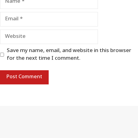
Email
Website
Save my name, email, and website in this browser
for the next time I comment.