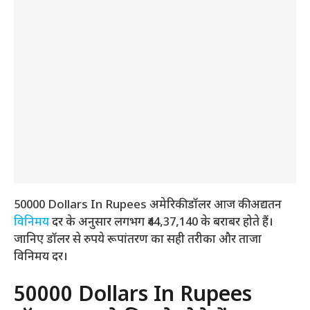
50000 Dollars In Rupees अमेरिकी डॉलर आज की अद्यतन
विनिमय
दर के अनुसार लगभग ₹44,37,140 के बराबर होते हैं।
जानिए डॉलर से रुपये रूपांतरण का सही तरीका और ताजा
विनिमय दर।
50000 Dollars In Rupees