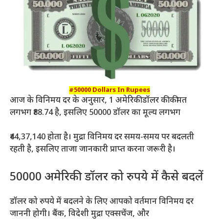
#50000 Dollars In Rupees
आज के विनिमय दर के अनुसार, 1 अमेरिकी डॉलर की कीमत
लगभग ₹88.74 है, इसलिए 50000 डॉलर का मूल्य लगभग
₹44,37,140 होता है। मुद्रा विनिमय दर समय-समय पर बदलती
रहती है, इसलिए ताजा जानकारी प्राप्त करना जरूरी है।
50000 अमेरिकी डॉलर को रुपये में कैसे बदलें
डॉलर को रुपये में बदलने के लिए आपको वर्तमान विनिमय दर
जाननी होगी। बैंक, विदेशी मुद्रा एक्सचेंज, और