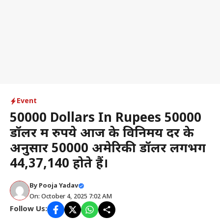
Event
50000 Dollars In Rupees 50000
डॉलर में रुपये आज के विनिमय दर के
अनुसार 50000 अमेरिकी डॉलर लगभग
₹44,37,140 होते हैं।
By
Pooja Yadav
On: October 4, 2025 7:02 AM
Follow Us: