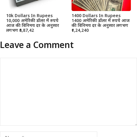
10k Dollars In Rupees
1400 Dollars In Rupees
10,000 अमेरिकी डॉलर में रुपये
1400 अमेरिकी डॉलर में रुपये आज
आज की विनिमय दर के अनुसार
की विनिमय दर के अनुसार लगभग
लगभग ₹8,87,42
₹1,24,240
Leave a Comment
Comment
Name