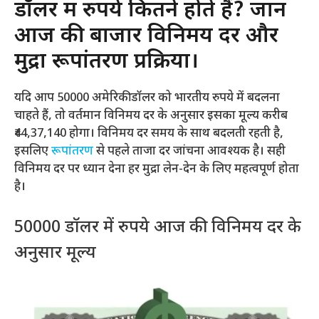
डॉलर में रुपये कितने होते हैं? जानें
आज की बाजार विनिमय दर और
मुद्रा रूपांतरण प्रक्रिया।
यदि आप 50000 अमेरिकी डॉलर को भारतीय रुपये में बदलना
चाहते हैं, तो वर्तमान विनिमय दर के अनुसार इसका मूल्य करीब
₹44,37,140 होगा। विनिमय दर समय के साथ बदलती रहती है,
इसलिए
रूपांतरण
से पहले ताजा दर जांचना आवश्यक है। सही
विनिमय दर पर ध्यान देना हर मुद्रा लेन-देन के लिए महत्वपूर्ण होता
है।
50000 डॉलर में रुपये आज की विनिमय दर के
अनुसार मूल्य