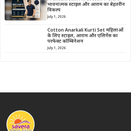
भावनात्मक स्टाइल और आराम का बेहतरीन
विकल्प
July 1, 2026
Cotton Anarkali Kurti Set महिलाओं
के लिए स्टाइल, आराम और एलिगेंस का
परफेक्ट कॉम्बिनेशन
July 1, 2026