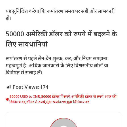
यह सुनिश्चित करेगा कि रूपांतरण समय पर सही और लाभकारी
हो।
50000 अमेरिकी डॉलर को रुपये में बदलने के
लिए सावधानियां
रूपांतरण से पहले लेन-देन शुल्क, कर, और नियम समझना
महत्वपूर्ण है। अधिक जानकारी के लिए विश्वसनीय स्रोतों या
विशेषज्ञ से सलाह लें।
Post Views:
174
50000 USD to INR
,
50000 डॉलर में रुपये
,
अमेरिकी डॉलर से रुपये
,
आज की
विनिमय दर
,
डॉलर से रुपये
,
मुद्रा रूपांतरण
,
मुद्रा विनिमय दर