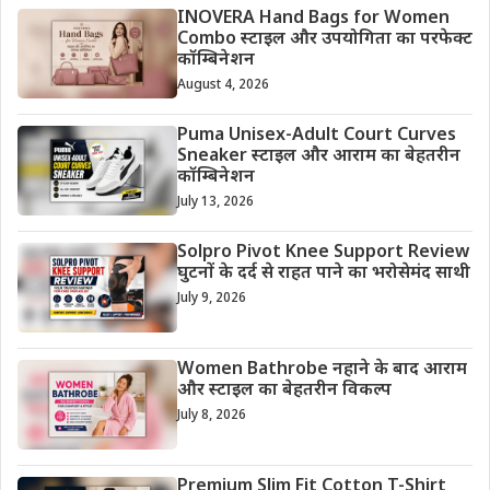
INOVERA Hand Bags for Women
Combo स्टाइल और उपयोगिता का परफेक्ट
कॉम्बिनेशन
August 4, 2026
Puma Unisex-Adult Court Curves
Sneaker स्टाइल और आराम का बेहतरीन
कॉम्बिनेशन
July 13, 2026
Solpro Pivot Knee Support Review
घुटनों के दर्द से राहत पाने का भरोसेमंद साथी
July 9, 2026
Women Bathrobe नहाने के बाद आराम
और स्टाइल का बेहतरीन विकल्प
July 8, 2026
Premium Slim Fit Cotton T-Shirt