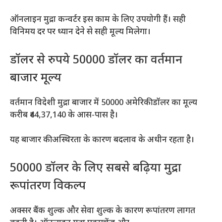
ऑनलाइन मुद्रा कन्वर्टर इस काम के लिए उपयोगी हैं। सही
विनिमय दर पर ध्यान देने से सही मूल्य मिलेगा।
डॉलर से रुपये 50000 डॉलर का वर्तमान
बाजार मूल्य
वर्तमान विदेशी मुद्रा बाजार में 50000 अमेरिकी डॉलर का मूल्य
करीब ₹44,37,140 के आस-पास है।
यह बाजार की अस्थिरता के कारण बदलाव के अधीन रहता है।
50000 डॉलर के लिए सबसे बढ़िया मुद्रा
रूपांतरण विकल्प
अक्सर बैंक शुल्क और सेवा शुल्क के कारण रूपांतरण लागत