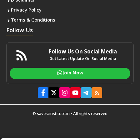
Disclaimer
Privacy Policy
Terms & Conditions
Follow Us
Follow Us On Social Media
Get Latest Update On Social Media
Join Now
© saverainstitute.in • All rights reserved