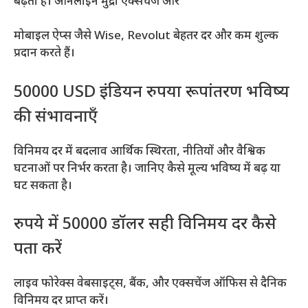
बढ़ती है। ऑनलाइन मुद्रा एक्सचेंज और
मोबाइल ऐप्स जैसे Wise, Revolut बेहतर दर और कम शुल्क
प्रदान करते हैं।
50000 USD इंडियन रुपया रूपांतरण भविष्य
की संभावनाएँ
विनिमय दर में बदलाव आर्थिक स्थिरता, नीतियों और वैश्विक
घटनाओं पर निर्भर करता है। जानिए कैसे मूल्य भविष्य में बढ़ या
घट सकता है।
रुपये में 50000 डॉलर सही विनिमय दर कैसे
पता करें
लाइव फोरेक्स वेबसाइट्स, बैंक, और एक्सचेंज ऑफिस से दैनिक
विनिमय दर प्राप्त करें।