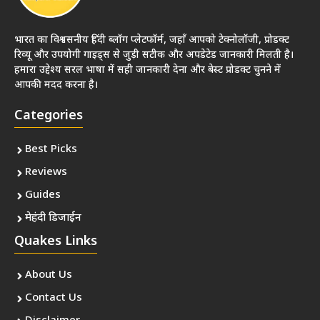
भारत का विश्वसनीय हिंदी ब्लॉग प्लेटफॉर्म, जहाँ आपको टेक्नोलॉजी, प्रोडक्ट
रिव्यू और उपयोगी गाइड्स से जुड़ी सटीक और अपडेटेड जानकारी मिलती है।
हमारा उद्देश्य सरल भाषा में सही जानकारी देना और बेस्ट प्रोडक्ट चुनने में
आपकी मदद करना है।
Categories
Best Picks
Reviews
Guides
मेहंदी डिजाईन
Quakes Links
About Us
Contact Us