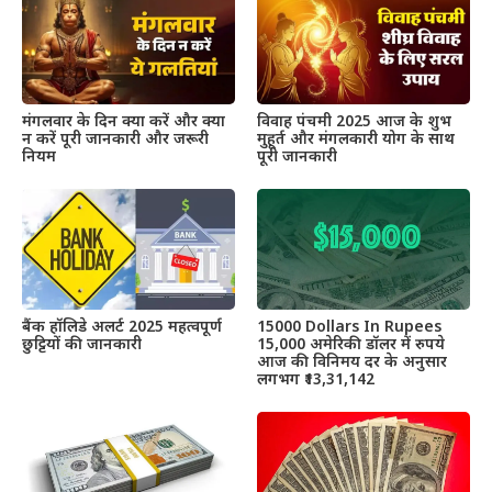
मंगलवार के दिन क्या करें और क्या
विवाह पंचमी 2025 आज के शुभ
न करें पूरी जानकारी और जरूरी
मुहूर्त और मंगलकारी योग के साथ
नियम
पूरी जानकारी
बैंक हॉलिडे अलर्ट 2025 महत्वपूर्ण
15000 Dollars In Rupees
छुट्टियों की जानकारी
15,000 अमेरिकी डॉलर में रुपये
आज की विनिमय दर के अनुसार
लगभग ₹13,31,142