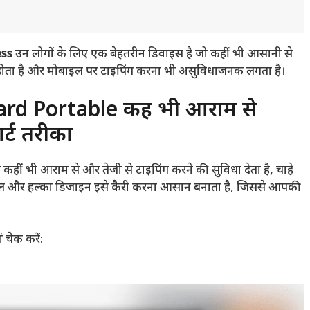
ess
उन लोगों के लिए एक बेहतरीन डिवाइस है जो कहीं भी आसानी से
ल होता है और मोबाइल पर टाइपिंग करना भी असुविधाजनक लगता है।
d Portable कहीं भी आराम से
र्ट तरीका
ी आराम से और तेजी से टाइपिंग करने की सुविधा देता है, चाहे
ोल्डेबल और हल्का डिजाइन इसे कैरी करना आसान बनाता है, जिससे आपकी
चेक करें: