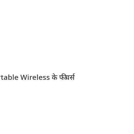
ble Wireless के फीचर्स