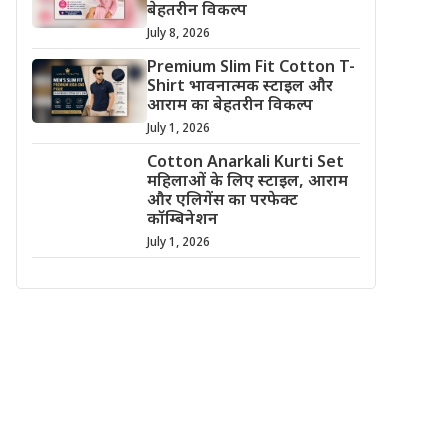
बेहतरीन विकल्प
July 8, 2026
Premium Slim Fit Cotton T-
Shirt भावनात्मक स्टाइल और
आराम का बेहतरीन विकल्प
July 1, 2026
Cotton Anarkali Kurti Set
महिलाओं के लिए स्टाइल, आराम
और एलिगेंस का परफेक्ट
कॉम्बिनेशन
July 1, 2026