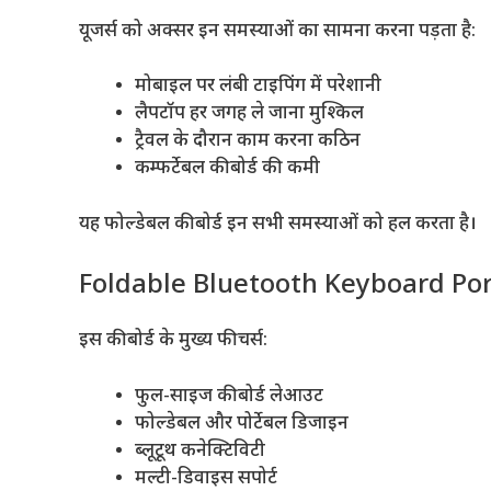
यूजर्स को अक्सर इन समस्याओं का सामना करना पड़ता है:
मोबाइल पर लंबी टाइपिंग में परेशानी
लैपटॉप हर जगह ले जाना मुश्किल
ट्रैवल के दौरान काम करना कठिन
कम्फर्टेबल कीबोर्ड की कमी
यह फोल्डेबल कीबोर्ड इन सभी समस्याओं को हल करता है।
Foldable Bluetooth Keyboard Porta
इस कीबोर्ड के मुख्य फीचर्स:
फुल-साइज कीबोर्ड लेआउट
फोल्डेबल और पोर्टेबल डिजाइन
ब्लूटूथ कनेक्टिविटी
मल्टी-डिवाइस सपोर्ट