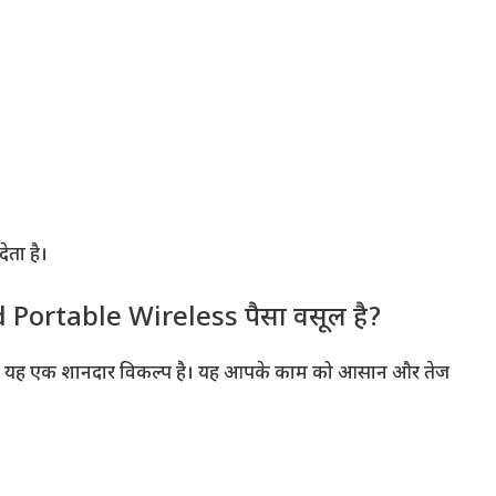
देता है।
Portable Wireless पैसा वसूल है?
ैं, तो यह एक शानदार विकल्प है। यह आपके काम को आसान और तेज