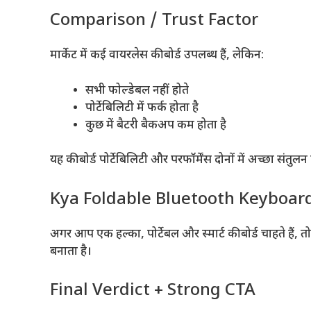
Comparison / Trust Factor
मार्केट में कई वायरलेस कीबोर्ड उपलब्ध हैं, लेकिन:
सभी फोल्डेबल नहीं होते
पोर्टेबिलिटी में फर्क होता है
कुछ में बैटरी बैकअप कम होता है
यह कीबोर्ड पोर्टेबिलिटी और परफॉर्मेंस दोनों में अच्छा संतुलन 
Kya Foldable Bluetooth Keyboard 
अगर आप एक हल्का, पोर्टेबल और स्मार्ट कीबोर्ड चाहते ह
बनाता है।
Final Verdict + Strong CTA