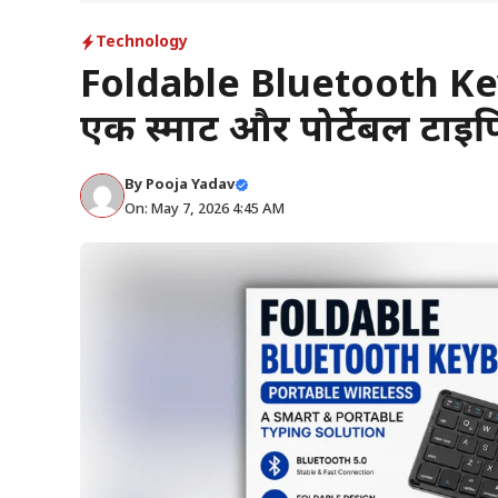
Technology
Foldable Bluetooth Ke
एक स्मार्ट और पोर्टेबल टाइप
By
Pooja Yadav
On: May 7, 2026 4:45 AM