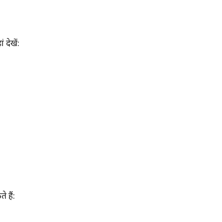
 देखें:
 हैं: