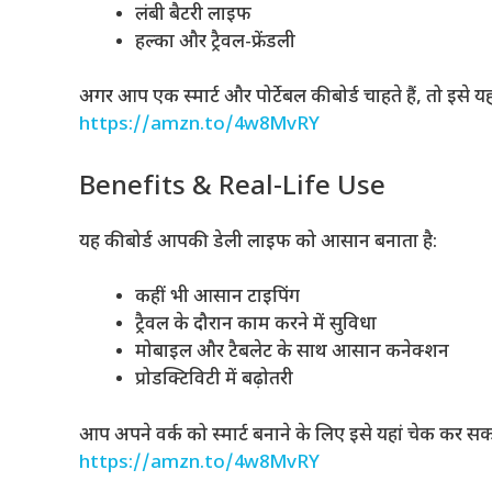
लंबी बैटरी लाइफ
हल्का और ट्रैवल-फ्रेंडली
अगर आप एक स्मार्ट और पोर्टेबल कीबोर्ड चाहते हैं, तो इसे यहां
https://amzn.to/4w8MvRY
Benefits & Real-Life Use
यह कीबोर्ड आपकी डेली लाइफ को आसान बनाता है:
कहीं भी आसान टाइपिंग
ट्रैवल के दौरान काम करने में सुविधा
मोबाइल और टैबलेट के साथ आसान कनेक्शन
प्रोडक्टिविटी में बढ़ोतरी
आप अपने वर्क को स्मार्ट बनाने के लिए इसे यहां चेक कर सकते
https://amzn.to/4w8MvRY