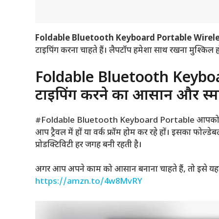
Foldable Bluetooth Keyboard Portable Wirel
टाइपिंग करना चाहते हैं। लैपटॉप हमेशा साथ रखना मुश्कि
Foldable Bluetooth Keyboar
टाइपिंग करने का आसान और स्मा
#Foldable Bluetooth Keyboard Portable आपको कहीं भ
आप ट्रैवल में हों या वर्क फ्रॉम होम कर रहे हों। इसका फ
प्रोडक्टिविटी हर जगह बनी रहती है।
अगर आप अपने काम को आसान बनाना चाहते हैं, तो इसे यहां 
https://amzn.to/4w8MvRY