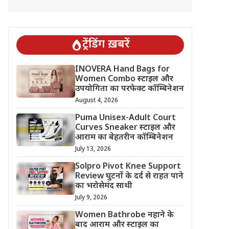
ट्रेंडिंग ख़बरें
INOVERA Hand Bags for
Women Combo स्टाइल और
उपयोगिता का परफेक्ट कॉम्बिनेशन
August 4, 2026
Puma Unisex-Adult Court
Curves Sneaker स्टाइल और
आराम का बेहतरीन कॉम्बिनेशन
July 13, 2026
Solpro Pivot Knee Support
Review घुटनों के दर्द से राहत पाने
का भरोसेमंद साथी
July 9, 2026
Women Bathrobe नहाने के
बाद आराम और स्टाइल का