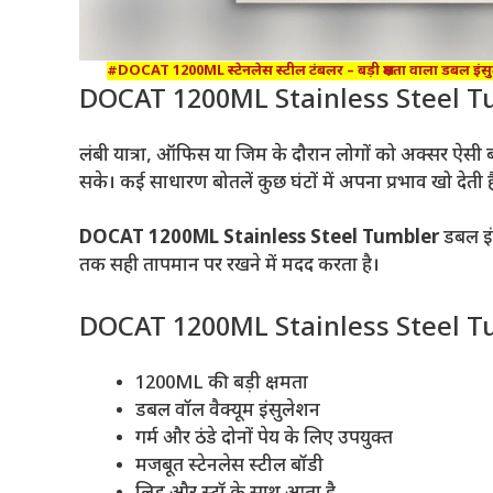
#DOCAT 1200ML स्टेनलेस स्टील टंबलर – बड़ी क्षमता वाला डबल इंसु
DOCAT 1200ML Stainless Steel Tum
लंबी यात्रा, ऑफिस या जिम के दौरान लोगों को अक्सर ऐस
सके। कई साधारण बोतलें कुछ घंटों में अपना प्रभाव खो देती है
DOCAT 1200ML Stainless Steel Tumbler
डबल इं
तक सही तापमान पर रखने में मदद करता है।
DOCAT 1200ML Stainless Steel Tum
1200ML की बड़ी क्षमता
डबल वॉल वैक्यूम इंसुलेशन
गर्म और ठंडे दोनों पेय के लिए उपयुक्त
मजबूत स्टेनलेस स्टील बॉडी