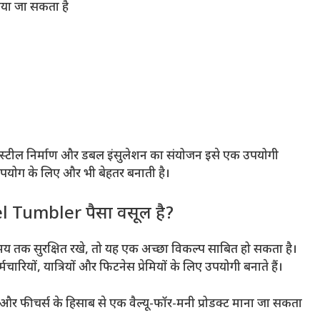
िया जा सकता है
नलेस स्टील निर्माण और डबल इंसुलेशन का संयोजन इसे एक उपयोगी
े उपयोग के लिए और भी बेहतर बनाती है।
 Tumbler पैसा वसूल है?
 समय तक सुरक्षित रखे, तो यह एक अच्छा विकल्प साबित हो सकता है।
ारियों, यात्रियों और फिटनेस प्रेमियों के लिए उपयोगी बनाते हैं।
र फीचर्स के हिसाब से एक वैल्यू-फॉर-मनी प्रोडक्ट माना जा सकता