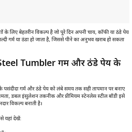
ं के लिए बेहतरीन विकल्प है जो पूरे दिन अपनी चाय, कॉफी या ठंडे पेय
जल्दी गर्म या ठंडा हो जाता है, जिससे पीने का अनुभव खराब हो सकता
el Tumbler गर्म और ठंडे पेय के
पसंदीदा गर्म और ठंडे पेय को लंबे समय तक सही तापमान पर बनाए
षमता, डबल इंसुलेशन तकनीक और प्रीमियम स्टेनलेस स्टील बॉडी इसे
नदार विकल्प बनाती है।
 यहां देखें: