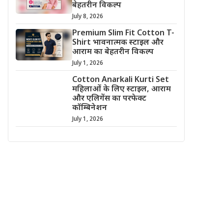
बेहतरीन विकल्प
July 8, 2026
Premium Slim Fit Cotton T-
Shirt भावनात्मक स्टाइल और
आराम का बेहतरीन विकल्प
July 1, 2026
Cotton Anarkali Kurti Set
महिलाओं के लिए स्टाइल, आराम
और एलिगेंस का परफेक्ट
कॉम्बिनेशन
July 1, 2026