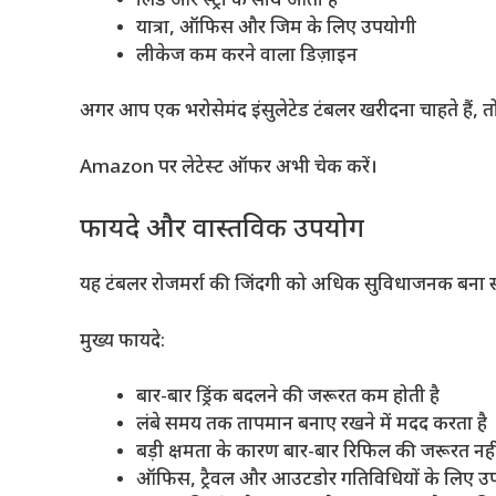
लिड और स्ट्रॉ के साथ आता है
यात्रा, ऑफिस और जिम के लिए उपयोगी
लीकेज कम करने वाला डिज़ाइन
अगर आप एक भरोसेमंद इंसुलेटेड टंबलर खरीदना चाहते हैं, तो य
Amazon पर लेटेस्ट ऑफर अभी चेक करें।
फायदे और वास्तविक उपयोग
यह टंबलर रोजमर्रा की जिंदगी को अधिक सुविधाजनक बना 
मुख्य फायदे:
बार-बार ड्रिंक बदलने की जरूरत कम होती है
लंबे समय तक तापमान बनाए रखने में मदद करता है
बड़ी क्षमता के कारण बार-बार रिफिल की जरूरत नही
ऑफिस, ट्रैवल और आउटडोर गतिविधियों के लिए उ