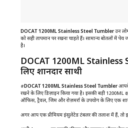
DOCAT 1200ML Stainless Steel Tumbler
उन लोगो
को सही तापमान पर रखना चाहते हैं। सामान्य बोतलों में पेय 
है।
DOCAT 1200ML Stainless Ste
लिए शानदार साथी
#
DOCAT 1200ML Stainless Steel Tumbler
आपके 
रखने के लिए डिज़ाइन किया गया है। इसकी बड़ी 1200ML क्
ऑफिस, ट्रैवल, जिम और रोज़मर्रा के उपयोग के लिए एक शा
अगर आप एक प्रीमियम इंसुलेटेड टंबलर की तलाश में हैं, तो इसे