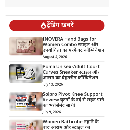
ट्रेंडिंग ख़बरें
INOVERA Hand Bags for
Women Combo स्टाइल और
उपयोगिता का परफेक्ट कॉम्बिनेशन
August 4, 2026
Puma Unisex-Adult Court
Curves Sneaker स्टाइल और
आराम का बेहतरीन कॉम्बिनेशन
July 13, 2026
Solpro Pivot Knee Support
Review घुटनों के दर्द से राहत पाने
का भरोसेमंद साथी
July 9, 2026
Women Bathrobe नहाने के
बाद आराम और स्टाइल का