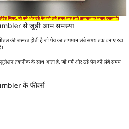
लेटेड सिपर, जो गर्म और ठंडे पेय को लंबे समय तक सही तापमान पर बनाए रखता है।
bler से जुड़ी आम समस्या
ी बोतल की जरूरत होती है जो पेय का तापमान लंबे समय तक बनाए रख
ं।
सुलेशन तकनीक के साथ आता है, जो गर्म और ठंडे पेय को लंबे समय
bler के फीचर्स