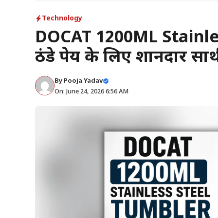
Technology
DOCAT 1200ML Stainles
ठंडे पेय के लिए शानदार सा
By
Pooja Yadav
On: June 24, 2026 6:56 AM