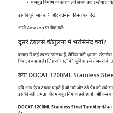
मजबूत निर्माण के कारण लंबे समय तक इस्तेमाल क
इसकी पूरी जानकारी और वर्तमान कीमत यहां देखें:
अभी Amazon पर चेक करें।
दूसरे टंबलर्स की तुलना में भरोसेमंद क्यों?
बाजार में कई टंबलर उपलब्ध हैं, लेकिन बड़ी क्षमता, स्टे
विकल्प बनाता है। लिड और स्ट्रॉ की सुविधा इसे रोजमर्रा क
क्या DOCAT 1200ML Stainless Steel
यदि आप ऐसा टंबलर चाहते हैं जो गर्म और ठंडे पेय को लंबे
इसकी बड़ी क्षमता और मजबूत निर्माण इसे छात्रों, ऑफिस कर्मच
DOCAT 1200ML Stainless Steel Tumbler
कीमत औ