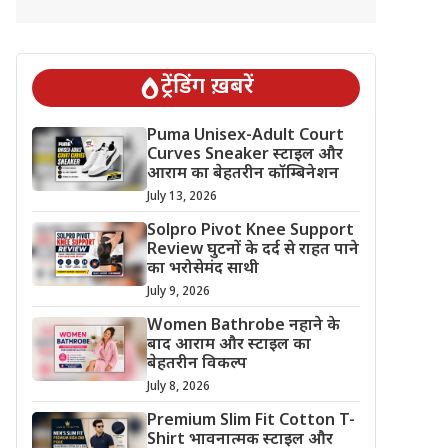
ट्रेंडिंग ख़बरें
Puma Unisex-Adult Court
Curves Sneaker स्टाइल और
आराम का बेहतरीन कॉम्बिनेशन
July 13, 2026
Solpro Pivot Knee Support
Review घुटनों के दर्द से राहत पाने
का भरोसेमंद साथी
July 9, 2026
Women Bathrobe नहाने के
बाद आराम और स्टाइल का
बेहतरीन विकल्प
July 8, 2026
Premium Slim Fit Cotton T-
Shirt भावनात्मक स्टाइल और