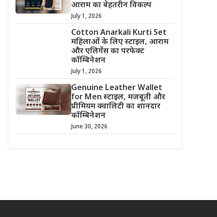
आराम का बेहतरीन विकल्प
July 1, 2026
Cotton Anarkali Kurti Set
महिलाओं के लिए स्टाइल, आराम
और एलिगेंस का परफेक्ट
कॉम्बिनेशन
July 1, 2026
Genuine Leather Wallet
for Men स्टाइल, मजबूती और
प्रीमियम क्वालिटी का शानदार
कॉम्बिनेशन
June 30, 2026