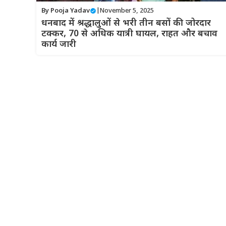
By
Pooja Yadav
|
November 5, 2025
धनबाद में श्रद्धालुओं से भरी तीन बसों की जोरदार
टक्कर, 70 से अधिक यात्री घायल, राहत और बचाव
कार्य जारी