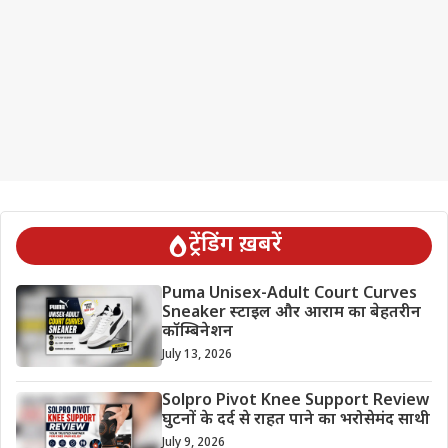
ट्रेंडिंग ख़बरें
Puma Unisex-Adult Court Curves
Sneaker स्टाइल और आराम का बेहतरीन
कॉम्बिनेशन
July 13, 2026
Solpro Pivot Knee Support Review
घुटनों के दर्द से राहत पाने का भरोसेमंद साथी
July 9, 2026