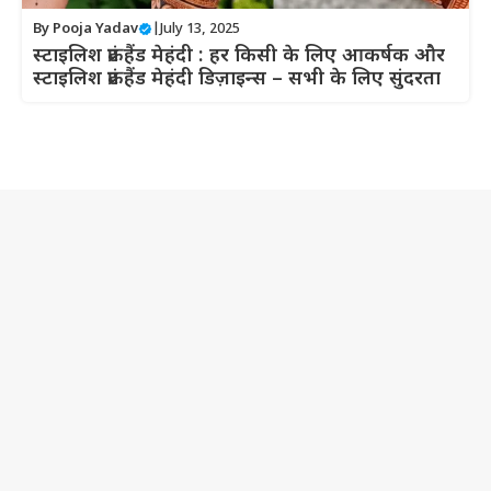
By
Pooja Yadav
|
July 13, 2025
स्टाइलिश फ्रंट हैंड मेहंदी : हर किसी के लिए आकर्षक और
स्टाइलिश फ्रंट हैंड मेहंदी डिज़ाइन्स – सभी के लिए सुंदरता