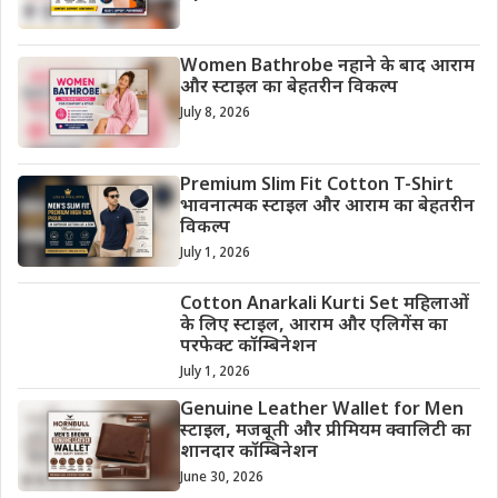
Women Bathrobe नहाने के बाद आराम
और स्टाइल का बेहतरीन विकल्प
July 8, 2026
Premium Slim Fit Cotton T-Shirt
भावनात्मक स्टाइल और आराम का बेहतरीन
विकल्प
July 1, 2026
Cotton Anarkali Kurti Set महिलाओं
के लिए स्टाइल, आराम और एलिगेंस का
परफेक्ट कॉम्बिनेशन
July 1, 2026
Genuine Leather Wallet for Men
स्टाइल, मजबूती और प्रीमियम क्वालिटी का
शानदार कॉम्बिनेशन
June 30, 2026