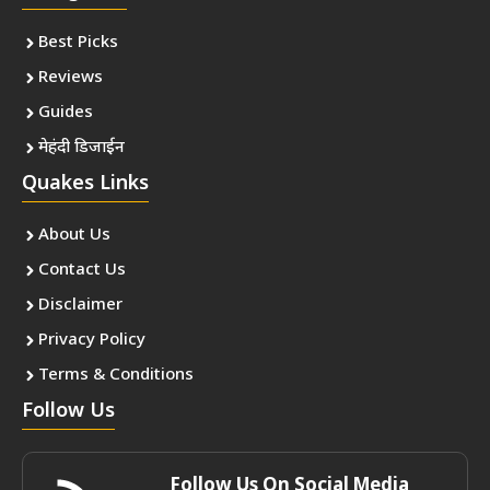
Best Picks
Reviews
Guides
मेहंदी डिजाईन
Quakes Links
About Us
Contact Us
Disclaimer
Privacy Policy
Terms & Conditions
Follow Us
Follow Us On Social Media