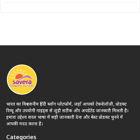
भारत का विश्वसनीय हिंदी ब्लॉग प्लेटफॉर्म, जहाँ आपको टेक्नोलॉजी, प्रोडक्ट
रिव्यू और उपयोगी गाइड्स से जुड़ी सटीक और अपडेटेड जानकारी मिलती है।
हमारा उद्देश्य सरल भाषा में सही जानकारी देना और बेस्ट प्रोडक्ट चुनने में
आपकी मदद करना है।
Categories