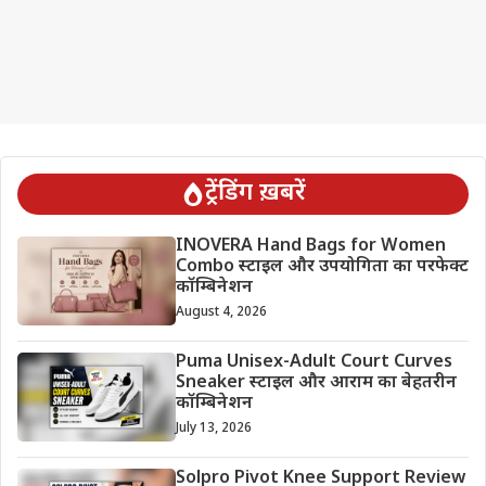
ट्रेंडिंग ख़बरें
INOVERA Hand Bags for Women
Combo स्टाइल और उपयोगिता का परफेक्ट
कॉम्बिनेशन
August 4, 2026
Puma Unisex-Adult Court Curves
Sneaker स्टाइल और आराम का बेहतरीन
कॉम्बिनेशन
July 13, 2026
Solpro Pivot Knee Support Review