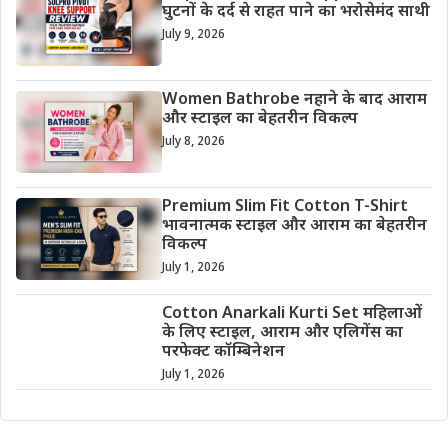
घुटनों के दर्द से राहत पाने का भरोसेमंद साथी
July 9, 2026
Women Bathrobe नहाने के बाद आराम
और स्टाइल का बेहतरीन विकल्प
July 8, 2026
Premium Slim Fit Cotton T-Shirt
भावनात्मक स्टाइल और आराम का बेहतरीन
विकल्प
July 1, 2026
Cotton Anarkali Kurti Set महिलाओं
के लिए स्टाइल, आराम और एलिगेंस का
परफेक्ट कॉम्बिनेशन
July 1, 2026