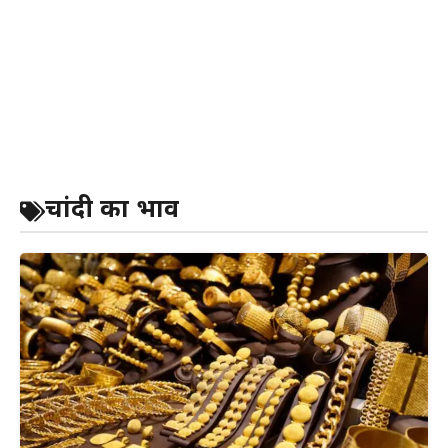
चांदी का भाव