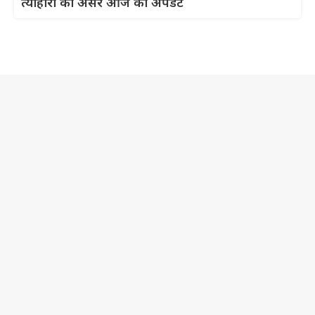
त्योहारों का असर आज का अपडेट