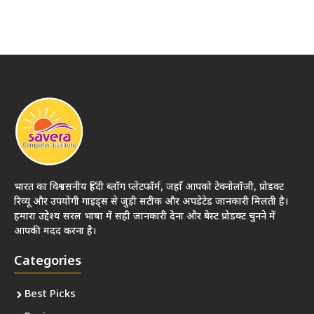
भारत का विश्वसनीय हिंदी ब्लॉग प्लेटफॉर्म, जहाँ आपको टेक्नोलॉजी, प्रोडक्ट
रिव्यू और उपयोगी गाइड्स से जुड़ी सटीक और अपडेटेड जानकारी मिलती है।
हमारा उद्देश्य सरल भाषा में सही जानकारी देना और बेस्ट प्रोडक्ट चुनने में
आपकी मदद करना है।
Categories
Best Picks