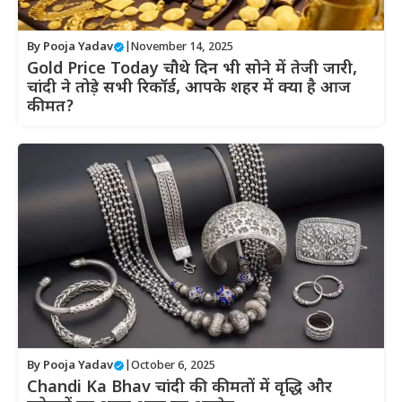
By
Pooja Yadav
|
November 14, 2025
Gold Price Today चौथे दिन भी सोने में तेजी जारी,
चांदी ने तोड़े सभी रिकॉर्ड, आपके शहर में क्या है आज
कीमत?
By
Pooja Yadav
|
October 6, 2025
Chandi Ka Bhav चांदी की कीमतों में वृद्धि और