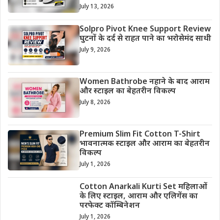
July 13, 2026
Solpro Pivot Knee Support Review
घुटनों के दर्द से राहत पाने का भरोसेमंद साथी
July 9, 2026
Women Bathrobe नहाने के बाद आराम
और स्टाइल का बेहतरीन विकल्प
July 8, 2026
Premium Slim Fit Cotton T-Shirt
भावनात्मक स्टाइल और आराम का बेहतरीन
विकल्प
July 1, 2026
Cotton Anarkali Kurti Set महिलाओं
के लिए स्टाइल, आराम और एलिगेंस का
परफेक्ट कॉम्बिनेशन
July 1, 2026