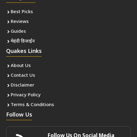
Best Picks
Reviews
Guides
मेहंदी डिजाईन
Quakes Links
About Us
Contact Us
Disclaimer
Privacy Policy
Terms & Conditions
Follow Us
Follow Us On Social Media