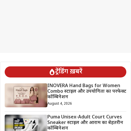
ट्रेंडिंग ख़बरें
INOVERA Hand Bags for Women
Combo स्टाइल और उपयोगिता का परफेक्ट
कॉम्बिनेशन
August 4, 2026
Puma Unisex-Adult Court Curves
Sneaker स्टाइल और आराम का बेहतरीन
कॉम्बिनेशन