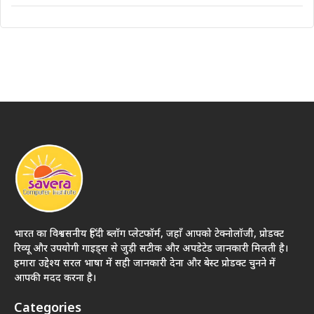
भारत का विश्वसनीय हिंदी ब्लॉग प्लेटफॉर्म, जहाँ आपको टेक्नोलॉजी, प्रोडक्ट
रिव्यू और उपयोगी गाइड्स से जुड़ी सटीक और अपडेटेड जानकारी मिलती है।
हमारा उद्देश्य सरल भाषा में सही जानकारी देना और बेस्ट प्रोडक्ट चुनने में
आपकी मदद करना है।
Categories