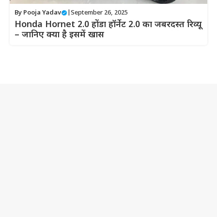
By
Pooja Yadav
|
September 26, 2025
Honda Hornet 2.0 होंडा हॉर्नेट 2.0 का जबरदस्त रिव्यू
– जानिए क्या है इसमें खास