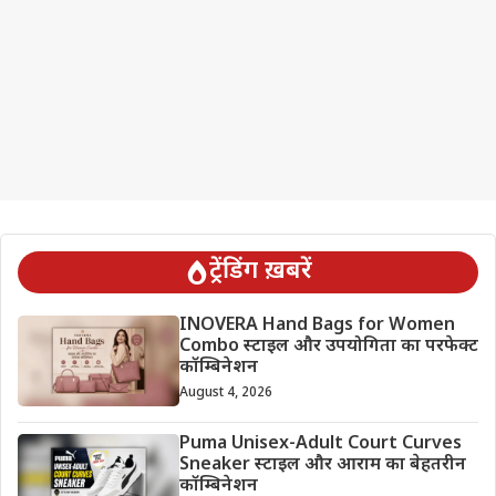
ट्रेंडिंग ख़बरें
INOVERA Hand Bags for Women
Combo स्टाइल और उपयोगिता का परफेक्ट
कॉम्बिनेशन
August 4, 2026
Puma Unisex-Adult Court Curves
Sneaker स्टाइल और आराम का बेहतरीन
कॉम्बिनेशन