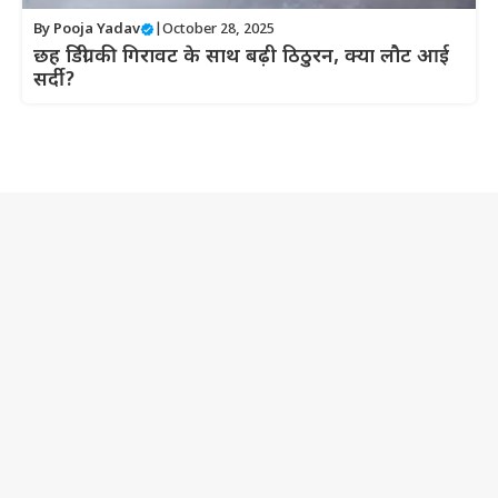
By
Pooja Yadav
|
October 28, 2025
छह डिग्री की गिरावट के साथ बढ़ी ठिठुरन, क्या लौट आई
सर्दी?