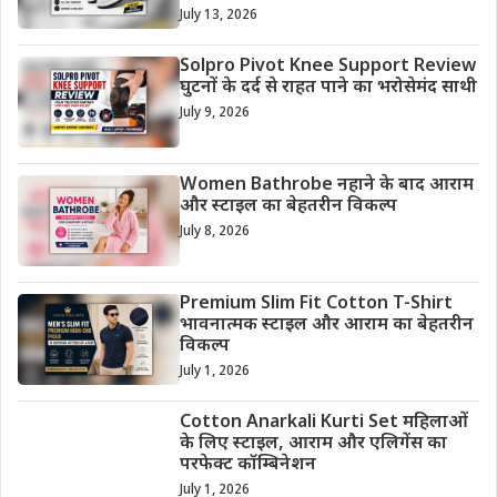
July 13, 2026
Solpro Pivot Knee Support Review
घुटनों के दर्द से राहत पाने का भरोसेमंद साथी
July 9, 2026
Women Bathrobe नहाने के बाद आराम
और स्टाइल का बेहतरीन विकल्प
July 8, 2026
Premium Slim Fit Cotton T-Shirt
भावनात्मक स्टाइल और आराम का बेहतरीन
विकल्प
July 1, 2026
Cotton Anarkali Kurti Set महिलाओं
के लिए स्टाइल, आराम और एलिगेंस का
परफेक्ट कॉम्बिनेशन
July 1, 2026