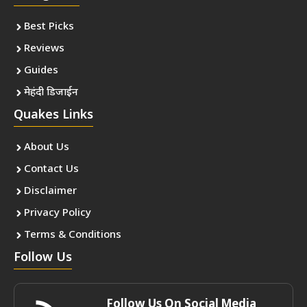
Best Picks
Reviews
Guides
मेहंदी डिजाईन
Quakes Links
About Us
Contact Us
Disclaimer
Privacy Policy
Terms & Conditions
Follow Us
Follow Us On Social Media