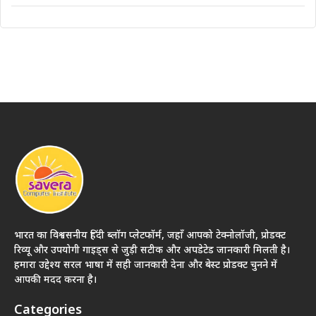
भारत का विश्वसनीय हिंदी ब्लॉग प्लेटफॉर्म, जहाँ आपको टेक्नोलॉजी, प्रोडक्ट
रिव्यू और उपयोगी गाइड्स से जुड़ी सटीक और अपडेटेड जानकारी मिलती है।
हमारा उद्देश्य सरल भाषा में सही जानकारी देना और बेस्ट प्रोडक्ट चुनने में
आपकी मदद करना है।
Categories