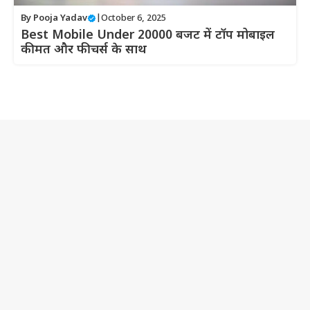
By
Pooja Yadav
|
October 6, 2025
Best Mobile Under 20000 बजट में टॉप मोबाइल
कीमत और फीचर्स के साथ