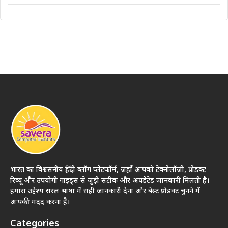
भारत का विश्वसनीय हिंदी ब्लॉग प्लेटफॉर्म, जहाँ आपको टेक्नोलॉजी, प्रोडक्ट
रिव्यू और उपयोगी गाइड्स से जुड़ी सटीक और अपडेटेड जानकारी मिलती है।
हमारा उद्देश्य सरल भाषा में सही जानकारी देना और बेस्ट प्रोडक्ट चुनने में
आपकी मदद करना है।
Categories