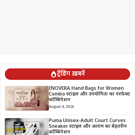
ट्रेंडिंग ख़बरें
INOVERA Hand Bags for Women
Combo स्टाइल और उपयोगिता का परफेक्ट
कॉम्बिनेशन
August 4, 2026
Puma Unisex-Adult Court Curves
Sneaker स्टाइल और आराम का बेहतरीन
कॉम्बिनेशन