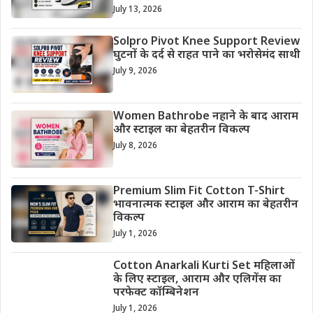
July 13, 2026
Solpro Pivot Knee Support Review
घुटनों के दर्द से राहत पाने का भरोसेमंद साथी
July 9, 2026
Women Bathrobe नहाने के बाद आराम
और स्टाइल का बेहतरीन विकल्प
July 8, 2026
Premium Slim Fit Cotton T-Shirt
भावनात्मक स्टाइल और आराम का बेहतरीन
विकल्प
July 1, 2026
Cotton Anarkali Kurti Set महिलाओं
के लिए स्टाइल, आराम और एलिगेंस का
परफेक्ट कॉम्बिनेशन
July 1, 2026