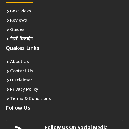
Best Picks
Reviews
Guides
मेहंदी डिजाईन
Quakes Links
About Us
Contact Us
Disclaimer
Privacy Policy
Terms & Conditions
Follow Us
Follow Us On Social Media