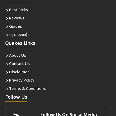
Best Picks
Reviews
Guides
मेहंदी डिजाईन
Quakes Links
About Us
Contact Us
Disclaimer
Privacy Policy
Terms & Conditions
Follow Us
Follow Us On Social Media