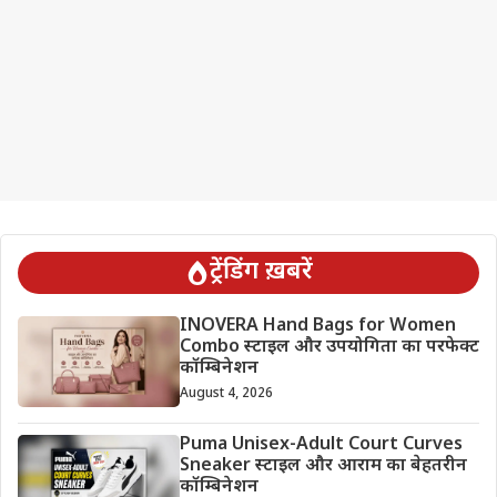
ट्रेंडिंग ख़बरें
INOVERA Hand Bags for Women
Combo स्टाइल और उपयोगिता का परफेक्ट
कॉम्बिनेशन
August 4, 2026
Puma Unisex-Adult Court Curves
Sneaker स्टाइल और आराम का बेहतरीन
कॉम्बिनेशन