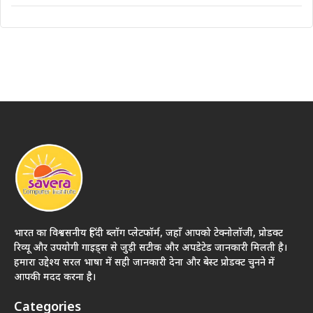
भारत का विश्वसनीय हिंदी ब्लॉग प्लेटफॉर्म, जहाँ आपको टेक्नोलॉजी, प्रोडक्ट
रिव्यू और उपयोगी गाइड्स से जुड़ी सटीक और अपडेटेड जानकारी मिलती है।
हमारा उद्देश्य सरल भाषा में सही जानकारी देना और बेस्ट प्रोडक्ट चुनने में
आपकी मदद करना है।
Categories