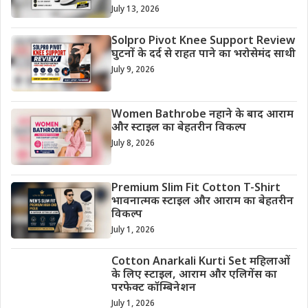
July 13, 2026
Solpro Pivot Knee Support Review
घुटनों के दर्द से राहत पाने का भरोसेमंद साथी
July 9, 2026
Women Bathrobe नहाने के बाद आराम
और स्टाइल का बेहतरीन विकल्प
July 8, 2026
Premium Slim Fit Cotton T-Shirt
भावनात्मक स्टाइल और आराम का बेहतरीन
विकल्प
July 1, 2026
Cotton Anarkali Kurti Set महिलाओं
के लिए स्टाइल, आराम और एलिगेंस का
परफेक्ट कॉम्बिनेशन
July 1, 2026