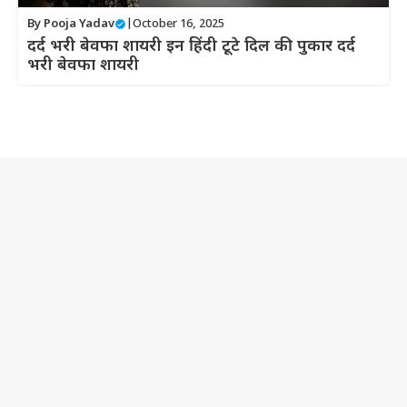
By
Pooja Yadav
|
October 16, 2025
दर्द भरी बेवफा शायरी इन हिंदी टूटे दिल की पुकार दर्द
भरी बेवफा शायरी