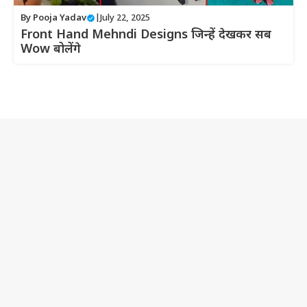
By
Pooja Yadav
|
July 22, 2025
Front Hand Mehndi Designs जिन्हें देखकर सब
Wow बोलेंगे