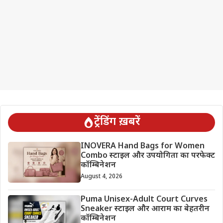
ट्रेंडिंग ख़बरें
INOVERA Hand Bags for Women
Combo स्टाइल और उपयोगिता का परफेक्ट
कॉम्बिनेशन
August 4, 2026
Puma Unisex-Adult Court Curves
Sneaker स्टाइल और आराम का बेहतरीन
कॉम्बिनेशन