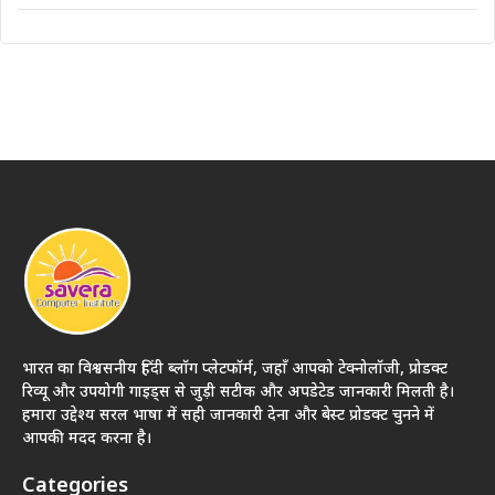
भारत का विश्वसनीय हिंदी ब्लॉग प्लेटफॉर्म, जहाँ आपको टेक्नोलॉजी, प्रोडक्ट
रिव्यू और उपयोगी गाइड्स से जुड़ी सटीक और अपडेटेड जानकारी मिलती है।
हमारा उद्देश्य सरल भाषा में सही जानकारी देना और बेस्ट प्रोडक्ट चुनने में
आपकी मदद करना है।
Categories