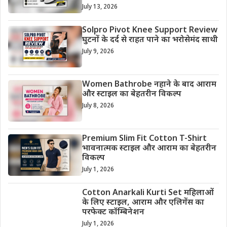
July 13, 2026
Solpro Pivot Knee Support Review
घुटनों के दर्द से राहत पाने का भरोसेमंद साथी
July 9, 2026
Women Bathrobe नहाने के बाद आराम
और स्टाइल का बेहतरीन विकल्प
July 8, 2026
Premium Slim Fit Cotton T-Shirt
भावनात्मक स्टाइल और आराम का बेहतरीन
विकल्प
July 1, 2026
Cotton Anarkali Kurti Set महिलाओं
के लिए स्टाइल, आराम और एलिगेंस का
परफेक्ट कॉम्बिनेशन
July 1, 2026