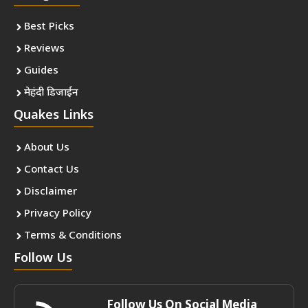
Best Picks
Reviews
Guides
मेहंदी डिजाईन
Quakes Links
About Us
Contact Us
Disclaimer
Privacy Policy
Terms & Conditions
Follow Us
Follow Us On Social Media