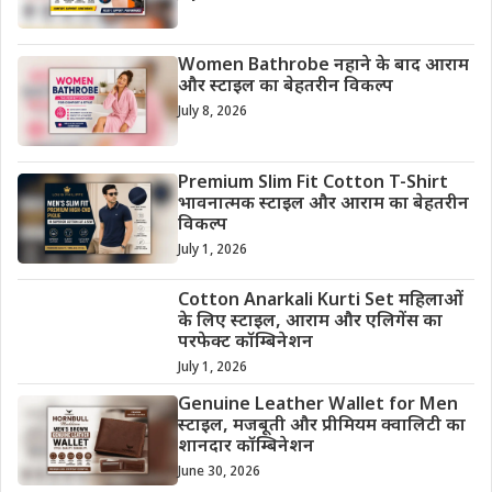
Women Bathrobe नहाने के बाद आराम
और स्टाइल का बेहतरीन विकल्प
July 8, 2026
Premium Slim Fit Cotton T-Shirt
भावनात्मक स्टाइल और आराम का बेहतरीन
विकल्प
July 1, 2026
Cotton Anarkali Kurti Set महिलाओं
के लिए स्टाइल, आराम और एलिगेंस का
परफेक्ट कॉम्बिनेशन
July 1, 2026
Genuine Leather Wallet for Men
स्टाइल, मजबूती और प्रीमियम क्वालिटी का
शानदार कॉम्बिनेशन
June 30, 2026