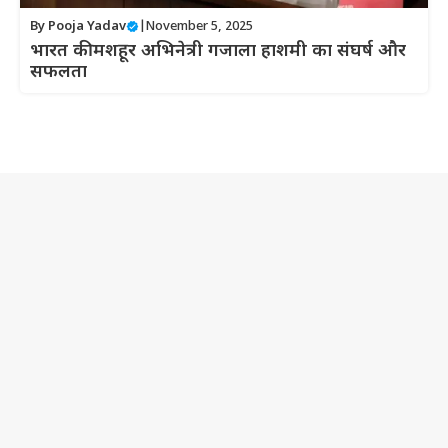
By
Pooja Yadav
|
November 5, 2025
भारत की मशहूर अभिनेत्री गजाला हाशमी का संघर्ष और
सफलता