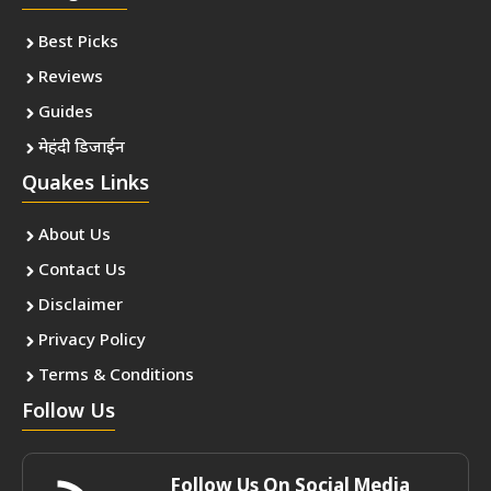
Best Picks
Reviews
Guides
मेहंदी डिजाईन
Quakes Links
About Us
Contact Us
Disclaimer
Privacy Policy
Terms & Conditions
Follow Us
Follow Us On Social Media