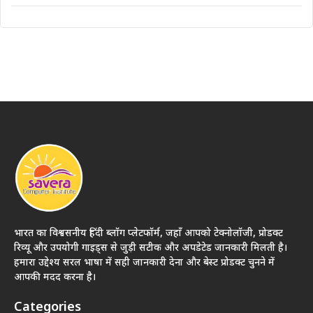
भारत का विश्वसनीय हिंदी ब्लॉग प्लेटफॉर्म, जहाँ आपको टेक्नोलॉजी, प्रोडक्ट
रिव्यू और उपयोगी गाइड्स से जुड़ी सटीक और अपडेटेड जानकारी मिलती है।
हमारा उद्देश्य सरल भाषा में सही जानकारी देना और बेस्ट प्रोडक्ट चुनने में
आपकी मदद करना है।
Categories