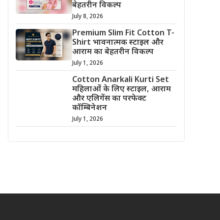
बेहतरीन विकल्प
July 8, 2026
Premium Slim Fit Cotton T-
Shirt भावनात्मक स्टाइल और
आराम का बेहतरीन विकल्प
July 1, 2026
Cotton Anarkali Kurti Set
महिलाओं के लिए स्टाइल, आराम
और एलिगेंस का परफेक्ट
कॉम्बिनेशन
July 1, 2026