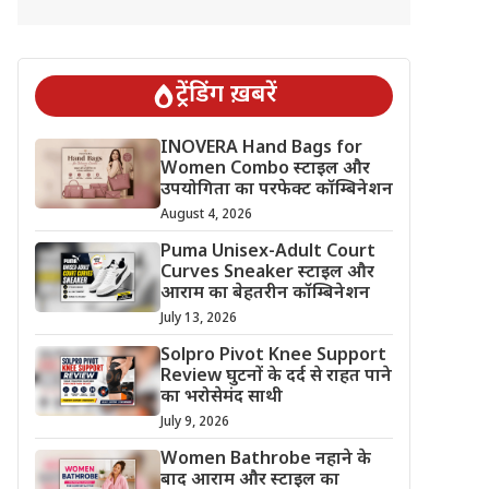
ट्रेंडिंग ख़बरें
INOVERA Hand Bags for
Women Combo स्टाइल और
उपयोगिता का परफेक्ट कॉम्बिनेशन
August 4, 2026
Puma Unisex-Adult Court
Curves Sneaker स्टाइल और
आराम का बेहतरीन कॉम्बिनेशन
July 13, 2026
Solpro Pivot Knee Support
Review घुटनों के दर्द से राहत पाने
का भरोसेमंद साथी
July 9, 2026
Women Bathrobe नहाने के
बाद आराम और स्टाइल का