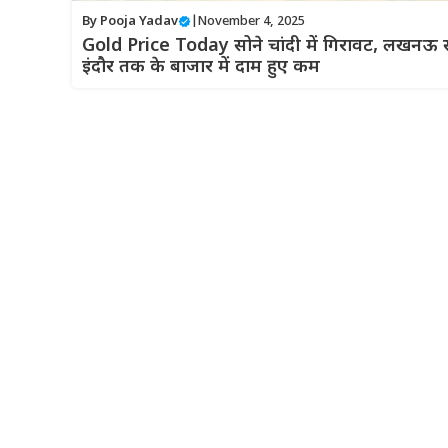
By
Pooja Yadav
|
November 4, 2025
Gold Price Today सोने चांदी में गिरावट, लखनऊ 
इंदौर तक के बाजार में दाम हुए कम