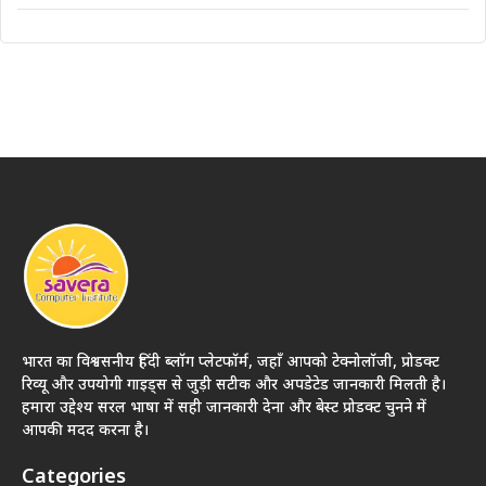
भारत का विश्वसनीय हिंदी ब्लॉग प्लेटफॉर्म, जहाँ आपको टेक्नोलॉजी, प्रोडक्ट
रिव्यू और उपयोगी गाइड्स से जुड़ी सटीक और अपडेटेड जानकारी मिलती है।
हमारा उद्देश्य सरल भाषा में सही जानकारी देना और बेस्ट प्रोडक्ट चुनने में
आपकी मदद करना है।
Categories