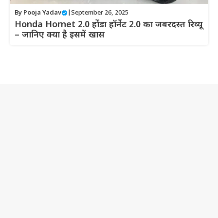
By
Pooja Yadav
|
September 26, 2025
Honda Hornet 2.0 होंडा हॉर्नेट 2.0 का जबरदस्त रिव्यू
– जानिए क्या है इसमें खास