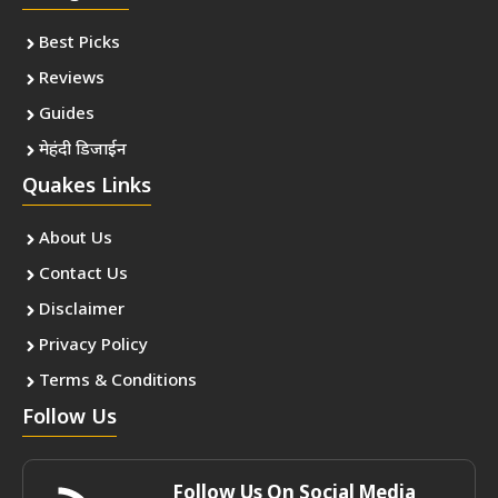
Best Picks
Reviews
Guides
मेहंदी डिजाईन
Quakes Links
About Us
Contact Us
Disclaimer
Privacy Policy
Terms & Conditions
Follow Us
Follow Us On Social Media