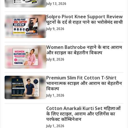
July 13, 2026
Solpro Pivot Knee Support Review
घुटनों के दर्द से राहत पाने का भरोसेमंद साथी
July 9, 2026
Women Bathrobe नहाने के बाद आराम
और स्टाइल का बेहतरीन विकल्प
July 8, 2026
Premium Slim Fit Cotton T-Shirt
भावनात्मक स्टाइल और आराम का बेहतरीन
विकल्प
July 1, 2026
Cotton Anarkali Kurti Set महिलाओं
के लिए स्टाइल, आराम और एलिगेंस का
परफेक्ट कॉम्बिनेशन
July 1, 2026