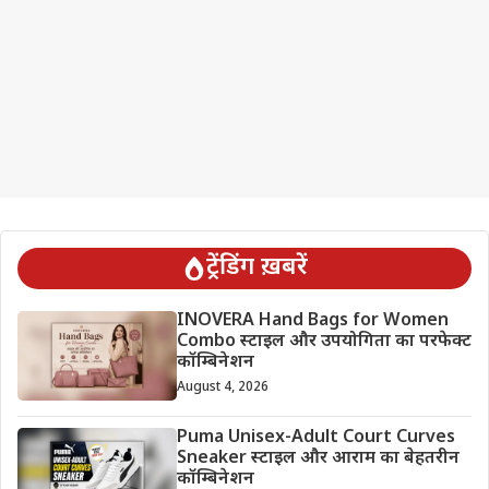
ट्रेंडिंग ख़बरें
INOVERA Hand Bags for Women
Combo स्टाइल और उपयोगिता का परफेक्ट
कॉम्बिनेशन
August 4, 2026
Puma Unisex-Adult Court Curves
Sneaker स्टाइल और आराम का बेहतरीन
कॉम्बिनेशन