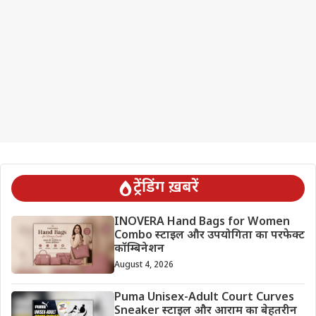
ट्रेंडिंग ख़बरें
INOVERA Hand Bags for Women
Combo स्टाइल और उपयोगिता का परफेक्ट
कॉम्बिनेशन
August 4, 2026
Puma Unisex-Adult Court Curves
Sneaker स्टाइल और आराम का बेहतरीन