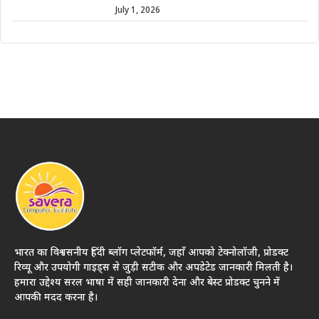
July 1, 2026
भारत का विश्वसनीय हिंदी ब्लॉग प्लेटफॉर्म, जहाँ आपको टेक्नोलॉजी, प्रोडक्ट
रिव्यू और उपयोगी गाइड्स से जुड़ी सटीक और अपडेटेड जानकारी मिलती है।
हमारा उद्देश्य सरल भाषा में सही जानकारी देना और बेस्ट प्रोडक्ट चुनने में
आपकी मदद करना है।