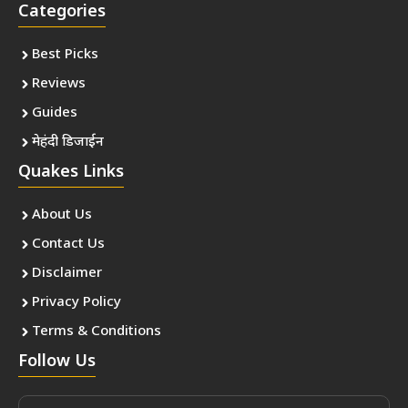
Categories
Best Picks
Reviews
Guides
मेहंदी डिजाईन
Quakes Links
About Us
Contact Us
Disclaimer
Privacy Policy
Terms & Conditions
Follow Us