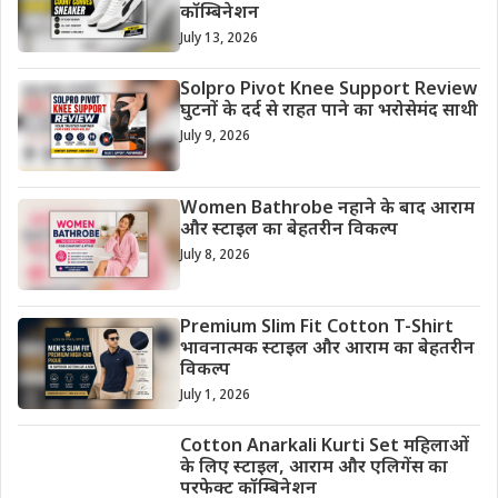
कॉम्बिनेशन
July 13, 2026
Solpro Pivot Knee Support Review
घुटनों के दर्द से राहत पाने का भरोसेमंद साथी
July 9, 2026
Women Bathrobe नहाने के बाद आराम
और स्टाइल का बेहतरीन विकल्प
July 8, 2026
Premium Slim Fit Cotton T-Shirt
भावनात्मक स्टाइल और आराम का बेहतरीन
विकल्प
July 1, 2026
Cotton Anarkali Kurti Set महिलाओं
के लिए स्टाइल, आराम और एलिगेंस का
परफेक्ट कॉम्बिनेशन