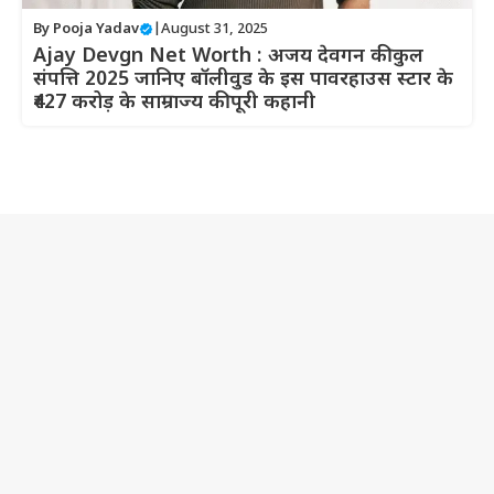
By
Pooja Yadav
|
August 31, 2025
Ajay Devgn Net Worth : अजय देवगन की कुल
संपत्ति 2025 जानिए बॉलीवुड के इस पावरहाउस स्टार के
₹427 करोड़ के साम्राज्य की पूरी कहानी