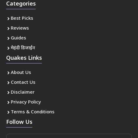
Categories
Best Picks
Reviews
Guides
मेहंदी डिजाईन
Quakes Links
About Us
Contact Us
Disclaimer
Privacy Policy
Terms & Conditions
Follow Us