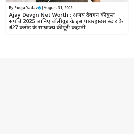
By
Pooja Yadav
|
August 31, 2025
Ajay Devgn Net Worth : अजय देवगन की कुल
संपत्ति 2025 जानिए बॉलीवुड के इस पावरहाउस स्टार के
₹427 करोड़ के साम्राज्य की पूरी कहानी