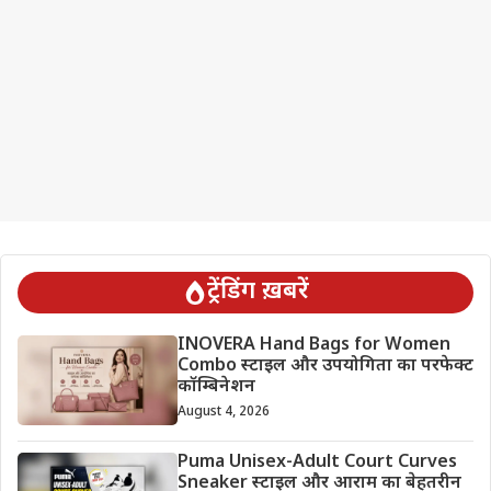
ट्रेंडिंग ख़बरें
INOVERA Hand Bags for Women
Combo स्टाइल और उपयोगिता का परफेक्ट
कॉम्बिनेशन
August 4, 2026
Puma Unisex-Adult Court Curves
Sneaker स्टाइल और आराम का बेहतरीन