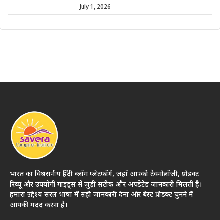
July 1, 2026
भारत का विश्वसनीय हिंदी ब्लॉग प्लेटफॉर्म, जहाँ आपको टेक्नोलॉजी, प्रोडक्ट
रिव्यू और उपयोगी गाइड्स से जुड़ी सटीक और अपडेटेड जानकारी मिलती है।
हमारा उद्देश्य सरल भाषा में सही जानकारी देना और बेस्ट प्रोडक्ट चुनने में
आपकी मदद करना है।