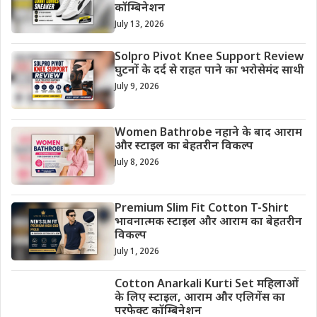
कॉम्बिनेशन
July 13, 2026
Solpro Pivot Knee Support Review
घुटनों के दर्द से राहत पाने का भरोसेमंद साथी
July 9, 2026
Women Bathrobe नहाने के बाद आराम
और स्टाइल का बेहतरीन विकल्प
July 8, 2026
Premium Slim Fit Cotton T-Shirt
भावनात्मक स्टाइल और आराम का बेहतरीन
विकल्प
July 1, 2026
Cotton Anarkali Kurti Set महिलाओं
के लिए स्टाइल, आराम और एलिगेंस का
परफेक्ट कॉम्बिनेशन