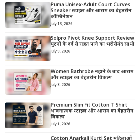
Puma Unisex-Adult Court Curves
Sneaker स्टाइल और आराम का बेहतरीन
कॉम्बिनेशन
July 13, 2026
Solpro Pivot Knee Support Review
घुटनों के दर्द से राहत पाने का भरोसेमंद साथी
July 9, 2026
Women Bathrobe नहाने के बाद आराम
और स्टाइल का बेहतरीन विकल्प
July 8, 2026
Premium Slim Fit Cotton T-Shirt
भावनात्मक स्टाइल और आराम का बेहतरीन
विकल्प
July 1, 2026
Cotton Anarkali Kurti Set महिलाओं