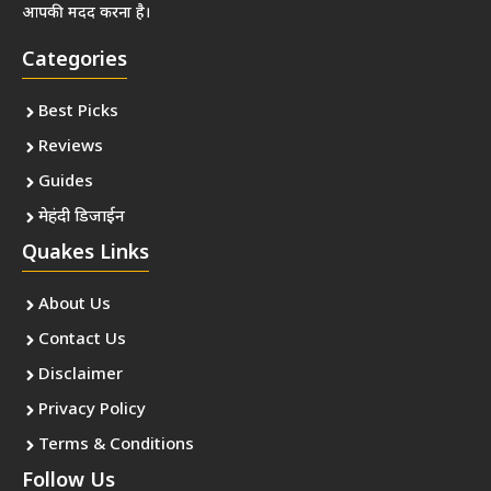
आपकी मदद करना है।
Categories
Best Picks
Reviews
Guides
मेहंदी डिजाईन
Quakes Links
About Us
Contact Us
Disclaimer
Privacy Policy
Terms & Conditions
Follow Us