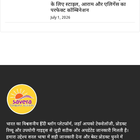
के लिए स्टाइल, आराम और एलिगेंस का
परफेक्ट कॉम्बिनेशन
July 1, 2026
भारत का विश्वसनीय हिंदी ब्लॉग प्लेटफॉर्म, जहाँ आपको टेक्नोलॉजी, प्रोडक्ट
रिव्यू और उपयोगी गाइड्स से जुड़ी सटीक और अपडेटेड जानकारी मिलती है।
हमारा उद्देश्य सरल भाषा में सही जानकारी देना और बेस्ट प्रोडक्ट चुनने में