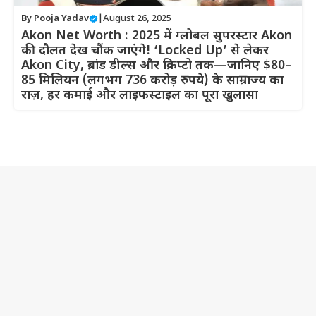
By
Pooja Yadav
|
August 26, 2025
Akon Net Worth : 2025 में ग्लोबल सुपरस्टार Akon
की दौलत देख चौंक जाएंगे! ‘Locked Up’ से लेकर
Akon City, ब्रांड डील्स और क्रिप्टो तक—जानिए $80–
85 मिलियन (लगभग 736 करोड़ रुपये) के साम्राज्य का
राज़, हर कमाई और लाइफस्टाइल का पूरा खुलासा