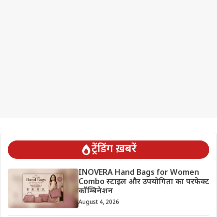
ट्रेंडिंग ख़बरें
INOVERA Hand Bags for Women
Combo स्टाइल और उपयोगिता का परफेक्ट
कॉम्बिनेशन
August 4, 2026