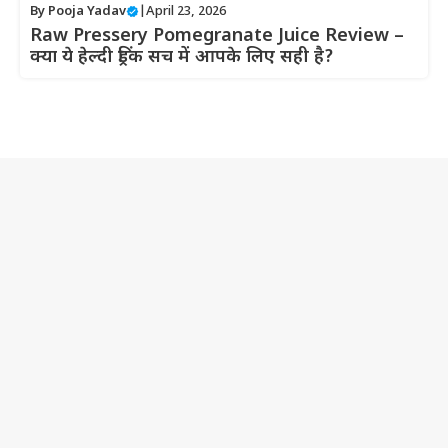
By
Pooja Yadav
|
April 23, 2026
Raw Pressery Pomegranate Juice Review –
क्या ये हेल्दी ड्रिंक सच में आपके लिए सही है?