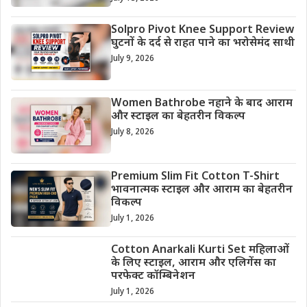
Solpro Pivot Knee Support Review
घुटनों के दर्द से राहत पाने का भरोसेमंद साथी
July 9, 2026
Women Bathrobe नहाने के बाद आराम
और स्टाइल का बेहतरीन विकल्प
July 8, 2026
Premium Slim Fit Cotton T-Shirt
भावनात्मक स्टाइल और आराम का बेहतरीन
विकल्प
July 1, 2026
Cotton Anarkali Kurti Set महिलाओं
के लिए स्टाइल, आराम और एलिगेंस का
परफेक्ट कॉम्बिनेशन
July 1, 2026