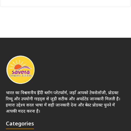
भारत का विश्वसनीय हिंदी ब्लॉग प्लेटफॉर्म, जहाँ आपको टेक्नोलॉजी, प्रोडक्ट
रिव्यू और उपयोगी गाइड्स से जुड़ी सटीक और अपडेटेड जानकारी मिलती है।
हमारा उद्देश्य सरल भाषा में सही जानकारी देना और बेस्ट प्रोडक्ट चुनने में
आपकी मदद करना है।
Categories