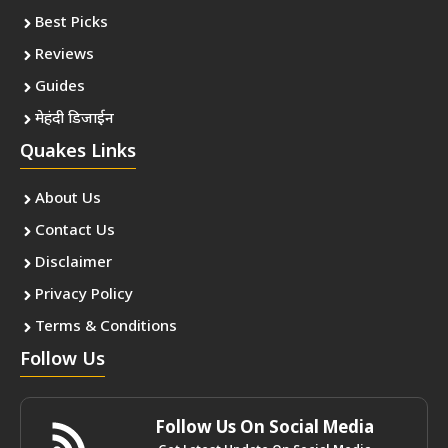
Best Picks
Reviews
Guides
मेहंदी डिजाईन
Quakes Links
About Us
Contact Us
Disclaimer
Privacy Policy
Terms & Conditions
Follow Us
Follow Us On Social Media