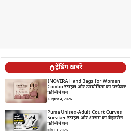
ट्रेंडिंग ख़बरें
INOVERA Hand Bags for Women
Combo स्टाइल और उपयोगिता का परफेक्ट
कॉम्बिनेशन
August 4, 2026
Puma Unisex-Adult Court Curves
Sneaker स्टाइल और आराम का बेहतरीन
कॉम्बिनेशन
July 13, 2026