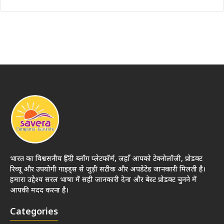
भारत का विश्वसनीय हिंदी ब्लॉग प्लेटफॉर्म, जहाँ आपको टेक्नोलॉजी, प्रोडक्ट
रिव्यू और उपयोगी गाइड्स से जुड़ी सटीक और अपडेटेड जानकारी मिलती है।
हमारा उद्देश्य सरल भाषा में सही जानकारी देना और बेस्ट प्रोडक्ट चुनने में
आपकी मदद करना है।
Categories