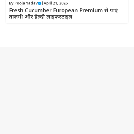
By
Pooja Yadav
|
April 21, 2026
Fresh Cucumber European Premium से पाएं
ताज़गी और हेल्दी लाइफस्टाइल