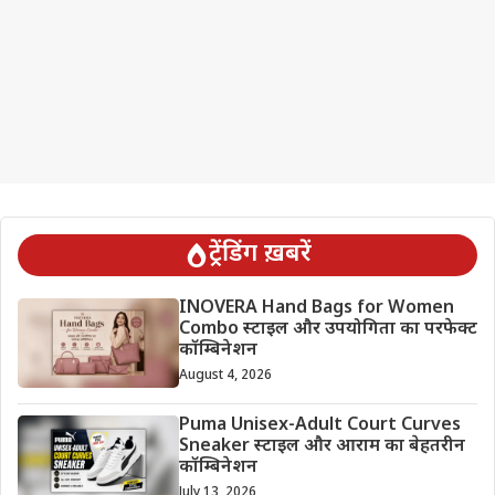
ट्रेंडिंग ख़बरें
INOVERA Hand Bags for Women
Combo स्टाइल और उपयोगिता का परफेक्ट
कॉम्बिनेशन
August 4, 2026
Puma Unisex-Adult Court Curves
Sneaker स्टाइल और आराम का बेहतरीन
कॉम्बिनेशन
July 13, 2026