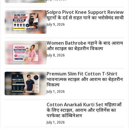
Solpro Pivot Knee Support Review
घुटनों के दर्द से राहत पाने का भरोसेमंद साथी
July 9, 2026
Women Bathrobe नहाने के बाद आराम
और स्टाइल का बेहतरीन विकल्प
July 8, 2026
Premium Slim Fit Cotton T-Shirt
भावनात्मक स्टाइल और आराम का बेहतरीन
विकल्प
July 1, 2026
Cotton Anarkali Kurti Set महिलाओं
के लिए स्टाइल, आराम और एलिगेंस का
परफेक्ट कॉम्बिनेशन
July 1, 2026