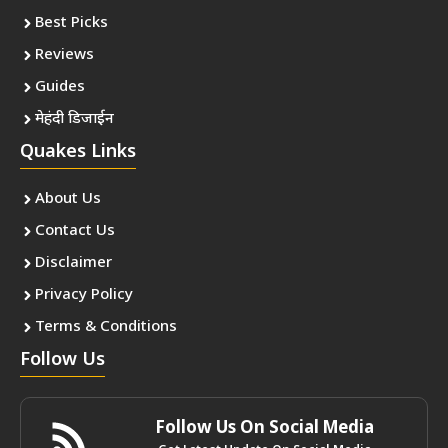
Best Picks
Reviews
Guides
मेहंदी डिजाईन
Quakes Links
About Us
Contact Us
Disclaimer
Privacy Policy
Terms & Conditions
Follow Us
Follow Us On Social Media