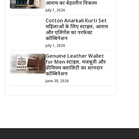
आराम का बेहतरीन विकल्प
July 1, 2026
Cotton Anarkali Kurti Set
महिलाओं के लिए स्टाइल, आराम
और एलिगेंस का परफेक्ट
कॉम्बिनेशन
July 1, 2026
Genuine Leather Wallet
for Men स्टाइल, मजबूती और
प्रीमियम क्वालिटी का शानदार
कॉम्बिनेशन
June 30, 2026