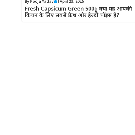
By
Pooja Yadav
|
April 23, 2026
Fresh Capsicum Green 500g क्या यह आपकी
किचन के लिए सबसे फ्रेश और हेल्दी चॉइस है?