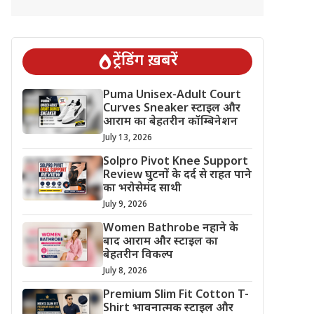
ट्रेंडिंग ख़बरें
Puma Unisex-Adult Court
Curves Sneaker स्टाइल और
आराम का बेहतरीन कॉम्बिनेशन
July 13, 2026
Solpro Pivot Knee Support
Review घुटनों के दर्द से राहत पाने
का भरोसेमंद साथी
July 9, 2026
Women Bathrobe नहाने के
बाद आराम और स्टाइल का
बेहतरीन विकल्प
July 8, 2026
Premium Slim Fit Cotton T-
Shirt भावनात्मक स्टाइल और