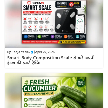
By
Pooja Yadav
|
April 25, 2026
Smart Body Composition Scale से करें अपनी
हेल्थ की स्मार्ट ट्रैकिंग