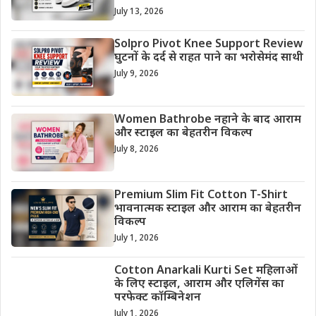
July 13, 2026
Solpro Pivot Knee Support Review
घुटनों के दर्द से राहत पाने का भरोसेमंद साथी
July 9, 2026
Women Bathrobe नहाने के बाद आराम
और स्टाइल का बेहतरीन विकल्प
July 8, 2026
Premium Slim Fit Cotton T-Shirt
भावनात्मक स्टाइल और आराम का बेहतरीन
विकल्प
July 1, 2026
Cotton Anarkali Kurti Set महिलाओं
के लिए स्टाइल, आराम और एलिगेंस का
परफेक्ट कॉम्बिनेशन
July 1, 2026