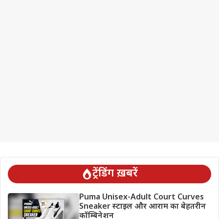
ट्रेंडिंग ख़बरें
Puma Unisex-Adult Court Curves
Sneaker स्टाइल और आराम का बेहतरीन
कॉम्बिनेशन