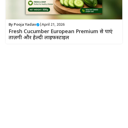
By
Pooja Yadav
|
April 21, 2026
Fresh Cucumber European Premium से पाएं
ताज़गी और हेल्दी लाइफस्टाइल