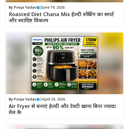
By
Pooja Yadav
|
June 19, 2026
Roasted Diet Chana Mix हेल्दी स्नैकिंग का स्मार्ट
और स्वादिष्ट विकल्प
By
Pooja Yadav
|
April 29, 2026
Air Fryer से बनाएं हेल्दी और टेस्टी खाना बिना ज्यादा
तेल के