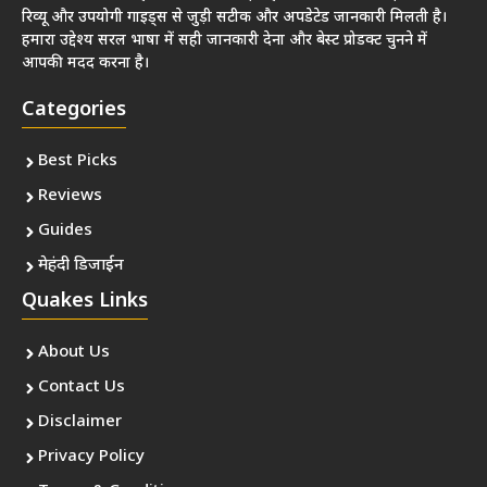
रिव्यू और उपयोगी गाइड्स से जुड़ी सटीक और अपडेटेड जानकारी मिलती है।
हमारा उद्देश्य सरल भाषा में सही जानकारी देना और बेस्ट प्रोडक्ट चुनने में
आपकी मदद करना है।
Categories
Best Picks
Reviews
Guides
मेहंदी डिजाईन
Quakes Links
About Us
Contact Us
Disclaimer
Privacy Policy