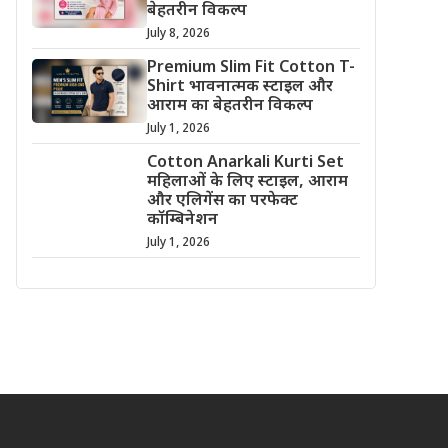
बेहतरीन विकल्प
July 8, 2026
Premium Slim Fit Cotton T-
Shirt भावनात्मक स्टाइल और
आराम का बेहतरीन विकल्प
July 1, 2026
Cotton Anarkali Kurti Set
महिलाओं के लिए स्टाइल, आराम
और एलिगेंस का परफेक्ट
कॉम्बिनेशन
July 1, 2026