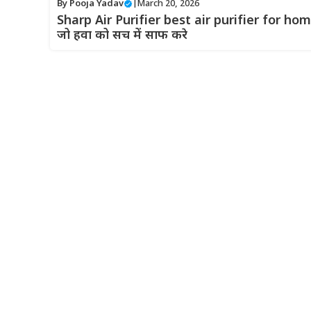
By
Pooja Yadav
|
March 20, 2026
Sharp Air Purifier best air purifier for ho
जो हवा को सच में साफ करे