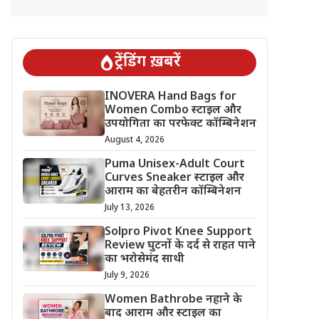
ट्रेंडिंग ख़बरें
INOVERA Hand Bags for
Women Combo स्टाइल और
उपयोगिता का परफेक्ट कॉम्बिनेशन
August 4, 2026
Puma Unisex-Adult Court
Curves Sneaker स्टाइल और
आराम का बेहतरीन कॉम्बिनेशन
July 13, 2026
Solpro Pivot Knee Support
Review घुटनों के दर्द से राहत पाने
का भरोसेमंद साथी
July 9, 2026
Women Bathrobe नहाने के
बाद आराम और स्टाइल का