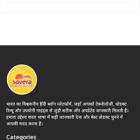
भारत का विश्वसनीय हिंदी ब्लॉग प्लेटफॉर्म, जहाँ आपको टेक्नोलॉजी, प्रोडक्ट
रिव्यू और उपयोगी गाइड्स से जुड़ी सटीक और अपडेटेड जानकारी मिलती है।
हमारा उद्देश्य सरल भाषा में सही जानकारी देना और बेस्ट प्रोडक्ट चुनने में
आपकी मदद करना है।
Categories