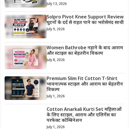
July 13, 2026
Solpro Pivot Knee Support Review
घुटनों के दर्द से राहत पाने का भरोसेमंद साथी
July 9, 2026
Women Bathrobe नहाने के बाद आराम
और स्टाइल का बेहतरीन विकल्प
July 8, 2026
Premium Slim Fit Cotton T-Shirt
भावनात्मक स्टाइल और आराम का बेहतरीन
विकल्प
July 1, 2026
Cotton Anarkali Kurti Set महिलाओं
के लिए स्टाइल, आराम और एलिगेंस का
परफेक्ट कॉम्बिनेशन
July 1, 2026