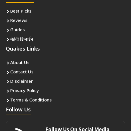
Best Picks
Reviews
Guides
मेहंदी डिजाईन
Quakes Links
About Us
Contact Us
Disclaimer
Privacy Policy
Terms & Conditions
Follow Us
Follow Us On Social Media