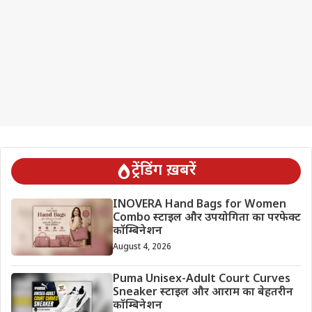
ट्रेंडिंग ख़बरें
INOVERA Hand Bags for Women
Combo स्टाइल और उपयोगिता का परफेक्ट
कॉम्बिनेशन
August 4, 2026
Puma Unisex-Adult Court Curves
Sneaker स्टाइल और आराम का बेहतरीन
कॉम्बिनेशन