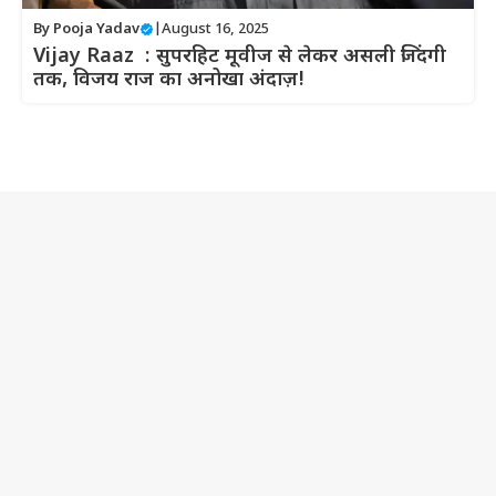
By
Pooja Yadav
|
August 16, 2025
Vijay Raaz : सुपरहिट मूवीज से लेकर असली जिंदगी
तक, विजय राज का अनोखा अंदाज़!