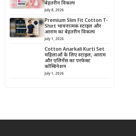
बेहतरीन विकल्प
July 8, 2026
Premium Slim Fit Cotton T-
Shirt भावनात्मक स्टाइल और
आराम का बेहतरीन विकल्प
July 1, 2026
Cotton Anarkali Kurti Set
महिलाओं के लिए स्टाइल, आराम
और एलिगेंस का परफेक्ट
कॉम्बिनेशन
July 1, 2026