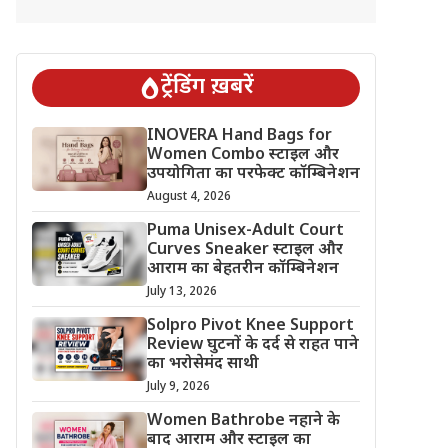
ट्रेंडिंग ख़बरें
INOVERA Hand Bags for
Women Combo स्टाइल और
उपयोगिता का परफेक्ट कॉम्बिनेशन
August 4, 2026
Puma Unisex-Adult Court
Curves Sneaker स्टाइल और
आराम का बेहतरीन कॉम्बिनेशन
July 13, 2026
Solpro Pivot Knee Support
Review घुटनों के दर्द से राहत पाने
का भरोसेमंद साथी
July 9, 2026
Women Bathrobe नहाने के
बाद आराम और स्टाइल का