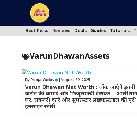
Skip
to
content
Best Picks
Reviews
Deals
Guides
Tutorials
T
VarunDhawanAssets
By
Pooja Yadav
|
August 29, 2025
Varun Dhawan Net Worth : चौंक जाएंगे इतनी
करोड़ की कमाई और फिजूलखर्ची देखकर – आलीशा
घर, लक्जरी कारें और सुपरस्टार लाइफस्टाइल की पूरी
इनसाइड स्टोरी