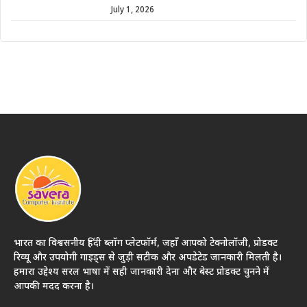
July 1, 2026
भारत का विश्वसनीय हिंदी ब्लॉग प्लेटफॉर्म, जहाँ आपको टेक्नोलॉजी, प्रोडक्ट
रिव्यू और उपयोगी गाइड्स से जुड़ी सटीक और अपडेटेड जानकारी मिलती है।
हमारा उद्देश्य सरल भाषा में सही जानकारी देना और बेस्ट प्रोडक्ट चुनने में
आपकी मदद करना है।