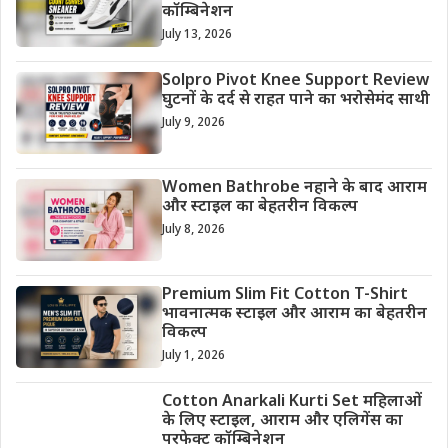
कॉम्बिनेशन
July 13, 2026
Solpro Pivot Knee Support Review
घुटनों के दर्द से राहत पाने का भरोसेमंद साथी
July 9, 2026
Women Bathrobe नहाने के बाद आराम
और स्टाइल का बेहतरीन विकल्प
July 8, 2026
Premium Slim Fit Cotton T-Shirt
भावनात्मक स्टाइल और आराम का बेहतरीन
विकल्प
July 1, 2026
Cotton Anarkali Kurti Set महिलाओं
के लिए स्टाइल, आराम और एलिगेंस का
परफेक्ट कॉम्बिनेशन