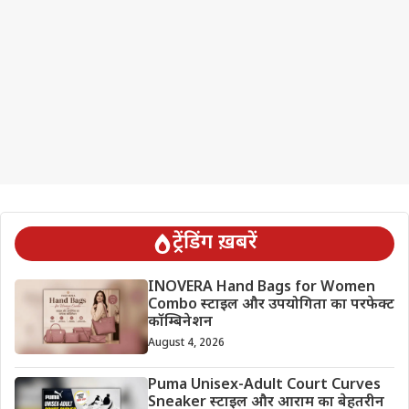
ट्रेंडिंग ख़बरें
INOVERA Hand Bags for Women
Combo स्टाइल और उपयोगिता का परफेक्ट
कॉम्बिनेशन
August 4, 2026
Puma Unisex-Adult Court Curves
Sneaker स्टाइल और आराम का बेहतरीन