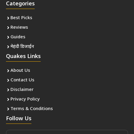
Categories
Best Picks
Reviews
Guides
मेहंदी डिजाईन
Quakes Links
About Us
Contact Us
Disclaimer
Privacy Policy
Terms & Conditions
Follow Us