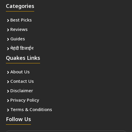
Categories
Best Picks
Reviews
Guides
मेहंदी डिजाईन
Quakes Links
About Us
Contact Us
Disclaimer
Privacy Policy
Terms & Conditions
Follow Us