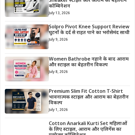
Sneaker स्टाइल और आराम का बेहतरीन
कॉम्बिनेशन
July 13, 2026
Solpro Pivot Knee Support Review
घुटनों के दर्द से राहत पाने का भरोसेमंद साथी
July 9, 2026
Women Bathrobe नहाने के बाद आराम
और स्टाइल का बेहतरीन विकल्प
July 8, 2026
Premium Slim Fit Cotton T-Shirt
भावनात्मक स्टाइल और आराम का बेहतरीन
विकल्प
July 1, 2026
Cotton Anarkali Kurti Set महिलाओं
के लिए स्टाइल, आराम और एलिगेंस का