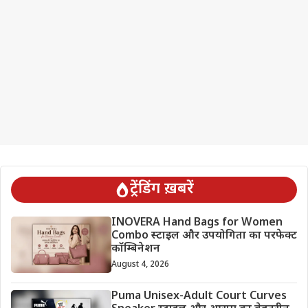
ट्रेंडिंग ख़बरें
INOVERA Hand Bags for Women
Combo स्टाइल और उपयोगिता का परफेक्ट
कॉम्बिनेशन
August 4, 2026
Puma Unisex-Adult Court Curves