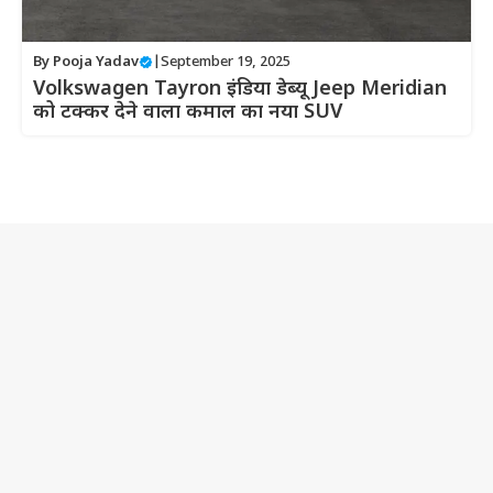
By
Pooja Yadav
|
September 19, 2025
Volkswagen Tayron इंडिया डेब्यू Jeep Meridian
को टक्कर देने वाला कमाल का नया SUV