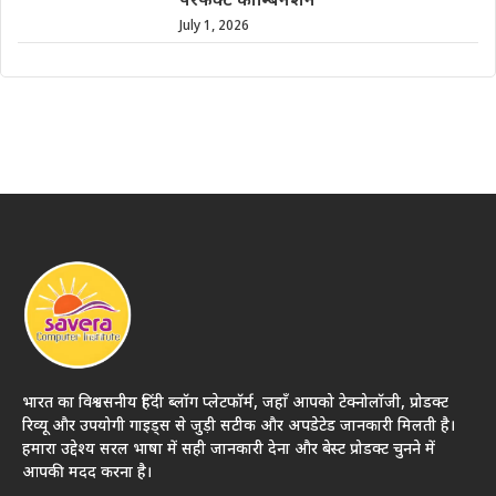
परफेक्ट कॉम्बिनेशन
July 1, 2026
भारत का विश्वसनीय हिंदी ब्लॉग प्लेटफॉर्म, जहाँ आपको टेक्नोलॉजी, प्रोडक्ट
रिव्यू और उपयोगी गाइड्स से जुड़ी सटीक और अपडेटेड जानकारी मिलती है।
हमारा उद्देश्य सरल भाषा में सही जानकारी देना और बेस्ट प्रोडक्ट चुनने में
आपकी मदद करना है।