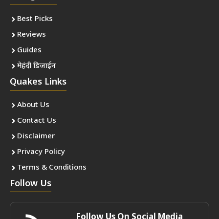
Best Picks
Reviews
Guides
मेहंदी डिजाईन
Quakes Links
About Us
Contact Us
Disclaimer
Privacy Policy
Terms & Conditions
Follow Us
Follow Us On Social Media