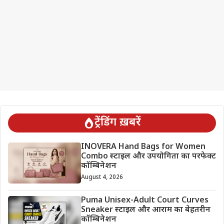
ट्रेंडिंग ख़बरें
INOVERA Hand Bags for Women
Combo स्टाइल और उपयोगिता का परफेक्ट
कॉम्बिनेशन
August 4, 2026
Puma Unisex-Adult Court Curves
Sneaker स्टाइल और आराम का बेहतरीन
कॉम्बिनेशन