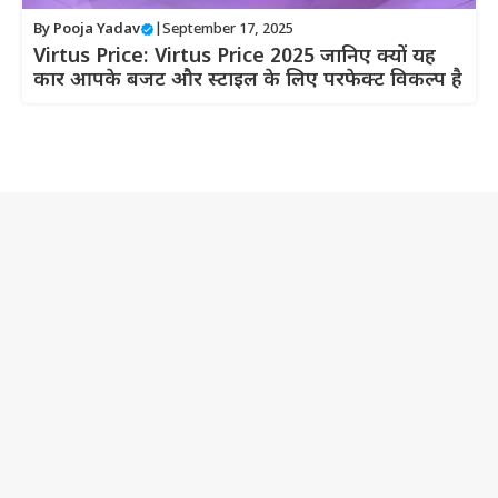
By
Pooja Yadav
|
September 17, 2025
Virtus Price: Virtus Price 2025 जानिए क्यों यह
कार आपके बजट और स्टाइल के लिए परफेक्ट विकल्प है