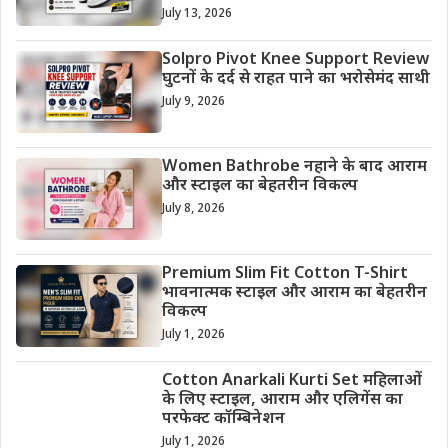
July 13, 2026
Solpro Pivot Knee Support Review
घुटनों के दर्द से राहत पाने का भरोसेमंद साथी
July 9, 2026
Women Bathrobe नहाने के बाद आराम
और स्टाइल का बेहतरीन विकल्प
July 8, 2026
Premium Slim Fit Cotton T-Shirt
भावनात्मक स्टाइल और आराम का बेहतरीन
विकल्प
July 1, 2026
Cotton Anarkali Kurti Set महिलाओं
के लिए स्टाइल, आराम और एलिगेंस का
परफेक्ट कॉम्बिनेशन
July 1, 2026