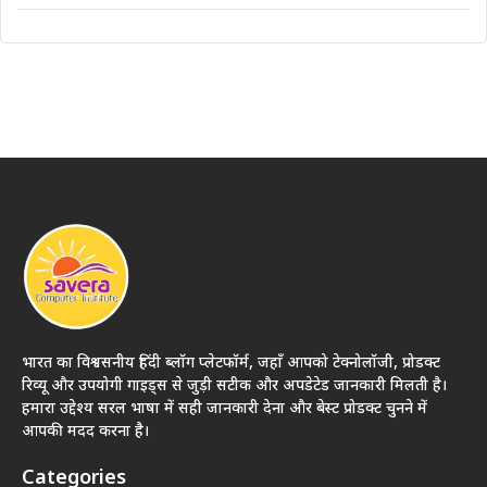
भारत का विश्वसनीय हिंदी ब्लॉग प्लेटफॉर्म, जहाँ आपको टेक्नोलॉजी, प्रोडक्ट
रिव्यू और उपयोगी गाइड्स से जुड़ी सटीक और अपडेटेड जानकारी मिलती है।
हमारा उद्देश्य सरल भाषा में सही जानकारी देना और बेस्ट प्रोडक्ट चुनने में
आपकी मदद करना है।
Categories