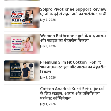
Solpro Pivot Knee Support Review
घुटनों के दर्द से राहत पाने का भरोसेमंद साथी
July 9, 2026
Women Bathrobe नहाने के बाद आराम
और स्टाइल का बेहतरीन विकल्प
July 8, 2026
Premium Slim Fit Cotton T-Shirt
भावनात्मक स्टाइल और आराम का बेहतरीन
विकल्प
July 1, 2026
Cotton Anarkali Kurti Set महिलाओं
के लिए स्टाइल, आराम और एलिगेंस का
परफेक्ट कॉम्बिनेशन
July 1, 2026