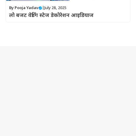
By
Pooja Yadav
|
July 28, 2025
लो बजट वेडिंग स्टेज डेकोरेशन आइडियाज