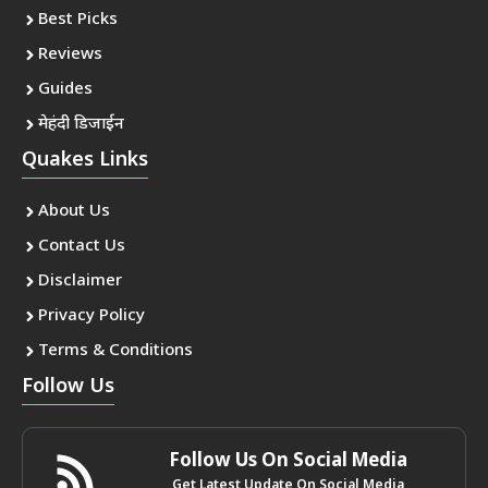
Best Picks
Reviews
Guides
मेहंदी डिजाईन
Quakes Links
About Us
Contact Us
Disclaimer
Privacy Policy
Terms & Conditions
Follow Us
Follow Us On Social Media
Get Latest Update On Social Media