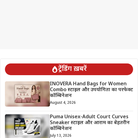
ट्रेंडिंग ख़बरें
INOVERA Hand Bags for Women
Combo स्टाइल और उपयोगिता का परफेक्ट
कॉम्बिनेशन
August 4, 2026
Puma Unisex-Adult Court Curves
Sneaker स्टाइल और आराम का बेहतरीन
कॉम्बिनेशन
July 13, 2026