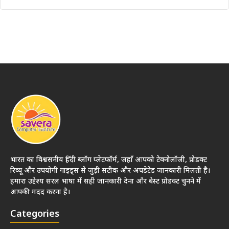
भारत का विश्वसनीय हिंदी ब्लॉग प्लेटफॉर्म, जहाँ आपको टेक्नोलॉजी, प्रोडक्ट
रिव्यू और उपयोगी गाइड्स से जुड़ी सटीक और अपडेटेड जानकारी मिलती है।
हमारा उद्देश्य सरल भाषा में सही जानकारी देना और बेस्ट प्रोडक्ट चुनने में
आपकी मदद करना है।
Categories