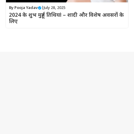
By
Pooja Yadav
|
July 28, 2025
2024 के शुभ मुहूर्त तिथियां – शादी और विशेष अवसरों के
लिए