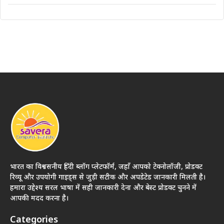
भारत का विश्वसनीय हिंदी ब्लॉग प्लेटफॉर्म, जहाँ आपको टेक्नोलॉजी, प्रोडक्ट
रिव्यू और उपयोगी गाइड्स से जुड़ी सटीक और अपडेटेड जानकारी मिलती है।
हमारा उद्देश्य सरल भाषा में सही जानकारी देना और बेस्ट प्रोडक्ट चुनने में
आपकी मदद करना है।
Categories