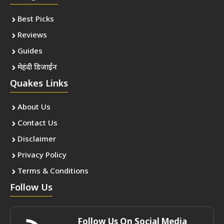
Best Picks
Reviews
Guides
मेहंदी डिजाईन
Quakes Links
About Us
Contact Us
Disclaimer
Privacy Policy
Terms & Conditions
Follow Us
Follow Us On Social Media