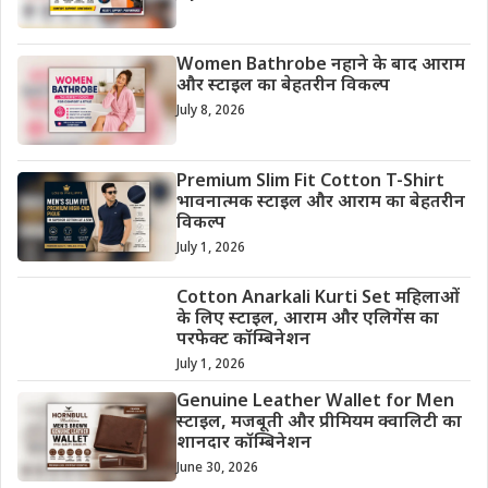
Women Bathrobe नहाने के बाद आराम
और स्टाइल का बेहतरीन विकल्प
July 8, 2026
Premium Slim Fit Cotton T-Shirt
भावनात्मक स्टाइल और आराम का बेहतरीन
विकल्प
July 1, 2026
Cotton Anarkali Kurti Set महिलाओं
के लिए स्टाइल, आराम और एलिगेंस का
परफेक्ट कॉम्बिनेशन
July 1, 2026
Genuine Leather Wallet for Men
स्टाइल, मजबूती और प्रीमियम क्वालिटी का
शानदार कॉम्बिनेशन
June 30, 2026