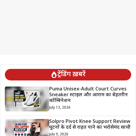
ट्रेंडिंग ख़बरें
Puma Unisex-Adult Court Curves
Sneaker स्टाइल और आराम का बेहतरीन
कॉम्बिनेशन
July 13, 2026
Solpro Pivot Knee Support Review
घुटनों के दर्द से राहत पाने का भरोसेमंद साथी
July 9, 2026