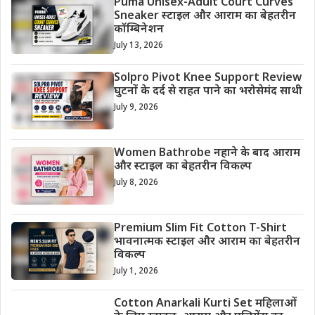
Puma Unisex-Adult Court Curves
Sneaker स्टाइल और आराम का बेहतरीन
कॉम्बिनेशन
July 13, 2026
Solpro Pivot Knee Support Review
घुटनों के दर्द से राहत पाने का भरोसेमंद साथी
July 9, 2026
Women Bathrobe नहाने के बाद आराम
और स्टाइल का बेहतरीन विकल्प
July 8, 2026
Premium Slim Fit Cotton T-Shirt
भावनात्मक स्टाइल और आराम का बेहतरीन
विकल्प
July 1, 2026
Cotton Anarkali Kurti Set महिलाओं