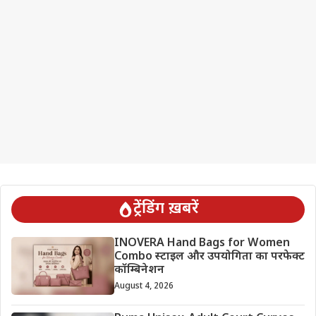
ट्रेंडिंग ख़बरें
INOVERA Hand Bags for Women
Combo स्टाइल और उपयोगिता का परफेक्ट
कॉम्बिनेशन
August 4, 2026