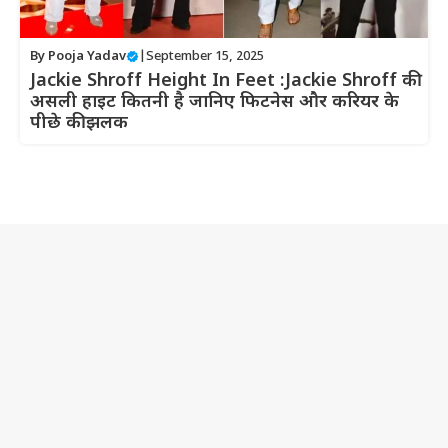
By
Pooja Yadav
|
September 15, 2025
Jackie Shroff Height In Feet :Jackie Shroff की
असली हाइट कितनी है जानिए फिटनेस और करियर के
पीछे की झलक