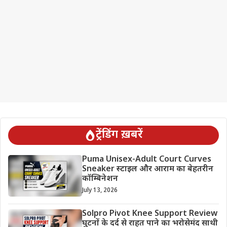
ट्रेंडिंग ख़बरें
Puma Unisex-Adult Court Curves
Sneaker स्टाइल और आराम का बेहतरीन
कॉम्बिनेशन
July 13, 2026
Solpro Pivot Knee Support Review
घुटनों के दर्द से राहत पाने का भरोसेमंद साथी