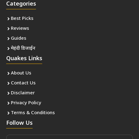
Categories
Best Picks
Reviews
Guides
मेहंदी डिजाईन
Quakes Links
About Us
Contact Us
Disclaimer
Privacy Policy
Terms & Conditions
Follow Us