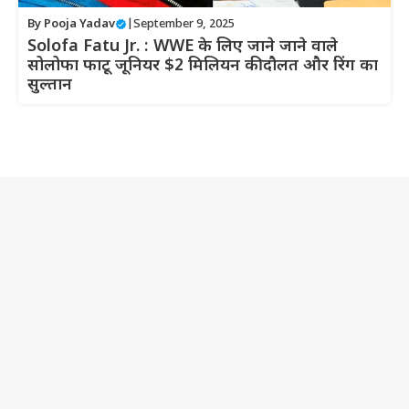
By
Pooja Yadav
|
September 9, 2025
Solofa Fatu Jr. : WWE के लिए जाने जाने वाले
सोलोफा फाटू जूनियर $2 मिलियन की दौलत और रिंग का
सुल्तान