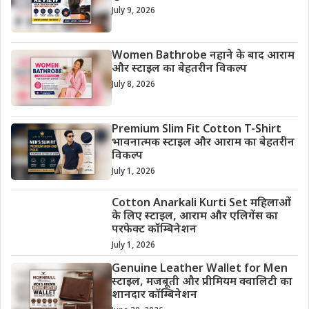
July 9, 2026
Women Bathrobe नहाने के बाद आराम
और स्टाइल का बेहतरीन विकल्प
July 8, 2026
Premium Slim Fit Cotton T-Shirt
भावनात्मक स्टाइल और आराम का बेहतरीन
विकल्प
July 1, 2026
Cotton Anarkali Kurti Set महिलाओं
के लिए स्टाइल, आराम और एलिगेंस का
परफेक्ट कॉम्बिनेशन
July 1, 2026
Genuine Leather Wallet for Men
स्टाइल, मजबूती और प्रीमियम क्वालिटी का
शानदार कॉम्बिनेशन