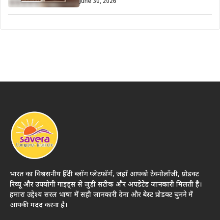
June 30, 2026
भारत का विश्वसनीय हिंदी ब्लॉग प्लेटफॉर्म, जहाँ आपको टेक्नोलॉजी, प्रोडक्ट
रिव्यू और उपयोगी गाइड्स से जुड़ी सटीक और अपडेटेड जानकारी मिलती है।
हमारा उद्देश्य सरल भाषा में सही जानकारी देना और बेस्ट प्रोडक्ट चुनने में
आपकी मदद करना है।