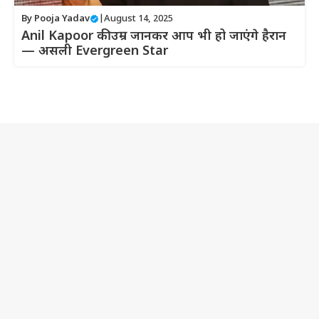
By
Pooja Yadav
|
August 14, 2025
Anil Kapoor की उम्र जानकर आप भी हो जाएंगे हैरान
— असली Evergreen Star