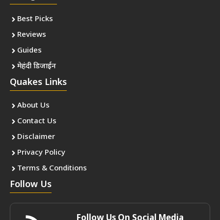
Best Picks
Reviews
Guides
मेहंदी डिजाईन
Quakes Links
About Us
Contact Us
Disclaimer
Privacy Policy
Terms & Conditions
Follow Us
Follow Us On Social Media