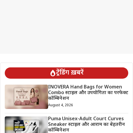
ट्रेंडिंग ख़बरें
INOVERA Hand Bags for Women
Combo स्टाइल और उपयोगिता का परफेक्ट
कॉम्बिनेशन
August 4, 2026
Puma Unisex-Adult Court Curves
Sneaker स्टाइल और आराम का बेहतरीन
कॉम्बिनेशन