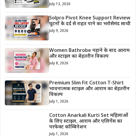
July 13, 2026
Solpro Pivot Knee Support Review
घुटनों के दर्द से राहत पाने का भरोसेमंद साथी
July 9, 2026
Women Bathrobe नहाने के बाद आराम
और स्टाइल का बेहतरीन विकल्प
July 8, 2026
Premium Slim Fit Cotton T-Shirt
भावनात्मक स्टाइल और आराम का बेहतरीन
विकल्प
July 1, 2026
Cotton Anarkali Kurti Set महिलाओं
के लिए स्टाइल, आराम और एलिगेंस का
परफेक्ट कॉम्बिनेशन
July 1, 2026