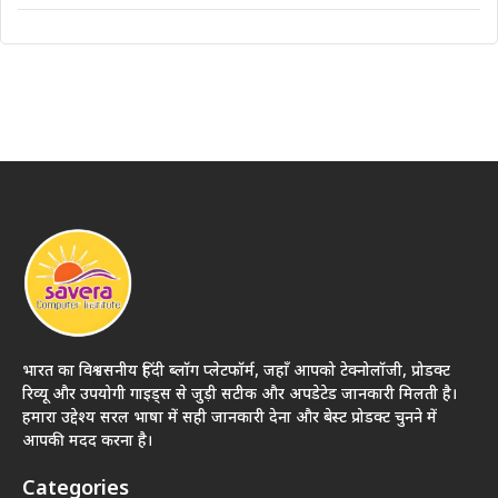
भारत का विश्वसनीय हिंदी ब्लॉग प्लेटफॉर्म, जहाँ आपको टेक्नोलॉजी, प्रोडक्ट
रिव्यू और उपयोगी गाइड्स से जुड़ी सटीक और अपडेटेड जानकारी मिलती है।
हमारा उद्देश्य सरल भाषा में सही जानकारी देना और बेस्ट प्रोडक्ट चुनने में
आपकी मदद करना है।
Categories