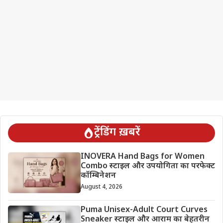
ट्रेंडिंग ख़बरें
INOVERA Hand Bags for Women
Combo स्टाइल और उपयोगिता का परफेक्ट
कॉम्बिनेशन
August 4, 2026
Puma Unisex-Adult Court Curves
Sneaker स्टाइल और आराम का बेहतरीन