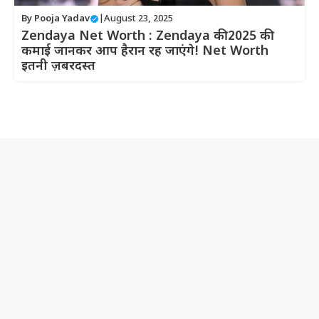
By
Pooja Yadav
|
August 23, 2025
Zendaya Net Worth : Zendaya की 2025 की
कमाई जानकर आप हैरान रह जाएंगे! Net Worth
इतनी ज़बरदस्त