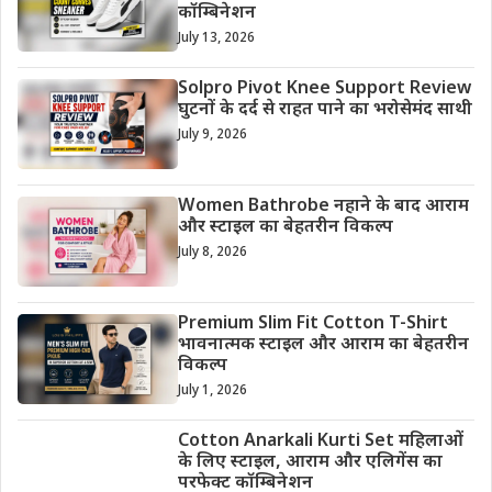
कॉम्बिनेशन
July 13, 2026
Solpro Pivot Knee Support Review
घुटनों के दर्द से राहत पाने का भरोसेमंद साथी
July 9, 2026
Women Bathrobe नहाने के बाद आराम
और स्टाइल का बेहतरीन विकल्प
July 8, 2026
Premium Slim Fit Cotton T-Shirt
भावनात्मक स्टाइल और आराम का बेहतरीन
विकल्प
July 1, 2026
Cotton Anarkali Kurti Set महिलाओं
के लिए स्टाइल, आराम और एलिगेंस का
परफेक्ट कॉम्बिनेशन