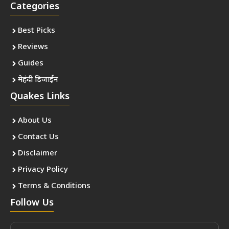
Categories
Best Picks
Reviews
Guides
मेहंदी डिजाईन
Quakes Links
About Us
Contact Us
Disclaimer
Privacy Policy
Terms & Conditions
Follow Us