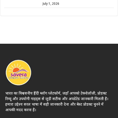
July 1, 2026
भारत का विश्वसनीय हिंदी ब्लॉग प्लेटफॉर्म, जहाँ आपको टेक्नोलॉजी, प्रोडक्ट
रिव्यू और उपयोगी गाइड्स से जुड़ी सटीक और अपडेटेड जानकारी मिलती है।
हमारा उद्देश्य सरल भाषा में सही जानकारी देना और बेस्ट प्रोडक्ट चुनने में
आपकी मदद करना है।