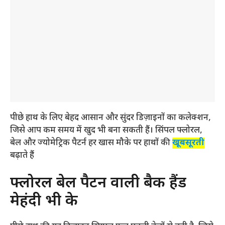
पीछे हाथ के लिए बेहद आसान और सुंदर डिज़ाइनों का कलेक्शन,
जिसे आप कम समय में खुद भी बना सकती हैं। सिंपल फ्लोरल,
बेल और ज्योमेट्रिक पैटर्न हर खास मौके पर हाथों की
खूबसूरती
बढ़ाते हैं
फ्लोरल बेल पैटर्न वाली बैक हैंड
मेहंदी भी के