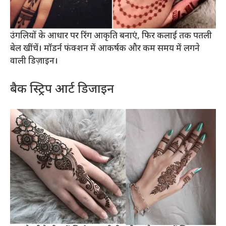
उंगलियों के आधार पर रिंग आकृति बनाएं, फिर कलाई तक पतली
बेल खींचें। मॉडर्न फंक्शन में आकर्षक और कम समय में लगने
वाली डिज़ाइन।
बैक स्ट्रिप आर्ट डिजाइन