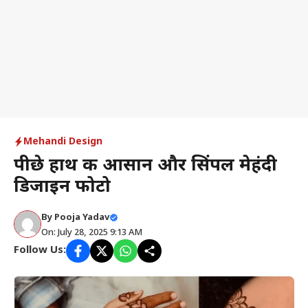
Mehandi Design
पीछे हाथ की आसान और सिंपल मेहंदी
डिजाइन फोटो
By
Pooja Yadav
On: July 28, 2025 9:13 AM
Follow Us: