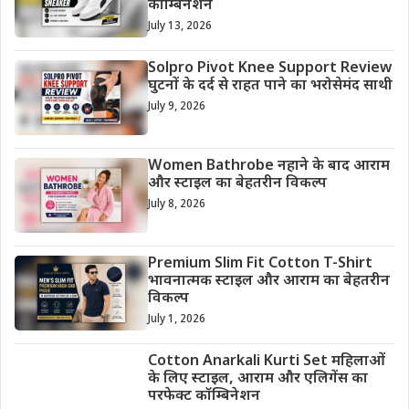
कॉम्बिनेशन
July 13, 2026
Solpro Pivot Knee Support Review
घुटनों के दर्द से राहत पाने का भरोसेमंद साथी
July 9, 2026
Women Bathrobe नहाने के बाद आराम
और स्टाइल का बेहतरीन विकल्प
July 8, 2026
Premium Slim Fit Cotton T-Shirt
भावनात्मक स्टाइल और आराम का बेहतरीन
विकल्प
July 1, 2026
Cotton Anarkali Kurti Set महिलाओं
के लिए स्टाइल, आराम और एलिगेंस का
परफेक्ट कॉम्बिनेशन