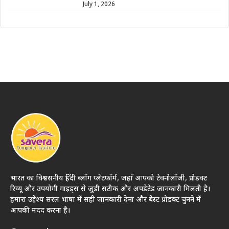
July 1, 2026
भारत का विश्वसनीय हिंदी ब्लॉग प्लेटफॉर्म, जहाँ आपको टेक्नोलॉजी, प्रोडक्ट
रिव्यू और उपयोगी गाइड्स से जुड़ी सटीक और अपडेटेड जानकारी मिलती है।
हमारा उद्देश्य सरल भाषा में सही जानकारी देना और बेस्ट प्रोडक्ट चुनने में
आपकी मदद करना है।