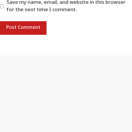
Save my name, email, and website in this browser
for the next time I comment.