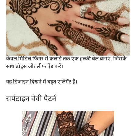
केवल मिडिल फिंगर से कलाई तक एक हल्की बेल बनाएं, जिसके
साथ डॉट्स और लीफ ऐड करें।
यह डिज़ाइन दिखने में बहुत एलिगेंट है।
सर्पटाइन वेवी पैटर्न