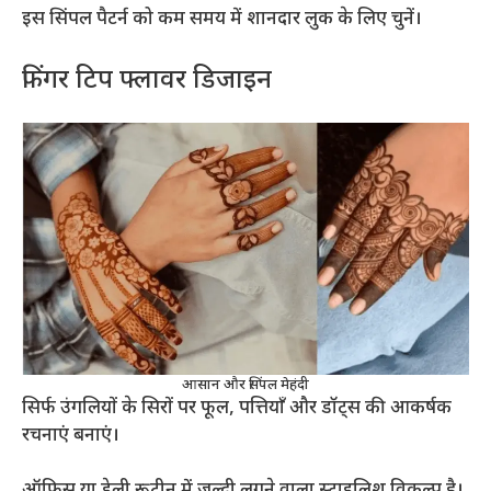
इस सिंपल पैटर्न को कम समय में शानदार लुक के लिए चुनें।
फिंगर टिप फ्लावर डिजाइन
आसान और सिंपल मेहंदी
सिर्फ उंगलियों के सिरों पर फूल, पत्तियाँ और डॉट्स की आकर्षक
रचनाएं बनाएं।