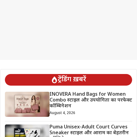
ट्रेंडिंग ख़बरें
INOVERA Hand Bags for Women
Combo स्टाइल और उपयोगिता का परफेक्ट
कॉम्बिनेशन
August 4, 2026
Puma Unisex-Adult Court Curves
Sneaker स्टाइल और आराम का बेहतरीन