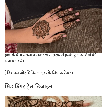
हाथ के बीच मंडला बनाकर चारों तरफ से हल्के फूल-पत्तियों की
सजावट करें।
ट्रेडिशनल और मिनिमल लुक के लिए परफेक्ट।
मिड फिंगर ट्रेल डिजाइन