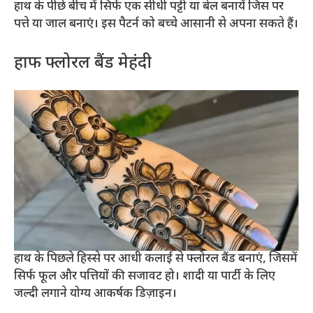
हाथ के पीछे बीच में सिर्फ एक सीधी पट्टी या बेल बनायें जिस पर
पत्ते या जाल बनाएं। इस पैटर्न को बच्चे आसानी से अपना सकते हैं।
हाफ फ्लोरल बैंड मेहंदी
हाथ के पिछले हिस्से पर आधी कलाई से फ्लोरल बैंड बनाएं, जिसमें
सिर्फ फूल और पत्तियों की सजावट हो। शादी या पार्टी के लिए
जल्दी लगाने योग्य आकर्षक डिज़ाइन।