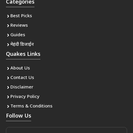
Categories
Best Picks
Reviews
Guides
मेहंदी डिजाईन
Quakes Links
About Us
Contact Us
Disclaimer
Privacy Policy
Terms & Conditions
Follow Us