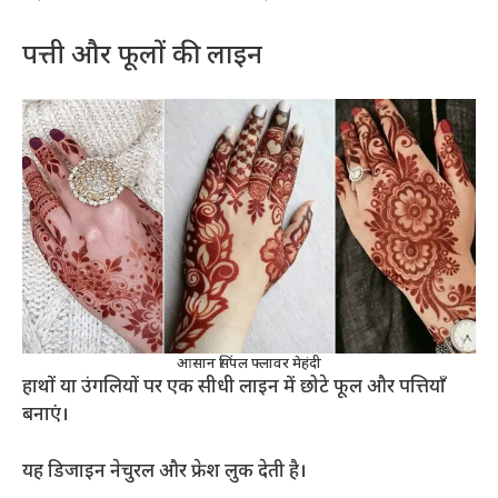
पत्ती और फूलों की लाइन
आसान सिंपल फ्लावर मेहंदी
हाथों या उंगलियों पर एक सीधी लाइन में छोटे फूल और पत्तियाँ
बनाएं।
यह डिजाइन नेचुरल और फ्रेश लुक देती है।