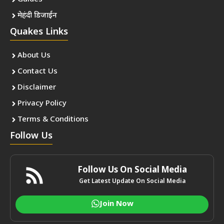
मेहंदी डिजाईन
Quakes Links
About Us
Contact Us
Disclaimer
Privacy Policy
Terms & Conditions
Follow Us
Follow Us On Social Media
Get Latest Update On Social Media
Join Now