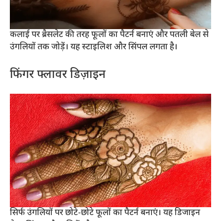
कलाई पर ब्रैसलेट की तरह फूलों का पैटर्न बनाएं और पतली बेल से
उंगलियों तक जोड़ें। यह स्टाइलिश और सिंपल लगता है।
फिंगर फ्लावर डिज़ाइन
सिर्फ उंगलियों पर छोटे-छोटे फूलों का पैटर्न बनाएं। यह डिजाइन