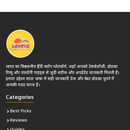
भारत का विश्वसनीय हिंदी ब्लॉग प्लेटफॉर्म, जहाँ आपको टेक्नोलॉजी, प्रोडक्ट
रिव्यू और उपयोगी गाइड्स से जुड़ी सटीक और अपडेटेड जानकारी मिलती है।
हमारा उद्देश्य सरल भाषा में सही जानकारी देना और बेस्ट प्रोडक्ट चुनने में
आपकी मदद करना है।
Categories
Best Picks
Reviews
Guides