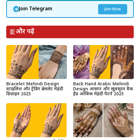
Join Telegram
Join Now
और पढ़ें
Bracelet Mehndi Design
Back Hand Arabic Mehndi
स्टाइलिश और ट्रेंडिंग ब्रेसलेट मेहंदी
Design आसान और खूबसूरत बैक
डिज़ाइन 2025
हैंड अरेबिक मेहंदी पैटर्न 2025