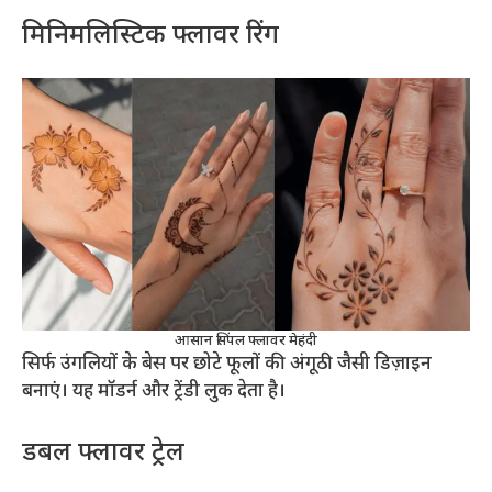
मिनिमलिस्टिक फ्लावर रिंग
आसान सिंपल फ्लावर मेहंदी
सिर्फ उंगलियों के बेस पर छोटे फूलों की अंगूठी जैसी डिज़ाइन
बनाएं। यह मॉडर्न और ट्रेंडी लुक देता है।
डबल फ्लावर ट्रेल