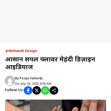
Mehandi Design
आसान सिंपल फ्लावर मेहंदी डिज़ाइन
आइडियाज
By
Pooja Yadav
On: July 28, 2025 9:58 AM
Follow Us: