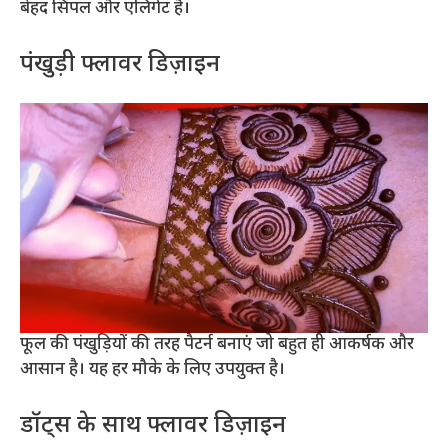
बेहद सिंपल और एलिगेंट है।
पंखुड़ी फ्लावर डिज़ाइन
फूल की पंखुड़ियों की तरह पैटर्न बनाएं जो बहुत ही आकर्षक और
आसान है। यह हर मौके के लिए उपयुक्त है।
डॉट्स के साथ फ्लावर डिज़ाइन