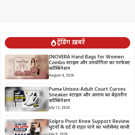
ट्रेंडिंग ख़बरें
INOVERA Hand Bags for Women
Combo स्टाइल और उपयोगिता का परफेक्ट
कॉम्बिनेशन
August 4, 2026
Puma Unisex-Adult Court Curves
Sneaker स्टाइल और आराम का बेहतरीन
कॉम्बिनेशन
July 13, 2026
Solpro Pivot Knee Support Review
घुटनों के दर्द से राहत पाने का भरोसेमंद साथी
July 9, 2026