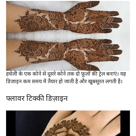
हथेली के एक कोने से दूसरे कोने तक दो फूलों की ट्रेल बनाएं। यह
डिज़ाइन कम समय में तैयार हो जाती है और खूबसूरत लगती है।
फ्लावर टिक्की डिज़ाइन