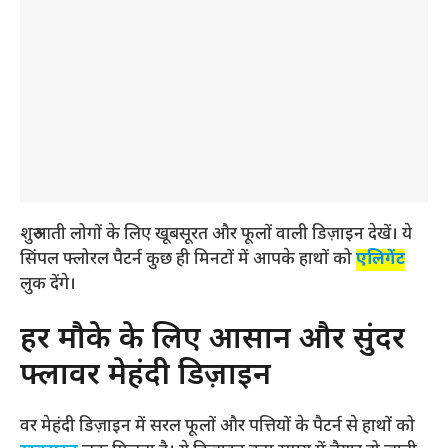
शुरुआती लोगों के लिए खूबसूरत और फूलों वाली डिज़ाइन देखें। ये
सिंपल फ्लोरल पैटर्न कुछ ही मिनटों में आपके हाथों को
एलिगेंट
लुक देंगे।
हर मौके के लिए आसान और सुंदर
फ्लावर मेहंदी डिज़ाइन
वर मेहंदी डिज़ाइन में सरल फूलों और पत्तियों के पैटर्न से हाथों को