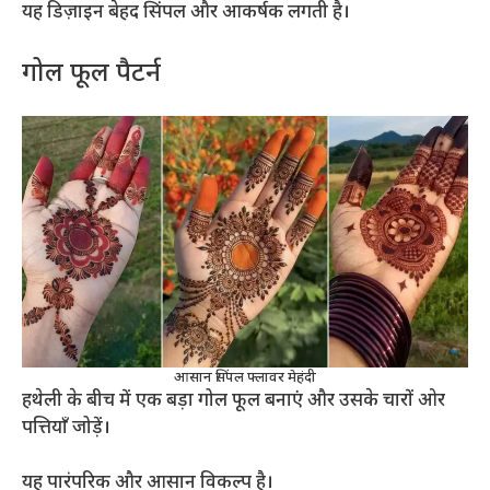
यह डिज़ाइन बेहद सिंपल और आकर्षक लगती है।
गोल फूल पैटर्न
आसान सिंपल फ्लावर मेहंदी
हथेली के बीच में एक बड़ा गोल फूल बनाएं और उसके चारों ओर
पत्तियाँ जोड़ें।
यह पारंपरिक और आसान विकल्प है।