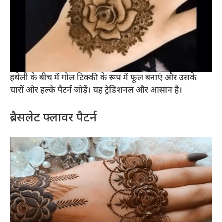
हथेली के बीच में गोल टिक्की के रूप में फूल बनाएं और उसके
चारों ओर हल्के पैटर्न जोड़ें। यह ट्रेडिशनल और आसान है।
ब्रैसलेट फ्लावर पैटर्न