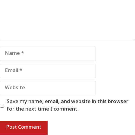
Name
Email
Website
Save my name, email, and website in this browser
for the next time I comment.