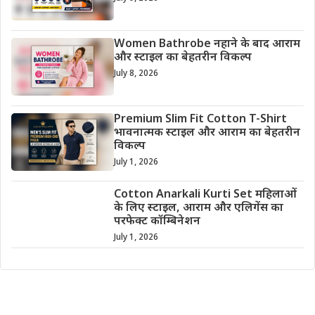
Women Bathrobe नहाने के बाद आराम
और स्टाइल का बेहतरीन विकल्प
July 8, 2026
Premium Slim Fit Cotton T-Shirt
भावनात्मक स्टाइल और आराम का बेहतरीन
विकल्प
July 1, 2026
Cotton Anarkali Kurti Set महिलाओं
के लिए स्टाइल, आराम और एलिगेंस का
परफेक्ट कॉम्बिनेशन
July 1, 2026