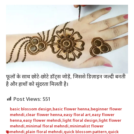
फूलों के साथ छोटे-छोटे डॉट्स जोड़ें, जिससे डिज़ाइन जल्दी बनती
है और हाथों को सुंदरता मिलती है।
Post Views:
551
basic blossom design
,
basic flower henna
,
beginner flower
mehndi
,
clear flower henna
,
easy floral art
,
easy flower
henna
,
easy flower mehndi
,
light floral design
,
light flower
mehndi
,
minimal floral mehndi
,
minimalist flower
mehndi
,
plain floral mehndi
,
quick blossom pattern
,
quick