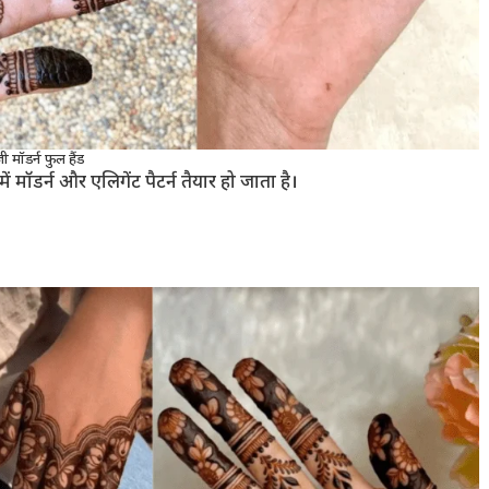
ी मॉडर्न फुल हैंड
 मॉडर्न और एलिगेंट पैटर्न तैयार हो जाता है।