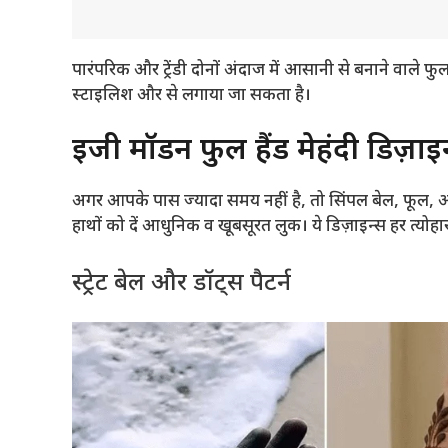
पारंपरिक और ट्रेंडी दोनों अंदाज में आसानी से बनाने वाले फुल
स्टाइलिश और
से लगाया जा सकता है
।
इजी मॉडर्न फुल हैंड मेहंदी डिज़
अगर आपके पास ज्यादा समय नहीं है, तो सिंपल बेल, फूल, और 
हाथों को दें आधुनिक व खूबसूरत लुक। ये डिज़ाइन्स हर त्योहार,
स्ट्रेट बेल और डॉट्स पैटर्न