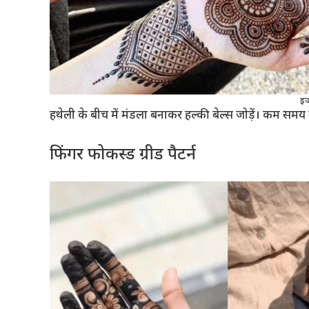
इज
हथेली के बीच में मंडला बनाकर हल्की बेल्स जोड़ें। कम समय में
फिंगर फोकस्ड ग्रीड पैटर्न