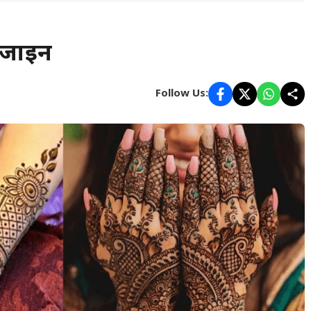
डिजाइन
Follow Us: