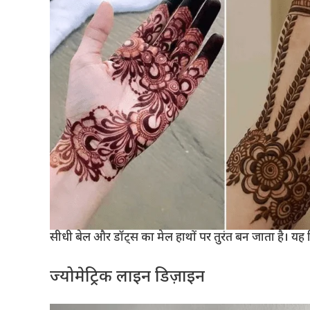
सीधी बेल और डॉट्स का मेल हाथों पर तुरंत बन जाता है। यह
ज्योमेट्रिक लाइन डिज़ाइन