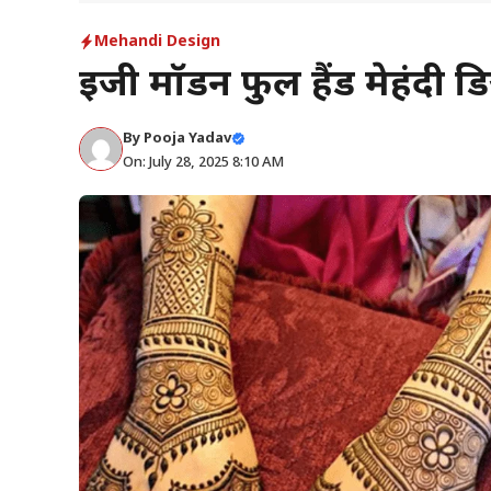
Mehandi Design
इजी मॉडर्न फुल हैंड मेहंदी 
By
Pooja Yadav
On: July 28, 2025 8:10 AM