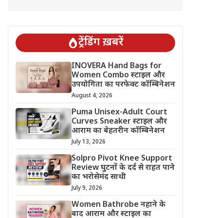
ट्रेंडिंग ख़बरें
INOVERA Hand Bags for
Women Combo स्टाइल और
उपयोगिता का परफेक्ट कॉम्बिनेशन
August 4, 2026
Puma Unisex-Adult Court
Curves Sneaker स्टाइल और
आराम का बेहतरीन कॉम्बिनेशन
July 13, 2026
Solpro Pivot Knee Support
Review घुटनों के दर्द से राहत पाने
का भरोसेमंद साथी
July 9, 2026
Women Bathrobe नहाने के
बाद आराम और स्टाइल का