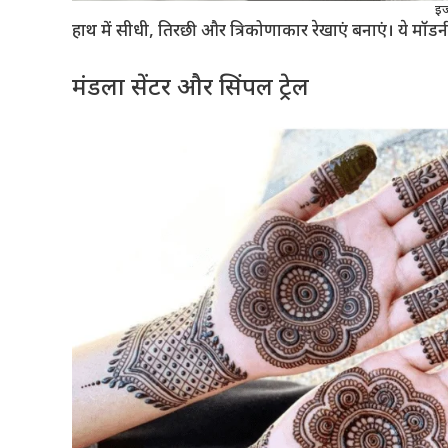
इज
हाथ में सीधी, तिरछी और त्रिकोणाकार रेखाएं बनाएं। ये मॉडर
मंडला सेंटर और सिंपल ट्रेल