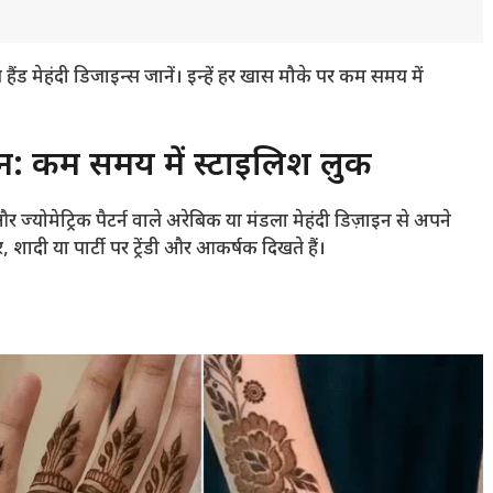
 हैंड मेहंदी डिजाइन्स जानें। इन्हें हर खास मौके पर कम समय में
ाइन: कम समय में स्टाइलिश लुक
ज्योमेट्रिक पैटर्न वाले अरेबिक या मंडला मेहंदी डिज़ाइन से अपने
 शादी या पार्टी पर ट्रेंडी और आकर्षक दिखते हैं
।