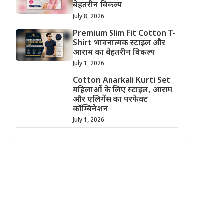
बेहतरीन विकल्प
July 8, 2026
Premium Slim Fit Cotton T-
Shirt भावनात्मक स्टाइल और
आराम का बेहतरीन विकल्प
July 1, 2026
Cotton Anarkali Kurti Set
महिलाओं के लिए स्टाइल, आराम
और एलिगेंस का परफेक्ट
कॉम्बिनेशन
July 1, 2026