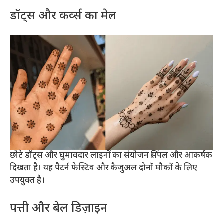
डॉट्स और कर्व्स का मेल
छोटे डॉट्स और घुमावदार लाइनों का संयोजन सिंपल और आकर्षक
दिखता है। यह पैटर्न फेस्टिव और कैजुअल दोनों मौकों के लिए
उपयुक्त है।
पत्ती और बेल डिज़ाइन