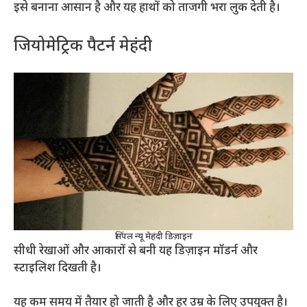
इसे बनाना आसान है और यह हाथों को ताजगी भरा लुक देती है।
जियोमेट्रिक पैटर्न मेहंदी
सिंपल न्यू मेहंदी डिज़ाइन
सीधी रेखाओं और आकारों से बनी यह डिज़ाइन मॉडर्न और
स्टाइलिश दिखती है।
यह कम समय में तैयार हो जाती है और हर उम्र के लिए उपयुक्त है।