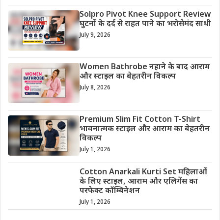
Solpro Pivot Knee Support Review
घुटनों के दर्द से राहत पाने का भरोसेमंद साथी
July 9, 2026
Women Bathrobe नहाने के बाद आराम
और स्टाइल का बेहतरीन विकल्प
July 8, 2026
Premium Slim Fit Cotton T-Shirt
भावनात्मक स्टाइल और आराम का बेहतरीन
विकल्प
July 1, 2026
Cotton Anarkali Kurti Set महिलाओं
के लिए स्टाइल, आराम और एलिगेंस का
परफेक्ट कॉम्बिनेशन
July 1, 2026