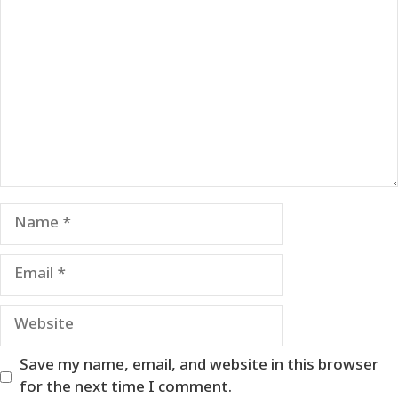
Name
Email
Website
Save my name, email, and website in this browser
for the next time I comment.