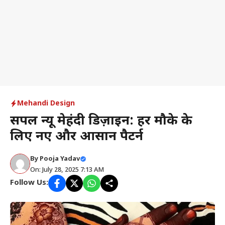
Mehandi Design
सिंपल न्यू मेहंदी डिज़ाइन: हर मौके के
लिए नए और आसान पैटर्न
By
Pooja Yadav
On: July 28, 2025 7:13 AM
Follow Us: