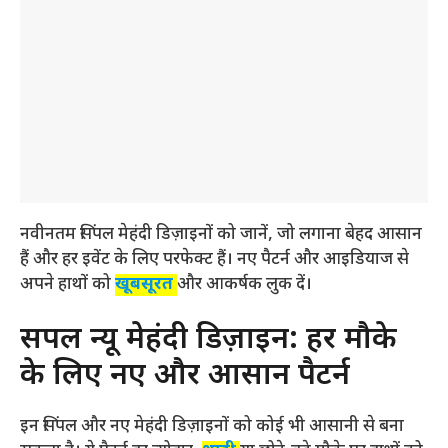
नवीनतम सिंपल मेहंदी डिज़ाइनों को जानें, जो लगाना बेहद आसान
हैं और हर इवेंट के लिए परफेक्ट हैं। नए पैटर्न और आइडियाज से
अपने हाथों को
खूबसूरत
और आकर्षक लुक दें।
सिंपल न्यू मेहंदी डिज़ाइन: हर मौके
के लिए नए और आसान पैटर्न
इन सिंपल और नए मेहंदी डिज़ाइनों को कोई भी आसानी से बना