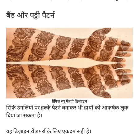
बैंड और पट्टी पैटर्न
सिंपल न्यू मेहंदी डिज़ाइन
सिर्फ उंगलियों पर हल्के पैटर्न बनाकर भी हाथों को आकर्षक लुक
दिया जा सकता है।
यह डिज़ाइन रोज़मर्रा के लिए एकदम सही है।