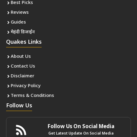
Best Picks
Reviews
Guides
मेहंदी डिजाईन
Quakes Links
About Us
Contact Us
Disclaimer
Privacy Policy
Terms & Conditions
Follow Us
Follow Us On Social Media
Get Latest Update On Social Media