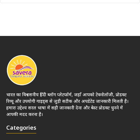
भारत का विश्वसनीय हिंदी ब्लॉग प्लेटफॉर्म, जहाँ आपको टेक्नोलॉजी, प्रोडक्ट
रिव्यू और उपयोगी गाइड्स से जुड़ी सटीक और अपडेटेड जानकारी मिलती है।
हमारा उद्देश्य सरल भाषा में सही जानकारी देना और बेस्ट प्रोडक्ट चुनने में
आपकी मदद करना है।
Categories