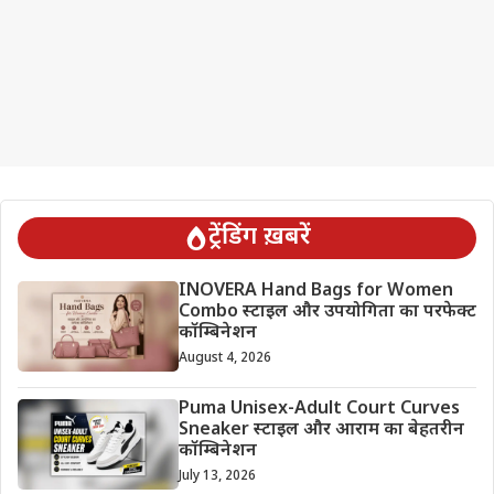
ट्रेंडिंग ख़बरें
INOVERA Hand Bags for Women
Combo स्टाइल और उपयोगिता का परफेक्ट
कॉम्बिनेशन
August 4, 2026
Puma Unisex-Adult Court Curves
Sneaker स्टाइल और आराम का बेहतरीन
कॉम्बिनेशन
July 13, 2026