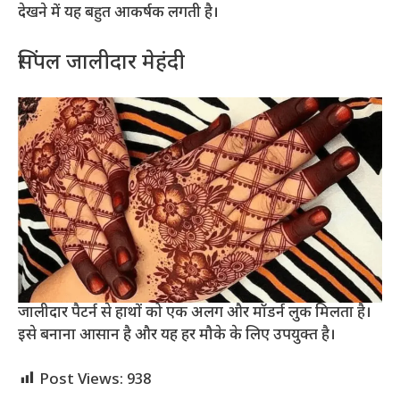
देखने में यह बहुत आकर्षक लगती है।
सिंपल जालीदार मेहंदी
जालीदार पैटर्न से हाथों को एक अलग और मॉडर्न लुक मिलता है।
इसे बनाना आसान है और यह हर मौके के लिए उपयुक्त है।
Post Views:
938