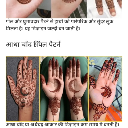
गोल और घुमावदार पैटर्न से हाथों को पारंपरिक और सुंदर लुक
मिलता है। यह डिज़ाइन जल्दी बन जाती है।
आधा चाँद सिंपल पैटर्न
आधा चाँद या अर्धचंद्र आकार की डिज़ाइन कम समय में बनती है।