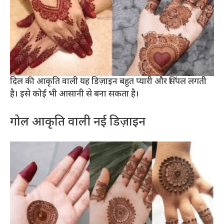
दिल की आकृति वाली यह डिज़ाइन बहुत प्यारी और सिंपल लगती
है। इसे कोई भी आसानी से बना सकता है।
गोल आकृति वाली नई डिज़ाइन