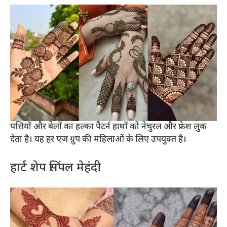
पत्तियों और बेलों का हल्का पैटर्न हाथों को नेचुरल और फ्रेश लुक
देता है। यह हर एज ग्रुप की महिलाओं के लिए उपयुक्त है।
हार्ट शेप सिंपल मेहंदी