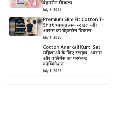
बेहतरीन विकल्प
July 8, 2026
Premium Slim Fit Cotton T-
Shirt भावनात्मक स्टाइल और
आराम का बेहतरीन विकल्प
July 1, 2026
Cotton Anarkali Kurti Set
महिलाओं के लिए स्टाइल, आराम
और एलिगेंस का परफेक्ट
कॉम्बिनेशन
July 1, 2026