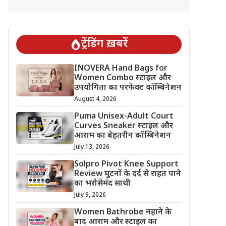
ट्रेंडिंग ख़बरें
INOVERA Hand Bags for
Women Combo स्टाइल और
उपयोगिता का परफेक्ट कॉम्बिनेशन
August 4, 2026
Puma Unisex-Adult Court
Curves Sneaker स्टाइल और
आराम का बेहतरीन कॉम्बिनेशन
July 13, 2026
Solpro Pivot Knee Support
Review घुटनों के दर्द से राहत पाने
का भरोसेमंद साथी
July 9, 2026
Women Bathrobe नहाने के
बाद आराम और स्टाइल का