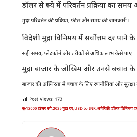
डॉलर से रुपये में परिवर्तन प्रक्रिया का स
मुद्रा परिवर्तन की प्रक्रिया, फीस और समय की जानकारी।
विदेशी मुद्रा विनिमय में सर्वोत्तम दर पाने के
सही समय, प्लेटफ़ॉर्म और तरीकों से अधिक लाभ कैसे पाएं।
मुद्रा बाजार के जोखिम और उनसे बचाव के
बाजार की अस्थिरता से बचाव के लिए रणनीतियां और सुरक्षा
Post Views:
173
12000 डॉलर रुपये
,
2025 मुद्रा दर
,
USD to INR
,
अमेरिकी डॉलर विनिमय द