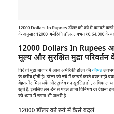
12000 Dollars In Rupees डॉलर को रुपये में कनवर्ट कर
के अनुसार 12000 अमेरिकी डॉलर लगभग ₹10,64,000 के बराब
12000 Dollars In Rupees अम
मूल्य और सुरक्षित मुद्रा परिवर्तन
विदेशी मुद्रा बाजार में आज अमेरिकी डॉलर की
कीमत
लगभग 
के करीब होती है। डॉलर को रुपये में कन्वर्ट करते वक्त सही
बेहतर रेट मिल सके और ट्रांजेक्शन सुरक्षित हो , अधिक लाभ औ
रहते हैं, इसलिए लेन-देन से पहले ताजा विनिमय दर देखना हमेशा
को ध्यान में रखना भी जरूरी है।
12000 डॉलर को रुपये में कैसे बदलें