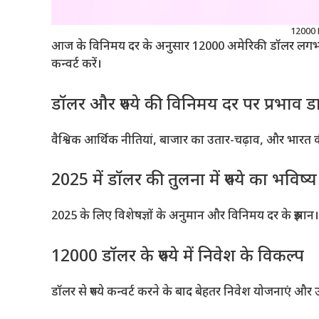
12000 
आज के विनिमय दर के अनुसार 12000 अमेरिकी डॉलर लगभग ₹1
कन्वर्ट करें।
डॉलर और रुपये की विनिमय दर पर प्रभाव 
वैश्विक आर्थिक नीतियां, बाजार का उतार-चढ़ाव, और भारत क
2025 में डॉलर की तुलना में रुपये का भविष्य
2025 के लिए विशेषज्ञों के अनुमान और विनिमय दर के रुझान।
12000 डॉलर के रुपये में निवेश के विकल्प
डॉलर से रुपये कन्वर्ट करने के बाद बेहतर निवेश योजनाएं और