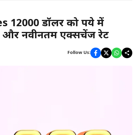
12000 डॉलर को रुपये में
ा और नवीनतम एक्सचेंज रेट
Follow Us: