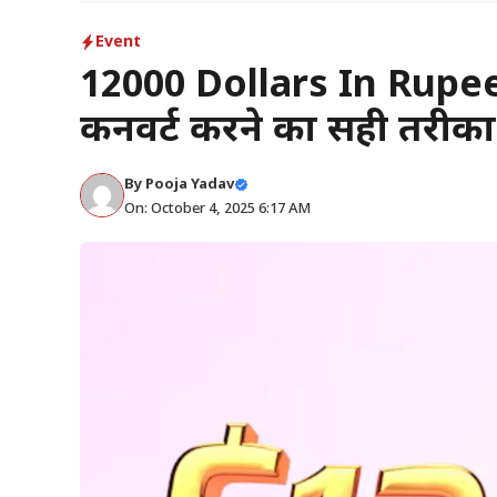
Event
12000 Dollars In Rupees 
कनवर्ट करने का सही तरीक
By
Pooja Yadav
On: October 4, 2025 6:17 AM