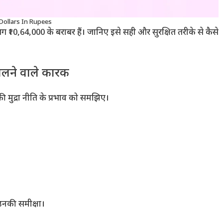
Dollars In Rupees
0,64,000 के बराबर हैं। जानिए इसे सही और सुरक्षित तरीके से कैसे
डालने वाले कारक
ी मुद्रा नीति के प्रभाव को समझिए।
 उनकी समीक्षा।