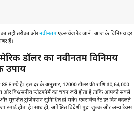
ने का सही तरीका और
नवीनतम
एक्सचेंज रेट जानें। आज के विनिमय दर
र हैं।
ेरिकी डॉलर का नवीनतम विनिमय
 के उपाय
88.8 रुपये है। इस दर के अनुसार, 12000 डॉलर की राशि ₹10,64,000
 वक्त और विश्वसनीय प्लेटफॉर्म का चयन जरुरी होता है ताकि आपको सबसे
र सुरक्षित ट्रांजेक्शन सुनिश्चित हो सके। एक्सचेंज रेट हर दिन बदलते
 स्मार्ट होता है। साथ ही, अपेक्षित विदेशी मुद्रा शुल्क और अन्य टैक्स