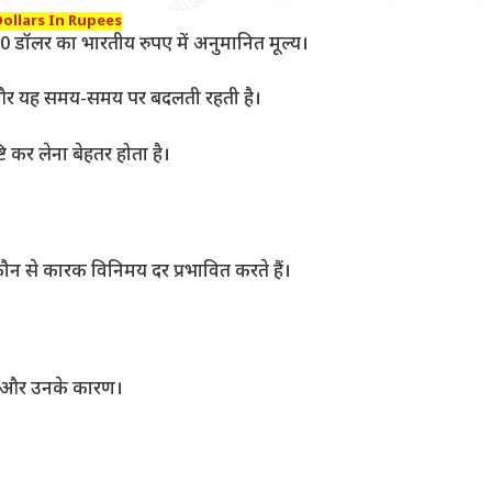
Dollars In Rupees
डॉलर का भारतीय रुपए में अनुमानित मूल्य।
 और यह समय-समय पर बदलती रहती है।
्टि कर लेना बेहतर होता है।
कौन से कारक विनिमय दर प्रभावित करते हैं।
ाव और उनके कारण।