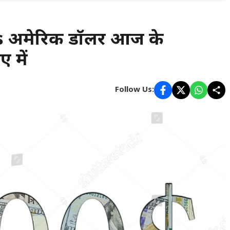
 अमेरिकी डॉलर आज के
 में
Follow Us: