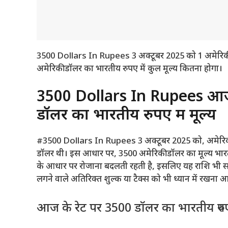
3500 Dollars In Rupees 3 अक्टूबर 2025 को 1 अमेरि
अमेरिकी डॉलर का भारतीय रुपए में कुल मूल्य कितना होगा।
3500 Dollars In Rupees आज क
डॉलर का भारतीय रुपए में मूल्य
#3500 Dollars In Rupees 3 अक्टूबर 2025 को, अमेरिकी
डॉलर थी। इस आधार पर, 3500 अमेरिकी डॉलर का मूल्य भार
के आधार पर रोजाना बदलती रहती है, इसलिए यह राशि भी समय
लगने वाले अतिरिक्त शुल्क या टैक्स को भी ध्यान में रखना 
आज के रेट पर 3500 डॉलर का भारतीय रुपए म