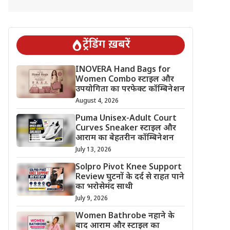
ट्रेंडिंग ख़बरें
INOVERA Hand Bags for
Women Combo स्टाइल और
उपयोगिता का परफेक्ट कॉम्बिनेशन
August 4, 2026
Puma Unisex-Adult Court
Curves Sneaker स्टाइल और
आराम का बेहतरीन कॉम्बिनेशन
July 13, 2026
Solpro Pivot Knee Support
Review घुटनों के दर्द से राहत पाने
का भरोसेमंद साथी
July 9, 2026
Women Bathrobe नहाने के
बाद आराम और स्टाइल का