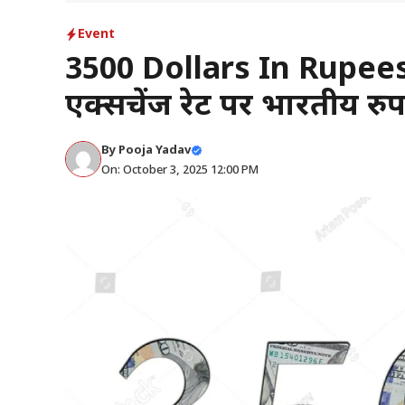
Event
3500 Dollars In Rupees
एक्सचेंज रेट पर भारतीय रुपए
By
Pooja Yadav
On: October 3, 2025 12:00 PM