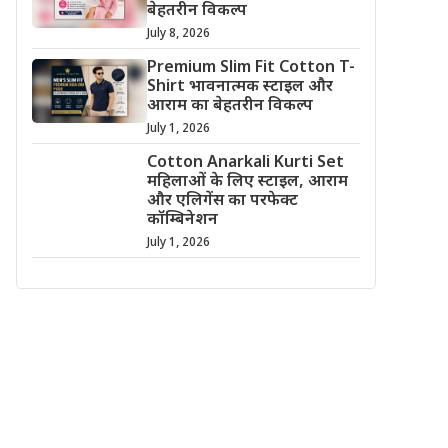
बेहतरीन विकल्प
July 8, 2026
Premium Slim Fit Cotton T-
Shirt भावनात्मक स्टाइल और
आराम का बेहतरीन विकल्प
July 1, 2026
Cotton Anarkali Kurti Set
महिलाओं के लिए स्टाइल, आराम
और एलिगेंस का परफेक्ट
कॉम्बिनेशन
July 1, 2026