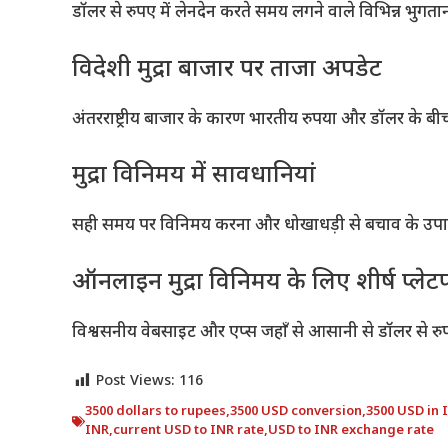
डॉलर से रुपए में लेनदेन करते समय लगने वाले विभिन्न भुग
विदेशी मुद्रा बाजार पर ताजा अपडेट
अंतरराष्ट्रीय बाजार के कारण भारतीय रुपया और डॉलर के बीच क
मुद्रा विनिमय में सावधानियां
सही समय पर विनिमय करना और धोखाधड़ी से बचाव के उप
ऑनलाइन मुद्रा विनिमय के लिए शीर्ष प्लेटफ
विश्वसनीय वेबसाइट और एप्स जहाँ से आसानी से डॉलर से रुप
Post Views:
116
3500 dollars to rupees
,
3500 USD conversion
,
3500 USD in 
INR
,
current USD to INR rate
,
USD to INR exchange rate