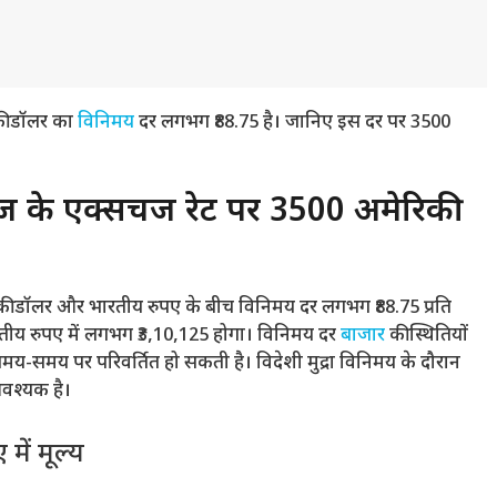
की डॉलर का
विनिमय
दर लगभग ₹88.75 है। जानिए इस दर पर 3500
े एक्सचेंज रेट पर 3500 अमेरिकी
 डॉलर और भारतीय रुपए के बीच विनिमय दर लगभग ₹88.75 प्रति
तीय रुपए में लगभग ₹3,10,125 होगा। विनिमय दर
बाजार
की स्थितियों
-समय पर परिवर्तित हो सकती है। विदेशी मुद्रा विनिमय के दौरान
आवश्यक है।
ें मूल्य