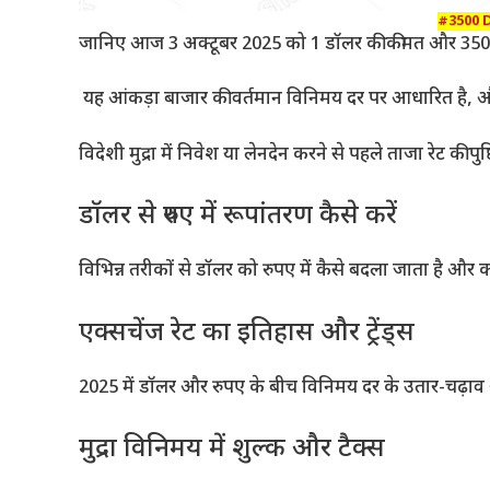
#3500 
जानिए आज 3 अक्टूबर 2025 को 1 डॉलर की कीमत और 3500 
यह आंकड़ा बाजार की वर्तमान विनिमय दर पर आधारित है,
विदेशी मुद्रा में निवेश या लेनदेन करने से पहले ताजा रेट की पुष
डॉलर से रुपए में रूपांतरण कैसे करें
विभिन्न तरीकों से डॉलर को रुपए में कैसे बदला जाता है और 
एक्सचेंज रेट का इतिहास और ट्रेंड्स
2025 में डॉलर और रुपए के बीच विनिमय दर के उतार-चढ़
मुद्रा विनिमय में शुल्क और टैक्स