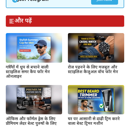
और पढ़ें
गर्मियों में धूप से बचाने वाली
रोज पहनने के लिए मजबूत और
स्टाइलिश समर कैप फॉर मेन
स्टाइलिश कैजुअल वॉच फॉर मेन
ऑनलाइन
ऑफिस और फॉर्मल ड्रेस के लिए
घर पर आसानी से दाढ़ी ट्रिम करने
प्रीमियम लेदर बेल्ट पुरुषों के लिए
वाला बेस्ट ट्रिमर मशीन