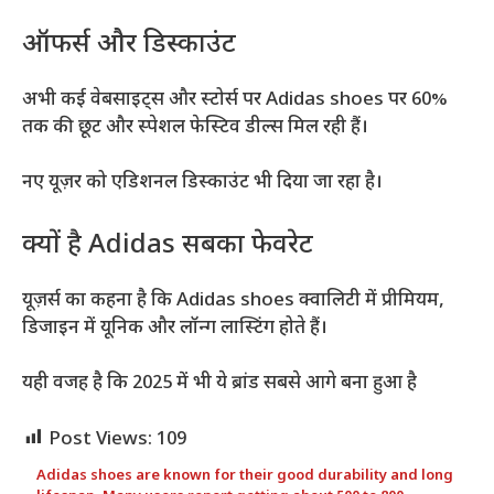
ऑफर्स और डिस्काउंट
अभी कई वेबसाइट्स और स्टोर्स पर Adidas shoes पर 60%
तक की छूट और स्पेशल फेस्टिव डील्स मिल रही हैं।
नए यूज़र को एडिशनल डिस्काउंट भी दिया जा रहा है।
क्यों है Adidas सबका फेवरेट
यूज़र्स का कहना है कि Adidas shoes क्वालिटी में प्रीमियम,
डिजाइन में यूनिक और लॉन्ग लास्टिंग होते हैं।
यही वजह है कि 2025 में भी ये ब्रांड सबसे आगे बना हुआ है
Post Views:
109
Adidas shoes are known for their good durability and long