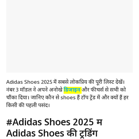
Adidas Shoes 2025 में सबसे लोकप्रिय की पूरी लिस्ट देखें।
नंबर 3 मॉडल ने अपने अनोखे
डिजाइन
और फीचर्स से सभी को
चौंका दिया। जानिए कौन से shoes हैं टॉप ट्रेंड में और क्यों हैं हर
किसी की पहली पसंद।
#Adidas Shoes 2025 में
Adidas Shoes की ट्रेंडिंग