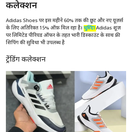
कलेक्शन
Adidas Shoes पर इस महीने 60% तक की छूट और नए यूज़र्स
के लिए अतिरिक्त 15% ऑफ़ मिल रहा है।
चुनिंदा
Adidas शूज़
पर लिमिटेड पीरियड ऑफर के तहत भारी डिस्काउंट के साथ फ्री
शिपिंग की सुविधा भी उपलब्ध है
ट्रेंडिंग कलेक्शन