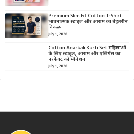
Premium Slim Fit Cotton T-Shirt
भावनात्मक स्टाइल और आराम का बेहतरीन
विकल्प
July 1, 2026
Cotton Anarkali Kurti Set महिलाओं
के लिए स्टाइल, आराम और एलिगेंस का
परफेक्ट कॉम्बिनेशन
July 1, 2026