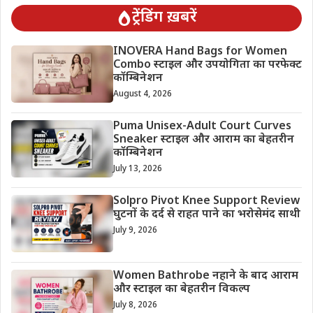
ट्रेंडिंग ख़बरें
INOVERA Hand Bags for Women
Combo स्टाइल और उपयोगिता का परफेक्ट
कॉम्बिनेशन
August 4, 2026
Puma Unisex-Adult Court Curves
Sneaker स्टाइल और आराम का बेहतरीन
कॉम्बिनेशन
July 13, 2026
Solpro Pivot Knee Support Review
घुटनों के दर्द से राहत पाने का भरोसेमंद साथी
July 9, 2026
Women Bathrobe नहाने के बाद आराम
और स्टाइल का बेहतरीन विकल्प
July 8, 2026