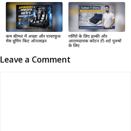
कम कीमत में अच्छा और पावरफुल
गर्मियों के लिए हल्की और
मेंस ग्रूमिंग किट ऑनलाइन
आरामदायक कॉटन टी-शर्ट पुरुषों
के लिए
Leave a Comment
Comment