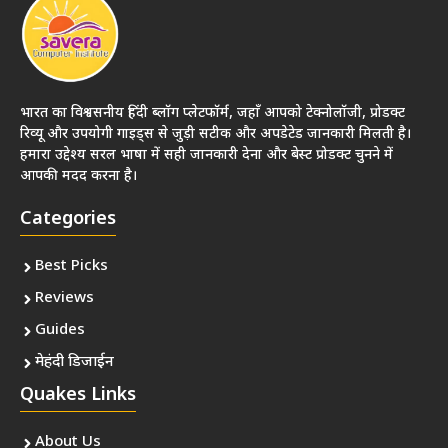
भारत का विश्वसनीय हिंदी ब्लॉग प्लेटफॉर्म, जहाँ आपको टेक्नोलॉजी, प्रोडक्ट
रिव्यू और उपयोगी गाइड्स से जुड़ी सटीक और अपडेटेड जानकारी मिलती है।
हमारा उद्देश्य सरल भाषा में सही जानकारी देना और बेस्ट प्रोडक्ट चुनने में
आपकी मदद करना है।
Categories
Best Picks
Reviews
Guides
मेहंदी डिजाईन
Quakes Links
About Us