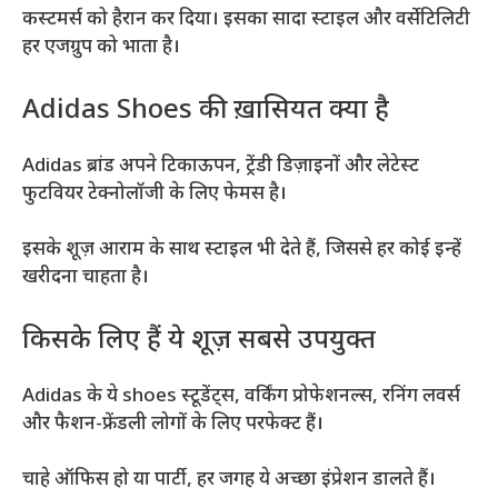
कस्टमर्स को हैरान कर दिया। इसका सादा स्टाइल और वर्सेटिलिटी
हर एजग्रुप को भाता है।
Adidas Shoes की ख़ासियत क्या है
Adidas ब्रांड अपने टिकाऊपन, ट्रेंडी डिज़ाइनों और लेटेस्ट
फुटवियर टेक्नोलॉजी के लिए फेमस है।
इसके शूज़ आराम के साथ स्टाइल भी देते हैं, जिससे हर कोई इन्हें
खरीदना चाहता है।
किसके लिए हैं ये शूज़ सबसे उपयुक्त
Adidas के ये shoes स्टूडेंट्स, वर्किंग प्रोफेशनल्स, रनिंग लवर्स
और फैशन-फ्रेंडली लोगों के लिए परफेक्ट हैं।
चाहे ऑफिस हो या पार्टी, हर जगह ये अच्छा इंप्रेशन डालते हैं।