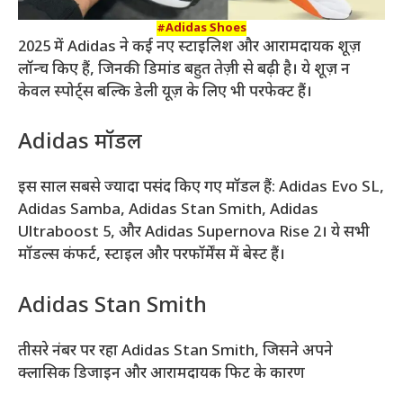
#Adidas Shoes
2025 में Adidas ने कई नए स्टाइलिश और आरामदायक शूज़
लॉन्च किए हैं, जिनकी डिमांड बहुत तेज़ी से बढ़ी है। ये शूज़ न
केवल स्पोर्ट्स बल्कि डेली यूज़ के लिए भी परफेक्ट हैं।
Adidas मॉडल
इस साल सबसे ज्यादा पसंद किए गए मॉडल हैं: Adidas Evo SL,
Adidas Samba, Adidas Stan Smith, Adidas
Ultraboost 5, और Adidas Supernova Rise 2। ये सभी
मॉडल्स कंफर्ट, स्टाइल और परफॉर्मेंस में बेस्ट हैं।
Adidas Stan Smith
तीसरे नंबर पर रहा Adidas Stan Smith, जिसने अपने
क्लासिक डिजाइन और आरामदायक फिट के कारण