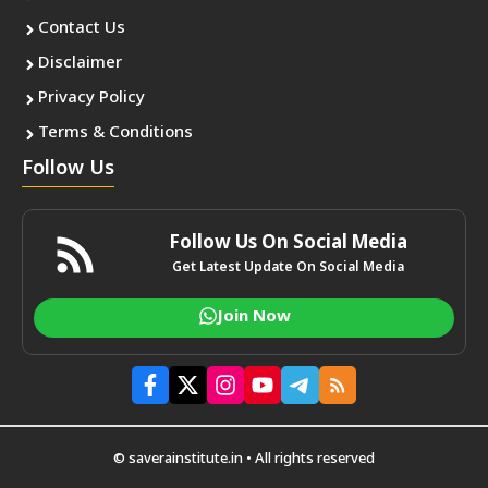
Contact Us
Disclaimer
Privacy Policy
Terms & Conditions
Follow Us
Follow Us On Social Media
Get Latest Update On Social Media
Join Now
© saverainstitute.in • All rights reserved