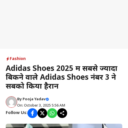
Fashion
Adidas Shoes 2025 में सबसे ज्यादा
बिकने वाले Adidas Shoes नंबर 3 ने
सबको किया हैरान
By
Pooja Yadav
On: October 3, 2025 5:56 AM
Follow Us: