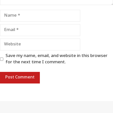
Name
Email
Website
Save my name, email, and website in this browser
for the next time I comment.