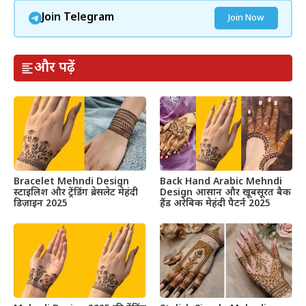
Join Telegram
Join Now
और पढ़ें
Bracelet Mehndi Design
Back Hand Arabic Mehndi
स्टाइलिश और ट्रेंडिंग ब्रेसलेट मेहंदी
Design आसान और खूबसूरत बैक
डिज़ाइन 2025
हैंड अरेबिक मेहंदी पैटर्न 2025