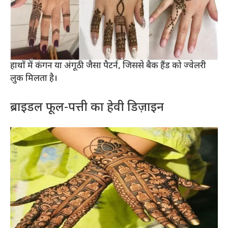
हाथों में कंगन या अंगूठी जैसा पैटर्न, जिससे बैक हैंड को ज्वेलरी
लुक मिलता है।
ब्राइडल फूल-पत्ती का हेवी डिज़ाइन