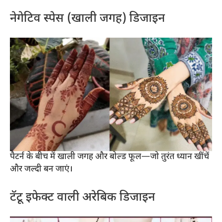
नेगेटिव स्पेस (खाली जगह) डिजाइन
पैटर्न के बीच में खाली जगह और बोल्ड फूल—जो तुरंत ध्यान खींचें
और जल्दी बन जाएं।
टॅटू इफेक्ट वाली अरेबिक डिजाइन