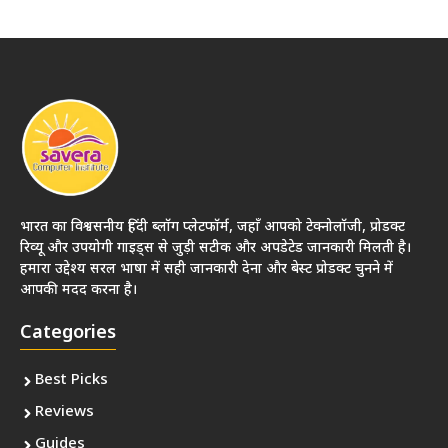
भारत का विश्वसनीय हिंदी ब्लॉग प्लेटफॉर्म, जहाँ आपको टेक्नोलॉजी, प्रोडक्ट
रिव्यू और उपयोगी गाइड्स से जुड़ी सटीक और अपडेटेड जानकारी मिलती है।
हमारा उद्देश्य सरल भाषा में सही जानकारी देना और बेस्ट प्रोडक्ट चुनने में
आपकी मदद करना है।
Categories
Best Picks
Reviews
Guides