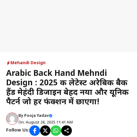
Mehandi Design
Arabic Back Hand Mehndi
Design : 2025 की लेटेस्ट अरेबिक बैक
हैंड मेहंदी डिजाइन बेहद नया और यूनिक
पैटर्न जो हर फंक्शन में छाएगा!
By
Pooja Yadav
On: August 28, 2025 11:41 AM
Follow Us: