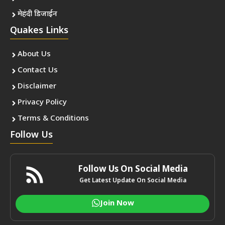
मेहंदी डिजाईन
Quakes Links
About Us
Contact Us
Disclaimer
Privacy Policy
Terms & Conditions
Follow Us
Follow Us On Social Media
Get Latest Update On Social Media
Join Now