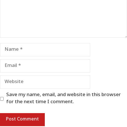
Name
Email
Website
Save my name, email, and website in this browser
for the next time I comment.