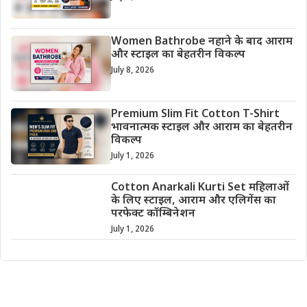
Women Bathrobe नहाने के बाद आराम
और स्टाइल का बेहतरीन विकल्प
July 8, 2026
Premium Slim Fit Cotton T-Shirt
भावनात्मक स्टाइल और आराम का बेहतरीन
विकल्प
July 1, 2026
Cotton Anarkali Kurti Set महिलाओं
के लिए स्टाइल, आराम और एलिगेंस का
परफेक्ट कॉम्बिनेशन
July 1, 2026