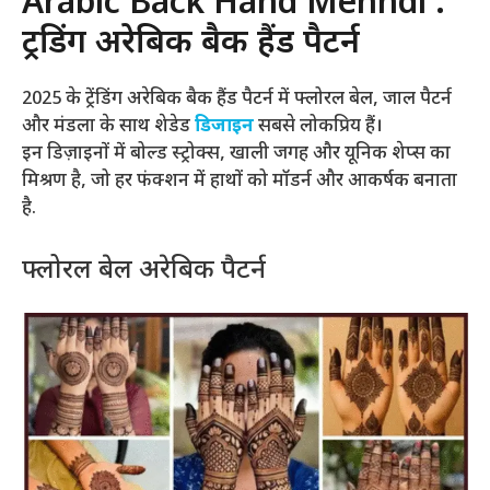
Arabic Back Hand Mehndi :
ट्रेंडिंग अरेबिक बैक हैंड पैटर्न
2025 के ट्रेंडिंग अरेबिक बैक हैंड पैटर्न में फ्लोरल बेल, जाल पैटर्न
और मंडला के साथ शेडेड
डिजाइन
सबसे लोकप्रिय हैं।
इन डिज़ाइनों में बोल्ड स्ट्रोक्स, खाली जगह और यूनिक शेप्स का
मिश्रण है, जो हर फंक्शन में हाथों को मॉडर्न और आकर्षक बनाता
है.
फ्लोरल बेल अरेबिक पैटर्न