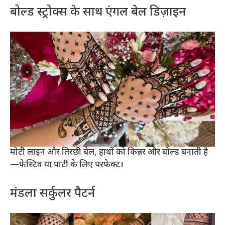
बोल्ड स्ट्रोक्स के साथ एंगल बेल डिज़ाइन
मोटी लाइन और तिरछी बेल, हाथों को किन्नर और बोल्ड बनाती है
—फेस्टिव या पार्टी के लिए परफेक्ट।
मंडला सर्कुलर पैटर्न