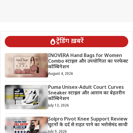
ट्रेंडिंग ख़बरें
INOVERA Hand Bags for Women
Combo स्टाइल और उपयोगिता का परफेक्ट
कॉम्बिनेशन
August 4, 2026
Puma Unisex-Adult Court Curves
Sneaker स्टाइल और आराम का बेहतरीन
कॉम्बिनेशन
July 13, 2026
Solpro Pivot Knee Support Review
घुटनों के दर्द से राहत पाने का भरोसेमंद साथी
July 9, 2026