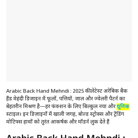
Arabic Back Hand Mehndi : 2025 की लेटेस्ट अरेबिक बैक
हैंड मेहंदी डिजाइन में फूलों, पत्तियों, जाल और ज्वेलरी पैटर्न का
बेहतरीन मिश्रण है—हर फंक्शन के लिए बिल्कुल नया और
यूनिक
स्टाइल। इन डिज़ाइनों में खाली जगह, बोल्ड स्ट्रोक्स और ट्रेंडिंग
मोटिफ्स हाथों को तुरंत आकर्षक और मॉडर्न लुक देते हैं