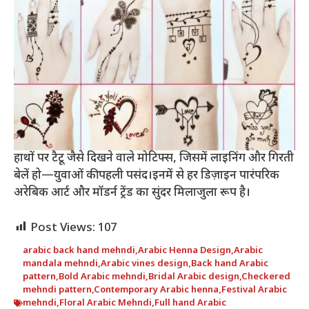
हाथों पर टैटू जैसे दिखने वाले मोटिफ्स, जिसमें लाइनिंग और गिरती
बेलें हो—युवाओं की पहली पसंद।इनमें से हर डिज़ाइन पारंपरिक
अरेबिक आर्ट और मॉडर्न ट्रेंड का सुंदर मिलाजुला रूप है।
Post Views:
107
arabic back hand mehndi
,
Arabic Henna Design
,
Arabic
mandala mehndi
,
Arabic vines design
,
Back hand Arabic
pattern
,
Bold Arabic mehndi
,
Bridal Arabic design
,
Checkered
mehndi pattern
,
Contemporary Arabic henna
,
Festival Arabic
mehndi
,
Floral Arabic Mehndi
,
Full hand Arabic