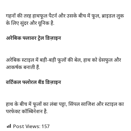
गहनों की तरह हाथफूल पैटर्न और उसके बीच में फूल, ब्राइडल लुक
के लिए सुंदर और यूनिक है.
अरेबिक फ्लावर ट्रेल डिज़ाइन
अरेबिक स्टाइल में बड़ी-बड़ी फूलों की बेल, हाथ को ग्रेसफुल और
आकर्षक बनाती हैं.
वर्टिकल फ्लोरल बैंड डिज़ाइन
हाथ के बीच में फूलों का लंबा पट्टा, सिंपल साजिश और स्टाइल का
परफेक्ट कॉम्बिनेशन है.
Post Views:
157