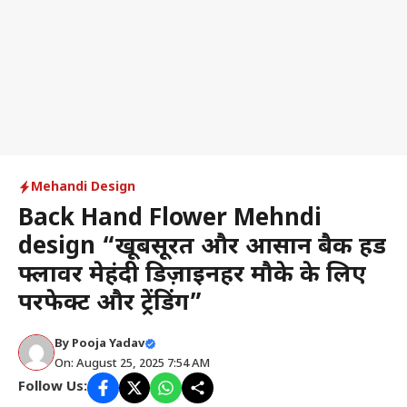
Mehandi Design
Back Hand Flower Mehndi
design “खूबसूरत और आसान बैक हैंड
फ्लावर मेहंदी डिज़ाइनहर मौके के लिए
परफेक्ट और ट्रेंडिंग”
By
Pooja Yadav
On: August 25, 2025 7:54 AM
Follow Us: