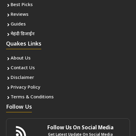
Best Picks
Reviews
Guides
मेहंदी डिजाईन
Quakes Links
About Us
Contact Us
Disclaimer
Privacy Policy
Terms & Conditions
Follow Us
Follow Us On Social Media
Get Latest Update On Social Media