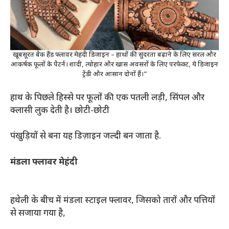
खूबसूरत बैक हैंड फ्लावर मेहंदी डिजाइन – हाथों की सुंदरता बढ़ाने के लिए सरल और
आकर्षक फूलों के पैटर्न। शादी, त्योहार और खास अवसरों के लिए परफेक्ट, ये डिजाइन
ट्रेंडी और आसान दोनों हैं।”
हाथ के पिछले हिस्से पर फूलों की एक पतली लड़ी, सिंपल और
क्लासी लुक देती है। छोटी-छोटी
पंखुड़ियों से बना यह डिज़ाइन जल्दी बन जाता है.
मंडला फ्लावर मेहंदी
हथेली के बीच में मंडला स्टाइल फ्लावर, जिसको तारों और पत्तियों
से सजाया गया है,