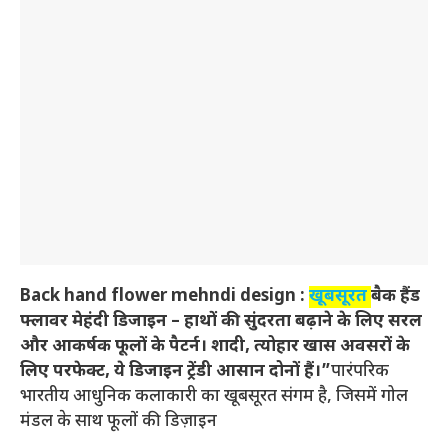
Back hand flower mehndi design :
खूबसूरत
बैक हैंड
फ्लावर मेहंदी डिजाइन – हाथों की सुंदरता बढ़ाने के लिए सरल
और आकर्षक फूलों के पैटर्न। शादी, त्योहार खास अवसरों के
लिए परफेक्ट, ये डिजाइन ट्रेंडी आसान दोनों हैं।”
पारंपरिक
भारतीय आधुनिक कलाकारी का खूबसूरत संगम है, जिसमें गोल
मंडल के साथ फूलों की डिज़ाइन