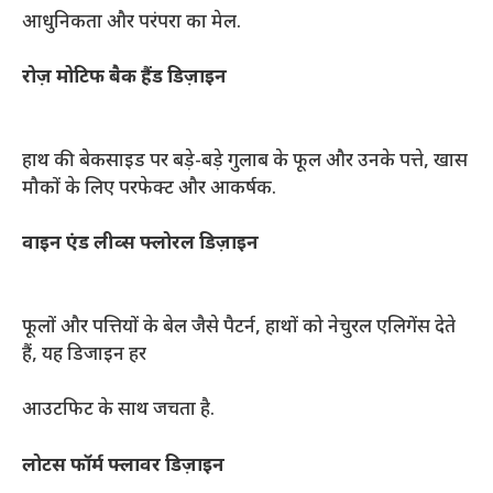
आधुनिकता और परंपरा का मेल.
रोज़ मोटिफ बैक हैंड डिज़ाइन
हाथ की बेकसाइड पर बड़े-बड़े गुलाब के फूल और उनके पत्ते, खास
मौकों के लिए परफेक्ट और आकर्षक.
वाइन एंड लीव्स फ्लोरल डिज़ाइन
फूलों और पत्तियों के बेल जैसे पैटर्न, हाथों को नेचुरल एलिगेंस देते
हैं, यह डिजाइन हर
आउटफिट के साथ जचता है.
लोटस फॉर्म फ्लावर डिज़ाइन