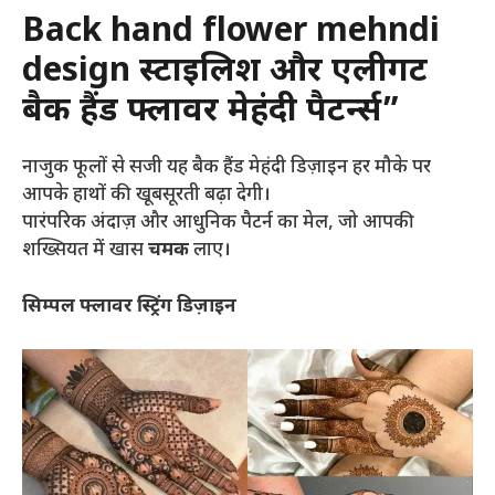
Back hand flower mehndi
design स्टाइलिश और एलीगेंट
बैक हैंड फ्लावर मेहंदी पैटर्न्स”
नाजुक फूलों से सजी यह बैक हैंड मेहंदी डिज़ाइन हर मौके पर
आपके हाथों की खूबसूरती बढ़ा देगी।
पारंपरिक अंदाज़ और आधुनिक पैटर्न का मेल, जो आपकी
शख्सियत में खास
चमक
लाए।
सिम्पल फ्लावर स्ट्रिंग डिज़ाइन