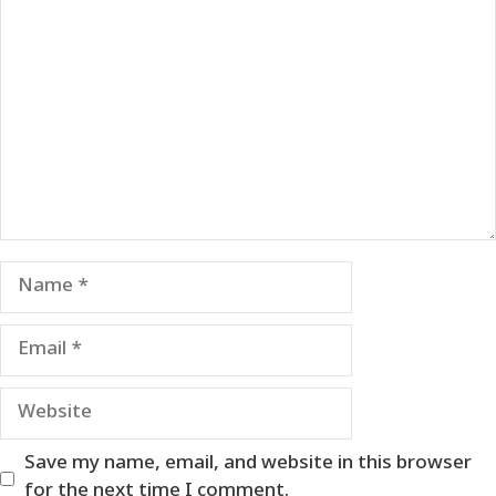
Comment
Name
Email
Website
Save my name, email, and website in this browser
for the next time I comment.