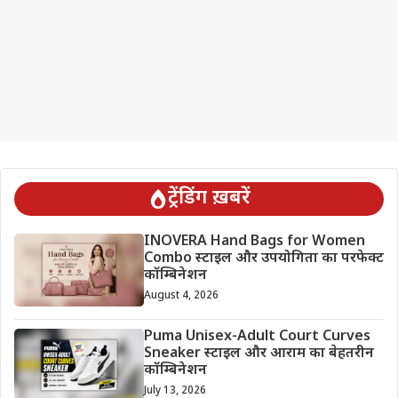
ट्रेंडिंग ख़बरें
INOVERA Hand Bags for Women
Combo स्टाइल और उपयोगिता का परफेक्ट
कॉम्बिनेशन
August 4, 2026
Puma Unisex-Adult Court Curves
Sneaker स्टाइल और आराम का बेहतरीन
कॉम्बिनेशन
July 13, 2026