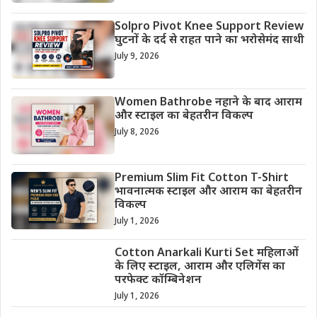
Solpro Pivot Knee Support Review
घुटनों के दर्द से राहत पाने का भरोसेमंद साथी
July 9, 2026
Women Bathrobe नहाने के बाद आराम
और स्टाइल का बेहतरीन विकल्प
July 8, 2026
Premium Slim Fit Cotton T-Shirt
भावनात्मक स्टाइल और आराम का बेहतरीन
विकल्प
July 1, 2026
Cotton Anarkali Kurti Set महिलाओं
के लिए स्टाइल, आराम और एलिगेंस का
परफेक्ट कॉम्बिनेशन
July 1, 2026