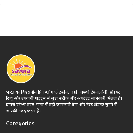
भारत का विश्वसनीय हिंदी ब्लॉग प्लेटफॉर्म, जहाँ आपको टेक्नोलॉजी, प्रोडक्ट
रिव्यू और उपयोगी गाइड्स से जुड़ी सटीक और अपडेटेड जानकारी मिलती है।
हमारा उद्देश्य सरल भाषा में सही जानकारी देना और बेस्ट प्रोडक्ट चुनने में
आपकी मदद करना है।
Categories