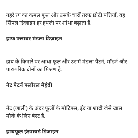
गहरे रंग का कमल फूल और उसके चारों तरफ छोटी पत्तियाँ, यह
सिंपल डिज़ाइन हर हथेली पर शोभा बढ़ाता है.
हाफ फ्लावर मंडला डिज़ाइन
हाथ के किनारे पर आधा फूल और उसमें मंडला पैटर्न, मॉडर्न और
पारम्परिक दोनों का मिश्रण है.
नेट पैटर्न फ्लोरल मेहंदी
नेट (जाली) के अंदर फूलों के मोटिफ्स, ईद या शादी जैसे खास
मौके के लिए बेस्ट है.
हाथफूल इंस्पायर्ड डिज़ाइन